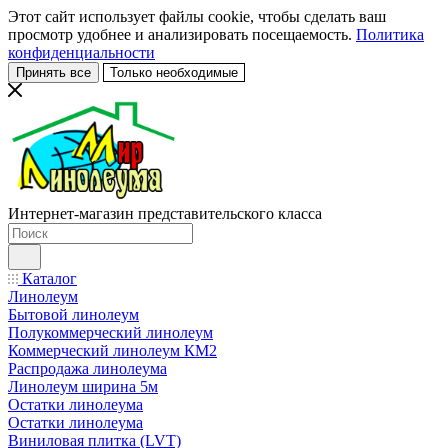
Этот сайт использует файлы cookie, чтобы сделать ваш
просмотр удобнее и анализировать посещаемость.
Политика
конфиденциальности
Принять все
Только необходимые
Интернет-магазин представительского класса
Каталог
Линолеум
Бытовой линолеум
Полукоммерческий линолеум
Коммерческий линолеум КМ2
Распродажа линолеума
Линолеум ширина 5м
Остатки линолеума
Остатки линолеума
Виниловая плитка (LVT)