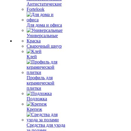
Антистатические
Fortelook
Для дома и офиса
Универсальные
Краска
Сварочный шнур
Клей
Профиль для
керамической
плитки
Подложка
Крепеж
Средства для ухода
за полами