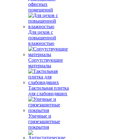
офисных
помещений
Для цехов с
повышенной
влажностью
Сопутствующие
материалы
Тактильная плитка
для слабовидящих
Уличные и
грязезащитные
покрытия