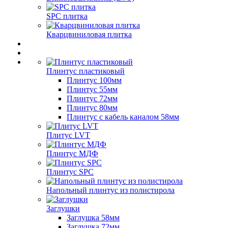
SPC плитка
Кварцвиниловая плитка
Плинтус пластиковый
Плинтус 100мм
Плинтус 55мм
Плинтус 72мм
Плинтус 80мм
Плинтус с кабель каналом 58мм
Плитус LVT
Плинтус МДФ
Плинтус SPC
Напольный плинтус из полистирола
Заглушки
Заглушка 58мм
Заглушка 72мм