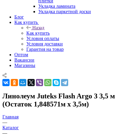
плитки
Укладка ламината
Укладка паркетной доски
Блог
Как купить
Назад
Как купить
Условия оплаты
Условия доставки
Гарантия на товар
Оптом
Вакансии
Магазины
Линолеум Juteks Flash Argo 3 3,5 м
(Остаток 1,848571м x 3,5м)
Главная
—
Каталог
—