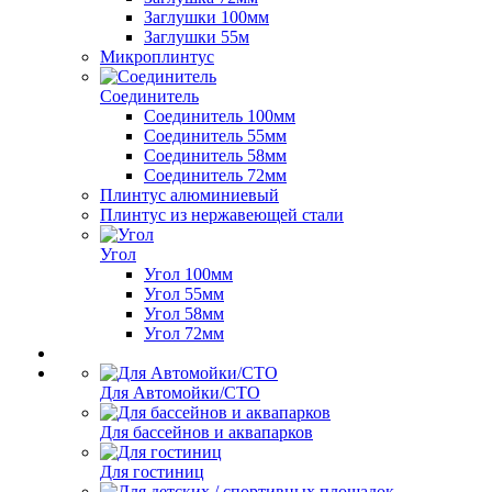
Заглушки 100мм
Заглушки 55м
Микроплинтус
Соединитель
Соединитель 100мм
Соединитель 55мм
Соединитель 58мм
Соединитель 72мм
Плинтус алюминиевый
Плинтус из нержавеющей стали
Угол
Угол 100мм
Угол 55мм
Угол 58мм
Угол 72мм
Для Автомойки/СТО
Для бассейнов и аквапарков
Для гостиниц