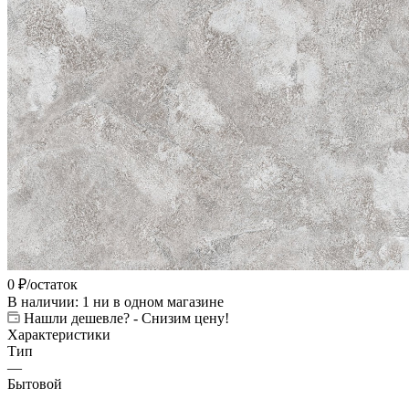
0
₽
/остаток
В наличии
: 1
ни в одном магазине
Нашли дешевле? - Снизим цену!
Характеристики
Тип
—
Бытовой