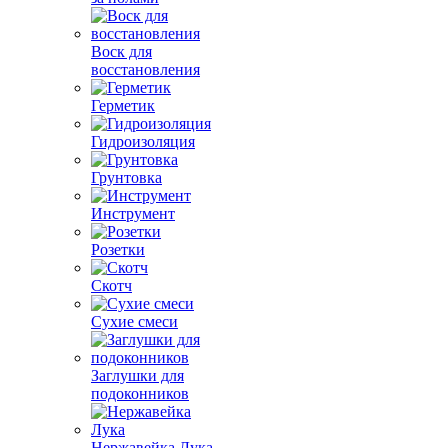
Воск для
восстановления
Герметик
Гидроизоляция
Грунтовка
Инструмент
Розетки
Скотч
Сухие смеси
Заглушки для
подоконников
Нержавейка Лука