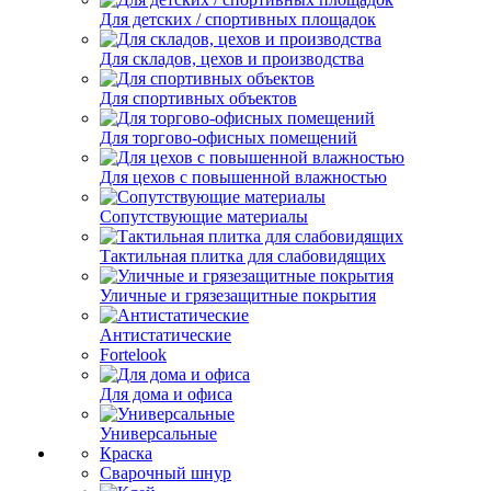
Для детских / спортивных площадок
Для складов, цехов и производства
Для спортивных объектов
Для торгово-офисных помещений
Для цехов с повышенной влажностью
Сопутствующие материалы
Тактильная плитка для слабовидящих
Уличные и грязезащитные покрытия
Антистатические
Fortelook
Для дома и офиса
Универсальные
Краска
Сварочный шнур