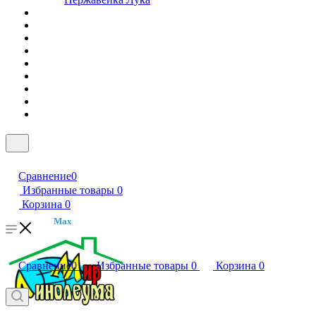
Сравнение
0
Избранные товары
0
Корзина
0
Max
Сравнение
0
Избранные товары
0
Корзина
0