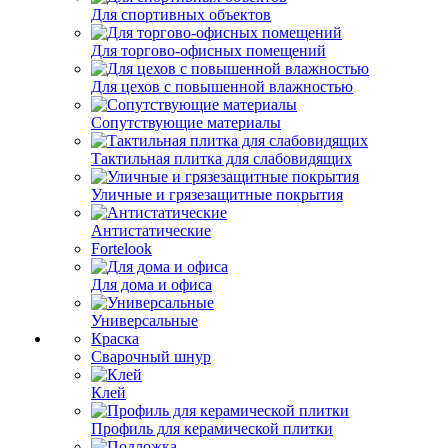
Для спортивных объектов
Для торгово-офисных помещений
Для цехов с повышенной влажностью
Сопутствующие материалы
Тактильная плитка для слабовидящих
Уличные и грязезащитные покрытия
Антистатические
Fortelook
Для дома и офиса
Универсальные
Краска
Сварочный шнур
Клей
Профиль для керамической плитки