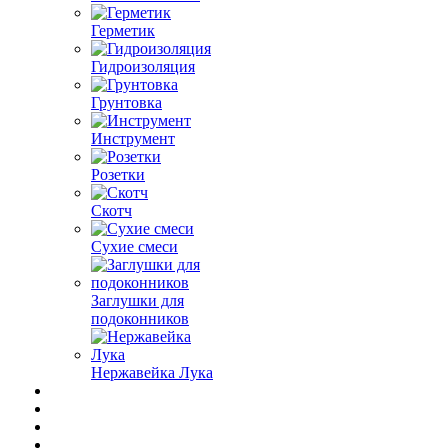
Герметик
Гидроизоляция
Грунтовка
Инструмент
Розетки
Скотч
Сухие смеси
Заглушки для
подоконников
Нержавейка Лука