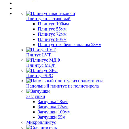
Плинтус пластиковый
Плинтус 100мм
Плинтус 55мм
Плинтус 72мм
Плинтус 80мм
Плинтус с кабель каналом 58мм
Плитус LVT
Плинтус МДФ
Плинтус SPC
Напольный плинтус из полистирола
Заглушки
Заглушка 58мм
Заглушка 72мм
Заглушки 100мм
Заглушки 55м
Микроплинтус