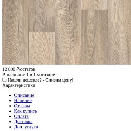
12 800
₽
/остаток
В наличии
: 1
в 1 магазине
Нашли дешевле? - Снизим цену!
Характеристики
Описание
Наличие
Отзывы
Как купить
Оплата
Доставка
Доп. услуги