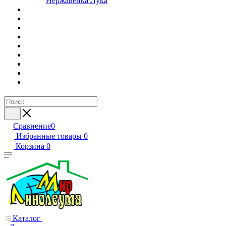
Нержавейка Лука
Сравнение
0
Избранные товары
0
Корзина
0
Каталог