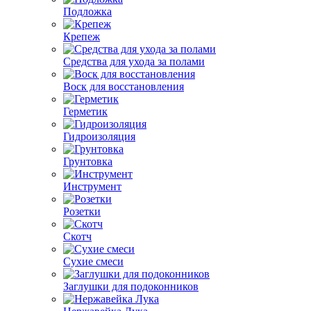
Подложка
Крепеж
Средства для ухода за полами
Воск для восстановления
Герметик
Гидроизоляция
Грунтовка
Инструмент
Розетки
Скотч
Сухие смеси
Заглушки для подоконников