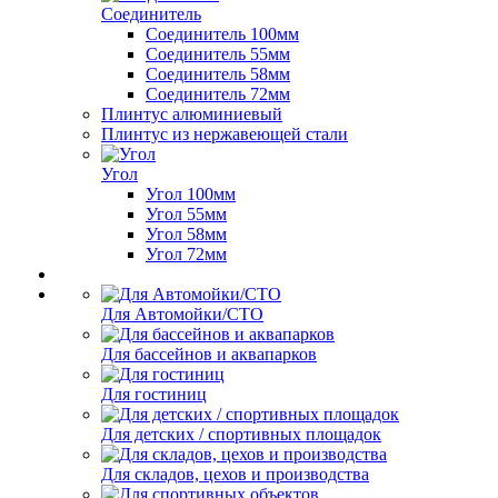
Соединитель
Соединитель 100мм
Соединитель 55мм
Соединитель 58мм
Соединитель 72мм
Плинтус алюминиевый
Плинтус из нержавеющей стали
Угол
Угол 100мм
Угол 55мм
Угол 58мм
Угол 72мм
Для Автомойки/СТО
Для бассейнов и аквапарков
Для гостиниц
Для детских / спортивных площадок
Для складов, цехов и производства