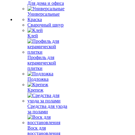
Для дома и офиса
Универсальные
Краска
Сварочный шнур
Клей
Профиль для
керамической
плитки
Подложка
Крепеж
Средства для ухода
за полами
Воск для
восстановления