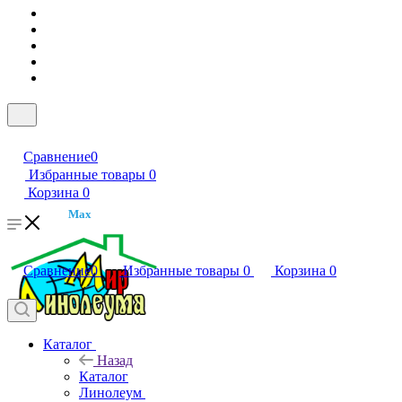
Сравнение
0
Избранные товары
0
Корзина
0
Max
Сравнение
0
Избранные товары
0
Корзина
0
Каталог
Назад
Каталог
Линолеум