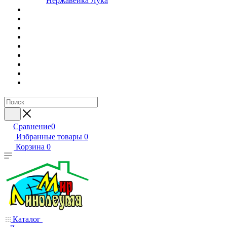
Нержавейка Лука
Сравнение
0
Избранные товары
0
Корзина
0
Каталог