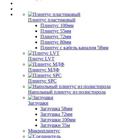
Плинтус пластиковый
Плинтус 100мм
Плинтус 55мм
Плинтус 72мм
Плинтус 80мм
Плинтус с кабель каналом 58мм
Плитус LVT
Плинтус МДФ
Плинтус SPC
Напольный плинтус из полистирола
Заглушки
Заглушка 58мм
Заглушка 72мм
Заглушки 100мм
Заглушки 55м
Микроплинтус