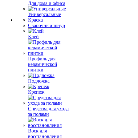
Для дома и офиса
Универсальные
Краска
Сварочный шнур
Клей
Профиль для
керамической
плитки
Подложка
Крепеж
Средства для ухода
за полами
Воск для
восстановления