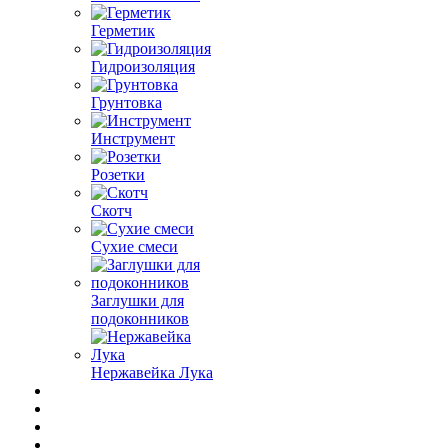
Герметик
Гидроизоляция
Грунтовка
Инструмент
Розетки
Скотч
Сухие смеси
Заглушки для
подоконников
Нержавейка Лука