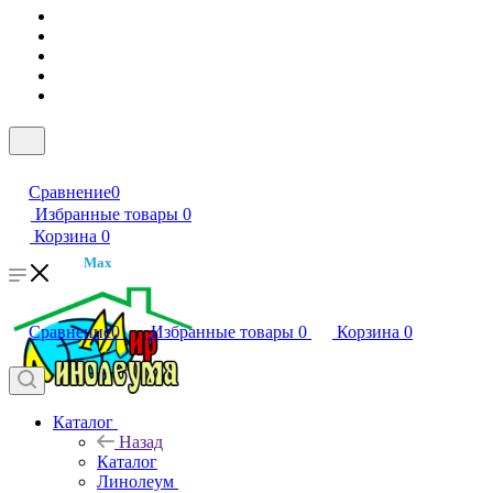
Сравнение
0
Избранные товары
0
Корзина
0
Max
Сравнение
0
Избранные товары
0
Корзина
0
Каталог
Назад
Каталог
Линолеум