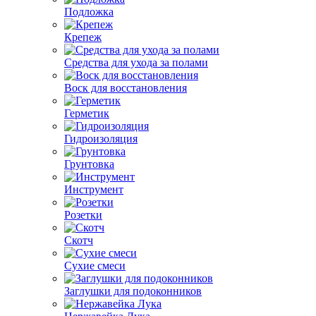
Подложка
Крепеж
Средства для ухода за полами
Воск для восстановления
Герметик
Гидроизоляция
Грунтовка
Инструмент
Розетки
Скотч
Сухие смеси
Заглушки для подоконников