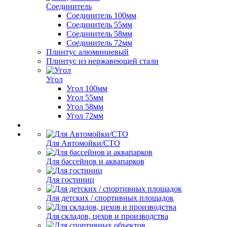
Соединитель
Соединитель 100мм
Соединитель 55мм
Соединитель 58мм
Соединитель 72мм
Плинтус алюминиевый
Плинтус из нержавеющей стали
Угол
Угол 100мм
Угол 55мм
Угол 58мм
Угол 72мм
Для Автомойки/СТО
Для бассейнов и аквапарков
Для гостиниц
Для детских / спортивных площадок
Для складов, цехов и производства