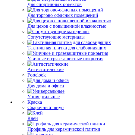
Для спортивных объектов
Для торгово-офисных помещений
Для цехов с повышенной влажностью
Сопутствующие материалы
Тактильная плитка для слабовидящих
Уличные и грязезащитные покрытия
Антистатические
Fortelook
Для дома и офиса
Универсальные
Краска
Сварочный шнур
Клей
Профиль для керамической плитки