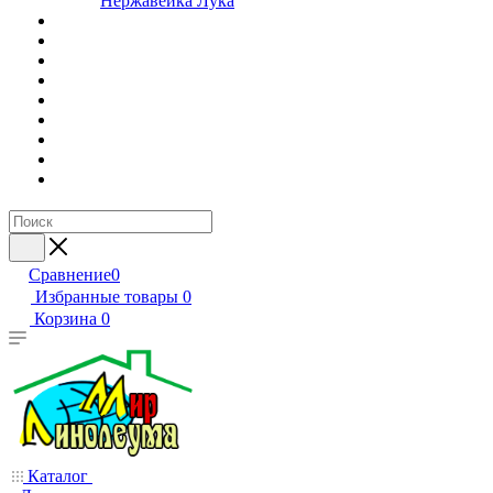
Нержавейка Лука
Сравнение
0
Избранные товары
0
Корзина
0
Каталог