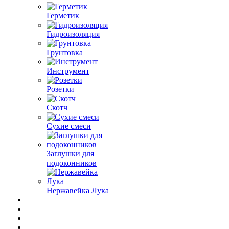
Герметик
Гидроизоляция
Грунтовка
Инструмент
Розетки
Скотч
Сухие смеси
Заглушки для
подоконников
Нержавейка Лука