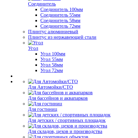
Соединитель
Соединитель 100мм
Соединитель 55мм
Соединитель 58мм
Соединитель 72мм
Плинтус алюминиевый
Плинтус из нержавеющей стали
Угол
Угол 100мм
Угол 55мм
Угол 58мм
Угол 72мм
Для Автомойки/СТО
Для бассейнов и аквапарков
Для гостиниц
Для детских / спортивных площадок
Для складов, цехов и производства