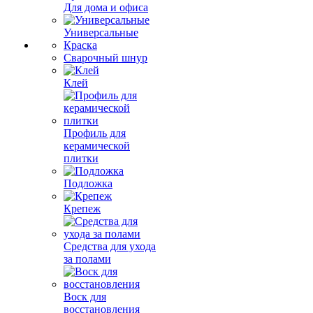
Для дома и офиса
Универсальные
Краска
Сварочный шнур
Клей
Профиль для
керамической
плитки
Подложка
Крепеж
Средства для ухода
за полами
Воск для
восстановления