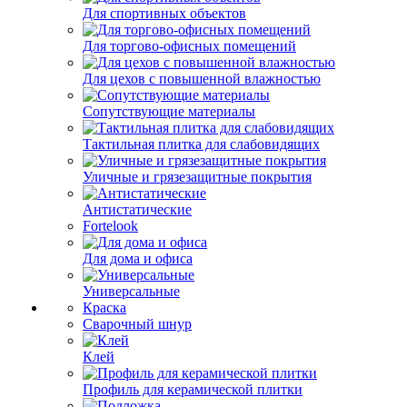
Для спортивных объектов
Для торгово-офисных помещений
Для цехов с повышенной влажностью
Сопутствующие материалы
Тактильная плитка для слабовидящих
Уличные и грязезащитные покрытия
Антистатические
Fortelook
Для дома и офиса
Универсальные
Краска
Сварочный шнур
Клей
Профиль для керамической плитки