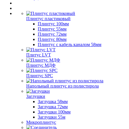
Плинтус пластиковый
Плинтус 100мм
Плинтус 55мм
Плинтус 72мм
Плинтус 80мм
Плинтус с кабель каналом 58мм
Плитус LVT
Плинтус МДФ
Плинтус SPC
Напольный плинтус из полистирола
Заглушки
Заглушка 58мм
Заглушка 72мм
Заглушки 100мм
Заглушки 55м
Микроплинтус