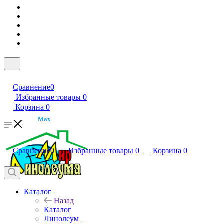
Сравнение
0
Избранные товары
0
Корзина
0
Max
Сравнение
0
Избранные товары
0
Корзина
0
Каталог
Назад
Каталог
Линолеум