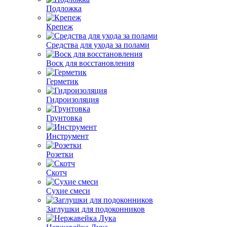
Подложка
Крепеж
Средства для ухода за полами
Воск для восстановления
Герметик
Гидроизоляция
Грунтовка
Инструмент
Розетки
Скотч
Сухие смеси
Заглушки для подоконников