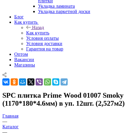
плитки
Укладка ламината
Укладка паркетной доски
Блог
Как купить
Назад
Как купить
Условия оплаты
Условия доставки
Гарантия на товар
Оптом
Вакансии
Магазины
SPC плитка Prime Wood 01007 Smoky
(1170*180*4.6мм) в уп. 12шт. (2,527м2)
Главная
—
Каталог
—