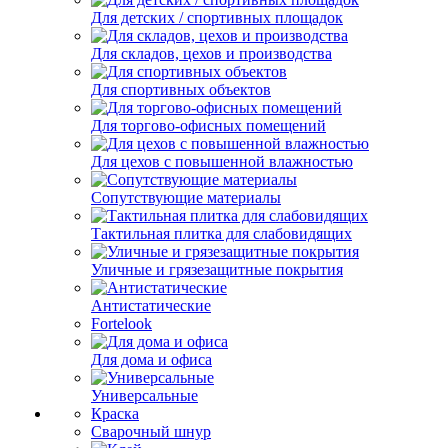
Для детских / спортивных площадок
Для складов, цехов и производства
Для спортивных объектов
Для торгово-офисных помещений
Для цехов с повышенной влажностью
Сопутствующие материалы
Тактильная плитка для слабовидящих
Уличные и грязезащитные покрытия
Антистатические
Fortelook
Для дома и офиса
Универсальные
Краска
Сварочный шнур