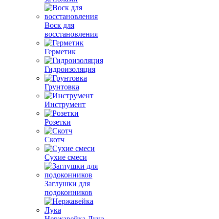
Воск для
восстановления
Герметик
Гидроизоляция
Грунтовка
Инструмент
Розетки
Скотч
Сухие смеси
Заглушки для
подоконников
Нержавейка Лука