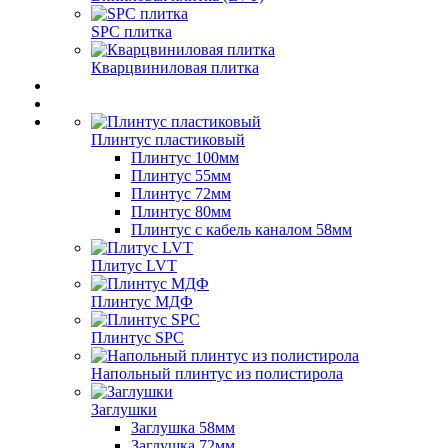
SPC плитка
Кварцвиниловая плитка
Плинтус пластиковый
Плинтус 100мм
Плинтус 55мм
Плинтус 72мм
Плинтус 80мм
Плинтус с кабель каналом 58мм
Плитус LVT
Плинтус МДФ
Плинтус SPC
Напольный плинтус из полистирола
Заглушки
Заглушка 58мм
Заглушка 72мм