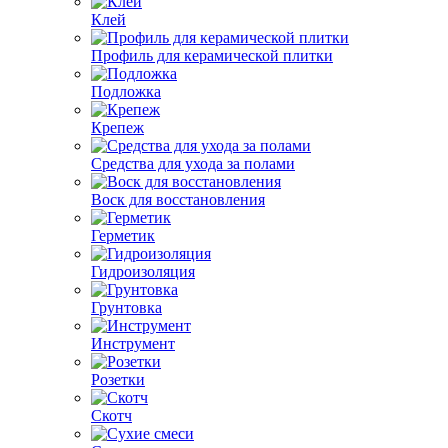
Клей
Профиль для керамической плитки
Подложка
Крепеж
Средства для ухода за полами
Воск для восстановления
Герметик
Гидроизоляция
Грунтовка
Инструмент
Розетки
Скотч