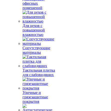
офисных
помещений
Для цехов с
повышенной
влажностью
Сопутствующие
материалы
Тактильная плитка
для слабовидящих
Уличные и
грязезащитные
покрытия