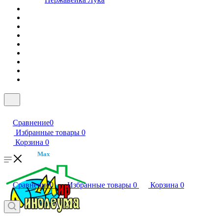
Сравнение
0
Избранные товары
0
Корзина
0
Max
Сравнение
0
Избранные товары
0
Корзина
0