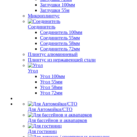
Заглушки 100мм
Заглушки 55м
Микроплинтус
Соединитель
Соединитель 100мм
Соединитель 55мм
Соединитель 58мм
Соединитель 72мм
Плинтус алюминиевый
Плинтус из нержавеющей стали
Угол
Угол 100мм
Угол 55мм
Угол 58мм
Угол 72мм
Для Автомойки/СТО
Для бассейнов и аквапарков
Для гостиниц