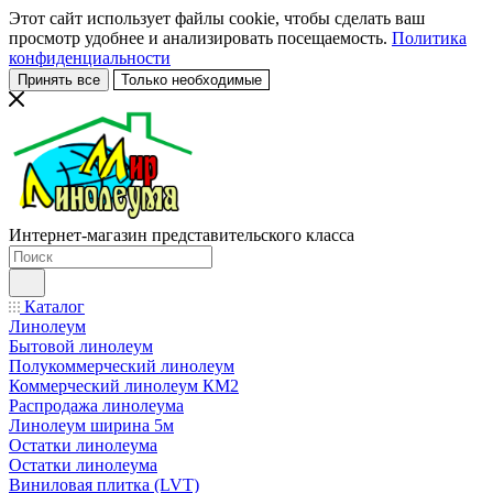
Этот сайт использует файлы cookie, чтобы сделать ваш
просмотр удобнее и анализировать посещаемость.
Политика
конфиденциальности
Принять все
Только необходимые
Интернет-магазин представительского класса
Каталог
Линолеум
Бытовой линолеум
Полукоммерческий линолеум
Коммерческий линолеум КМ2
Распродажа линолеума
Линолеум ширина 5м
Остатки линолеума
Остатки линолеума
Виниловая плитка (LVT)