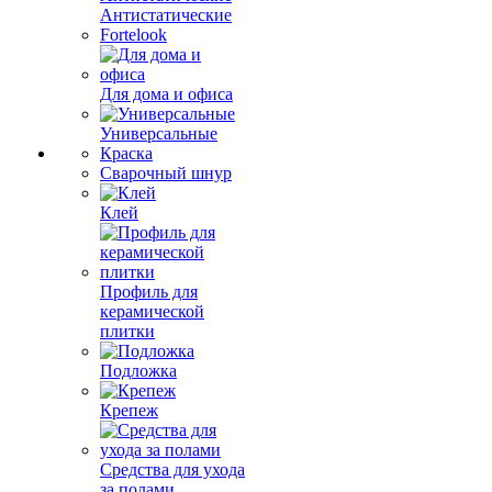
Антистатические
Fortelook
Для дома и офиса
Универсальные
Краска
Сварочный шнур
Клей
Профиль для
керамической
плитки
Подложка
Крепеж
Средства для ухода
за полами