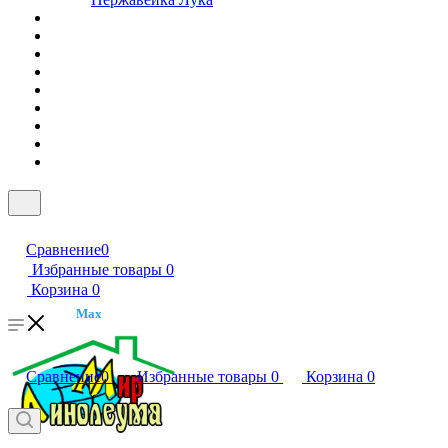
Сравнение
0
Избранные товары
0
Корзина
0
Max
Сравнение
0
Избранные товары
0
Корзина
0