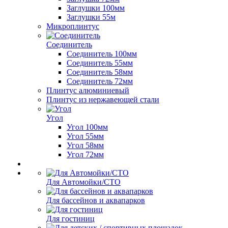
Заглушки 100мм
Заглушки 55м
Микроплинтус
Соединитель
Соединитель 100мм
Соединитель 55мм
Соединитель 58мм
Соединитель 72мм
Плинтус алюминиевый
Плинтус из нержавеющей стали
Угол
Угол 100мм
Угол 55мм
Угол 58мм
Угол 72мм
Для Автомойки/СТО
Для бассейнов и аквапарков
Для гостиниц