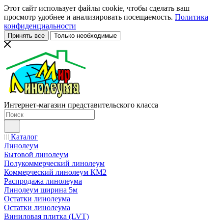
Этот сайт использует файлы cookie, чтобы сделать ваш
просмотр удобнее и анализировать посещаемость.
Политика
конфиденциальности
Принять все
Только необходимые
Интернет-магазин представительского класса
Каталог
Линолеум
Бытовой линолеум
Полукоммерческий линолеум
Коммерческий линолеум КМ2
Распродажа линолеума
Линолеум ширина 5м
Остатки линолеума
Остатки линолеума
Виниловая плитка (LVT)