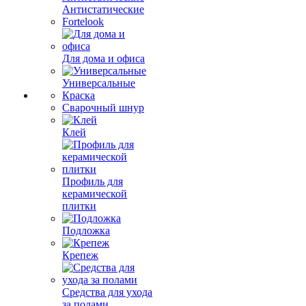
Антистатические
Fortelook
Для дома и офиса
Универсальные
Краска
Сварочный шнур
Клей
Профиль для
керамической
плитки
Подложка
Крепеж
Средства для ухода
за полами