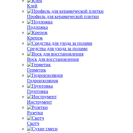
Клей
Профиль для керамической плитки
Подложка
Крепеж
Средства для ухода за полами
Воск для восстановления
Герметик
Гидроизоляция
Грунтовка
Инструмент
Розетки
Скотч