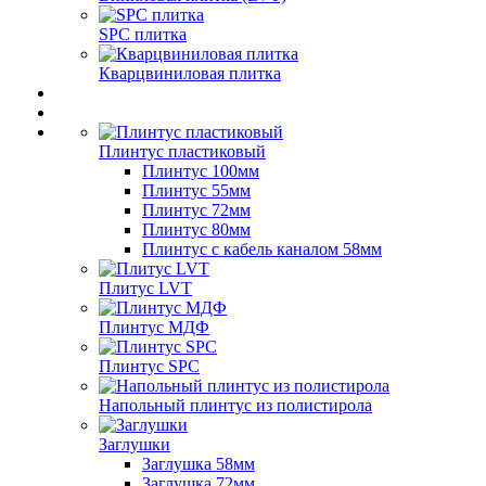
SPC плитка
Кварцвиниловая плитка
Плинтус пластиковый
Плинтус 100мм
Плинтус 55мм
Плинтус 72мм
Плинтус 80мм
Плинтус с кабель каналом 58мм
Плитус LVT
Плинтус МДФ
Плинтус SPC
Напольный плинтус из полистирола
Заглушки
Заглушка 58мм
Заглушка 72мм