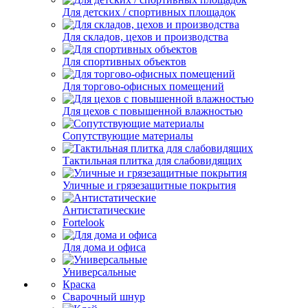
Для детских / спортивных площадок
Для складов, цехов и производства
Для спортивных объектов
Для торгово-офисных помещений
Для цехов с повышенной влажностью
Сопутствующие материалы
Тактильная плитка для слабовидящих
Уличные и грязезащитные покрытия
Антистатические
Fortelook
Для дома и офиса
Универсальные
Краска
Сварочный шнур