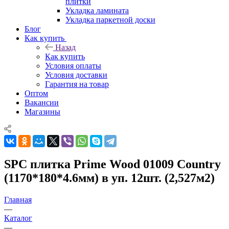
плитки
Укладка ламината
Укладка паркетной доски
Блог
Как купить
Назад
Как купить
Условия оплаты
Условия доставки
Гарантия на товар
Оптом
Вакансии
Магазины
SPC плитка Prime Wood 01009 Country
(1170*180*4.6мм) в уп. 12шт. (2,527м2)
Главная
—
Каталог
—