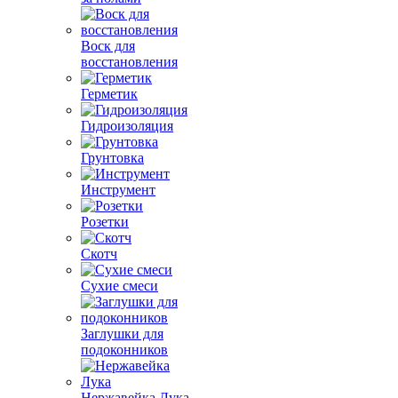
Воск для
восстановления
Герметик
Гидроизоляция
Грунтовка
Инструмент
Розетки
Скотч
Сухие смеси
Заглушки для
подоконников
Нержавейка Лука