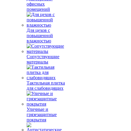
офисных
помещений
Для цехов с
повышенной
влажностью
Сопутствующие
материалы
Тактильная плитка
для слабовидящих
Уличные и
грязезащитные
покрытия