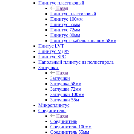
Плинтус пластиковый
Назад
Плинтус пластиковый
Плинтус 100мм
Плинтус 55мм
Плинтус 72мм
Плинтус 80мм
Плинтус с кабель каналом 58мм
Плитус LVT
Плинтус МДФ
Плинтус SPC
Напольный плинтус из полистирола
Заглушки
Назад
Заглушки
Заглушка 58мм
Заглушка 72мм
Заглушки 100мм
Заглушки 55м
Микроплинтус
Соединитель
Назад
Соединитель
Соединитель 100мм
Соединитель 55мм