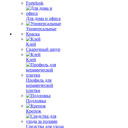
Fortelook
Для дома и офиса
Универсальные
Краска
Клей
Сварочный шнур
Клей
Профиль для
керамической
плитки
Подложка
Крепеж
Средства для ухода