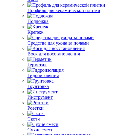
Профиль для керамической плитки
Подложка
Крепеж
Средства для ухода за полами
Воск для восстановления
Герметик
Гидроизоляция
Грунтовка
Инструмент
Розетки
Скотч
Сухие смеси