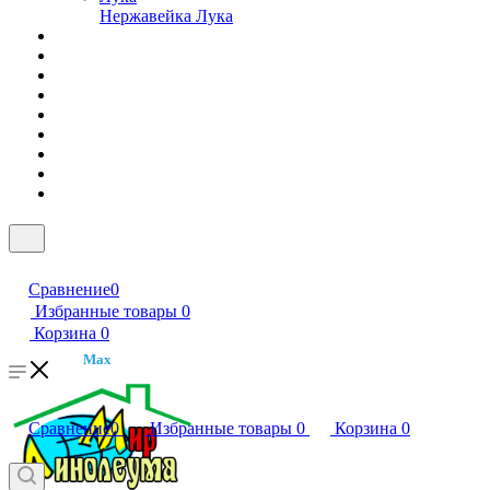
Нержавейка Лука
Сравнение
0
Избранные товары
0
Корзина
0
Max
Сравнение
0
Избранные товары
0
Корзина
0