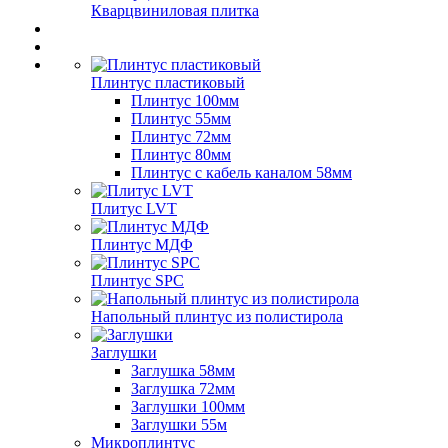
Кварцвиниловая плитка
Плинтус пластиковый
Плинтус 100мм
Плинтус 55мм
Плинтус 72мм
Плинтус 80мм
Плинтус с кабель каналом 58мм
Плитус LVT
Плинтус МДФ
Плинтус SPC
Напольный плинтус из полистирола
Заглушки
Заглушка 58мм
Заглушка 72мм
Заглушки 100мм
Заглушки 55м
Микроплинтус