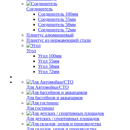
Соединитель
Соединитель 100мм
Соединитель 55мм
Соединитель 58мм
Соединитель 72мм
Плинтус алюминиевый
Плинтус из нержавеющей стали
Угол
Угол 100мм
Угол 55мм
Угол 58мм
Угол 72мм
Для Автомойки/СТО
Для бассейнов и аквапарков
Для гостиниц
Для детских / спортивных площадок
Для складов, цехов и производства