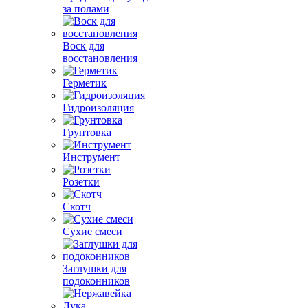
за полами
Воск для
восстановления
Герметик
Гидроизоляция
Грунтовка
Инструмент
Розетки
Скотч
Сухие смеси
Заглушки для
подоконников