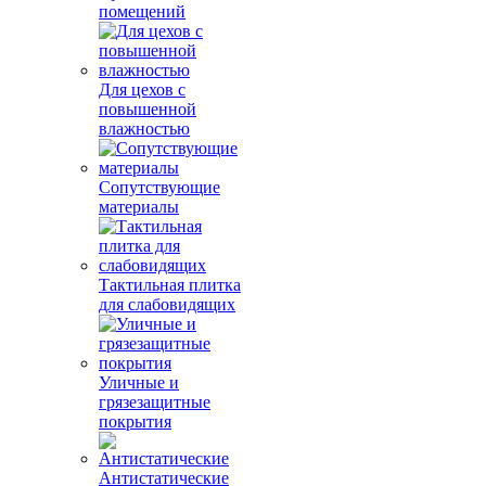
помещений
Для цехов с
повышенной
влажностью
Сопутствующие
материалы
Тактильная плитка
для слабовидящих
Уличные и
грязезащитные
покрытия
Антистатические