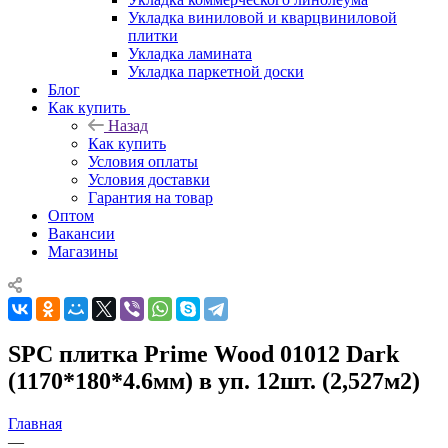
Укладка виниловой и кварцвиниловой
плитки
Укладка ламината
Укладка паркетной доски
Блог
Как купить
Назад
Как купить
Условия оплаты
Условия доставки
Гарантия на товар
Оптом
Вакансии
Магазины
SPC плитка Prime Wood 01012 Dark
(1170*180*4.6мм) в уп. 12шт. (2,527м2)
Главная
—