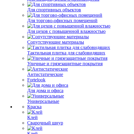
Для спортивных объектов
Для торгово-офисных помещений
Для цехов с повышенной влажностью
Сопутствующие материалы
Тактильная плитка для слабовидящих
Уличные и грязезащитные покрытия
Антистатические
Fortelook
Для дома и офиса
Универсальные
Краска
Клей
Сварочный шнур
Клей