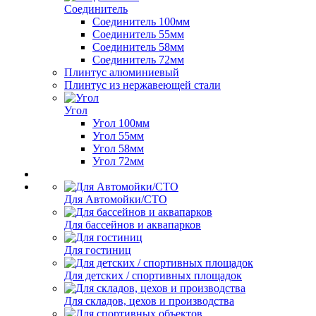
Соединитель
Соединитель 100мм
Соединитель 55мм
Соединитель 58мм
Соединитель 72мм
Плинтус алюминиевый
Плинтус из нержавеющей стали
Угол
Угол 100мм
Угол 55мм
Угол 58мм
Угол 72мм
Для Автомойки/СТО
Для бассейнов и аквапарков
Для гостиниц
Для детских / спортивных площадок
Для складов, цехов и производства