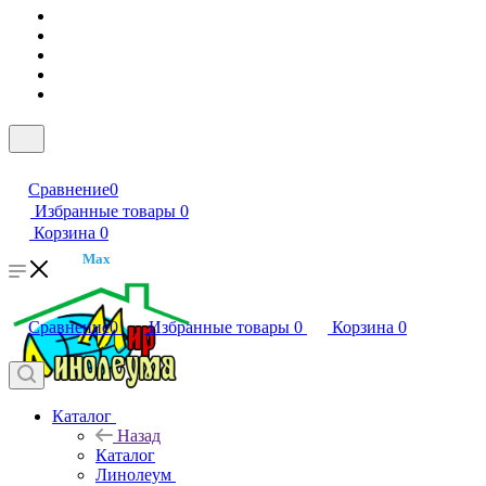
Сравнение
0
Избранные товары
0
Корзина
0
Max
Сравнение
0
Избранные товары
0
Корзина
0
Каталог
Назад
Каталог
Линолеум