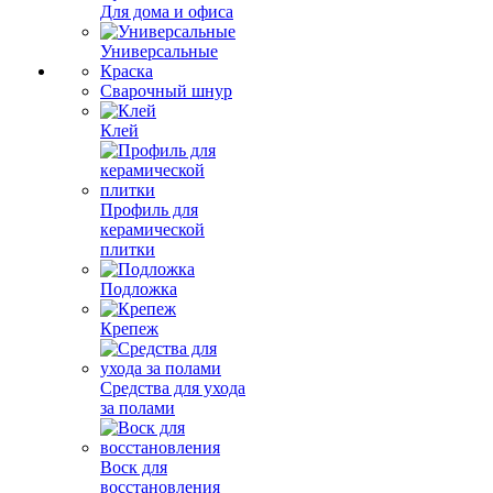
Для дома и офиса
Универсальные
Краска
Сварочный шнур
Клей
Профиль для
керамической
плитки
Подложка
Крепеж
Средства для ухода
за полами
Воск для
восстановления