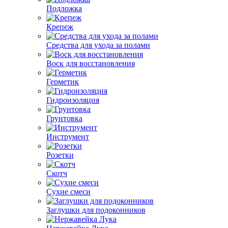
Подложка
Крепеж
Средства для ухода за полами
Воск для восстановления
Герметик
Гидроизоляция
Грунтовка
Инструмент
Розетки
Скотч
Сухие смеси
Заглушки для подоконников