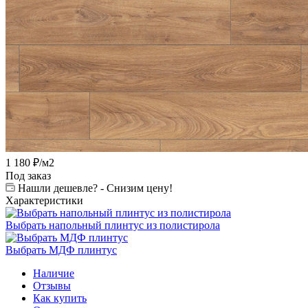
1 180
₽
/м2
Под заказ
Нашли дешевле? - Снизим цену!
Характеристики
Выбрать напольный плинтус из полистирола
Выбрать МДФ плинтус
Наличие
Отзывы
Как купить