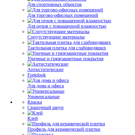
Для спортивных объектов
Для торгово-офисных помещений
Для цехов с повышенной влажностью
Сопутствующие материалы
Тактильная плитка для слабовидящих
Уличные и грязезащитные покрытия
Антистатические
Fortelook
Для дома и офиса
Универсальные
Краска
Сварочный шнур
Клей
Профиль для керамической плитки