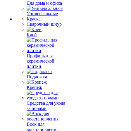
Для дома и офиса
Универсальные
Краска
Сварочный шнур
Клей
Профиль для
керамической
плитки
Подложка
Крепеж
Средства для ухода
за полами
Воск для
восстановления