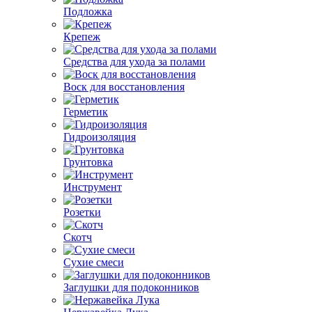
Подложка
Крепеж
Средства для ухода за полами
Воск для восстановления
Герметик
Гидроизоляция
Грунтовка
Инструмент
Розетки
Скотч
Сухие смеси
Заглушки для подоконников