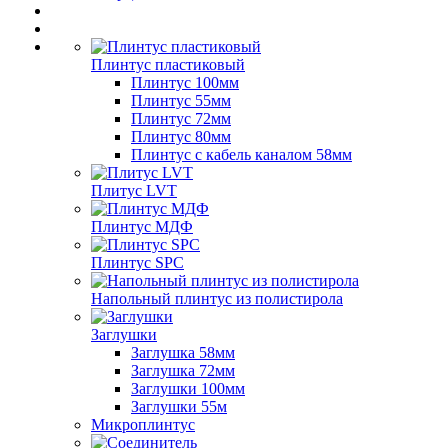
Плинтус пластиковый
Плинтус 100мм
Плинтус 55мм
Плинтус 72мм
Плинтус 80мм
Плинтус с кабель каналом 58мм
Плитус LVT
Плинтус МДФ
Плинтус SPC
Напольный плинтус из полистирола
Заглушки
Заглушка 58мм
Заглушка 72мм
Заглушки 100мм
Заглушки 55м
Микроплинтус