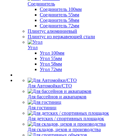
Соединитель
Соединитель 100мм
Соединитель 55мм
Соединитель 58мм
Соединитель 72мм
Плинтус алюминиевый
Плинтус из нержавеющей стали
Угол
Угол 100мм
Угол 55мм
Угол 58мм
Угол 72мм
Для Автомойки/СТО
Для бассейнов и аквапарков
Для гостиниц
Для детских / спортивных площадок
Для складов, цехов и производства