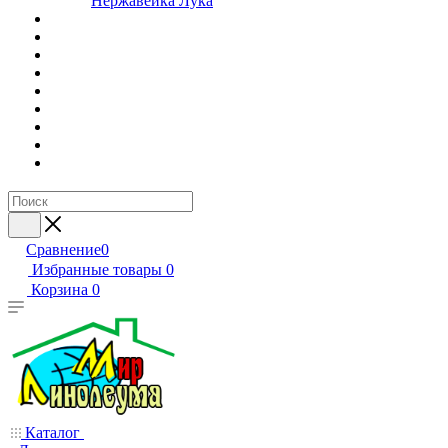
Нержавейка Лука
Сравнение
0
Избранные товары
0
Корзина
0
Каталог