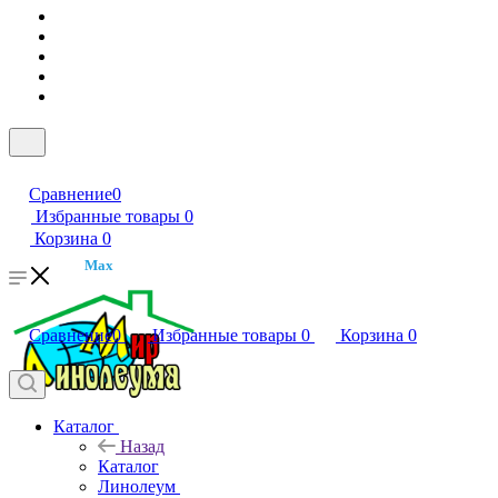
Сравнение
0
Избранные товары
0
Корзина
0
Max
Сравнение
0
Избранные товары
0
Корзина
0
Каталог
Назад
Каталог
Линолеум