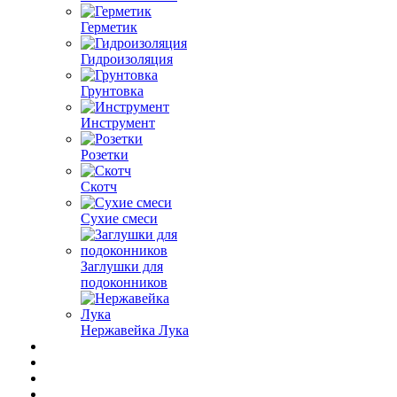
Герметик
Гидроизоляция
Грунтовка
Инструмент
Розетки
Скотч
Сухие смеси
Заглушки для
подоконников
Нержавейка Лука