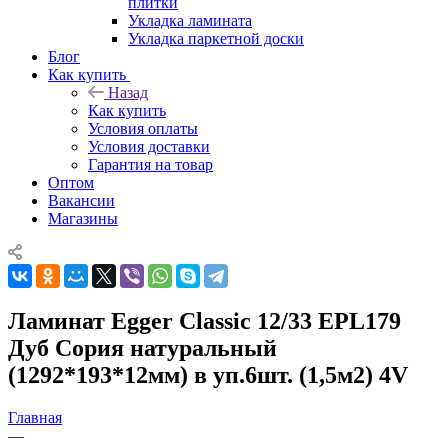
плитки
Укладка ламината
Укладка паркетной доски
Блог
Как купить
Назад
Как купить
Условия оплаты
Условия доставки
Гарантия на товар
Оптом
Вакансии
Магазины
Ламинат Egger Classic 12/33 EPL179
Дуб Сория натуральный
(1292*193*12мм) в уп.6шт. (1,5м2) 4V
Главная
—