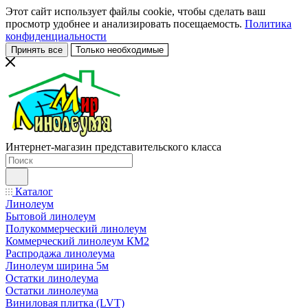
Этот сайт использует файлы cookie, чтобы сделать ваш
просмотр удобнее и анализировать посещаемость.
Политика
конфиденциальности
Принять все
Только необходимые
Интернет-магазин представительского класса
Каталог
Линолеум
Бытовой линолеум
Полукоммерческий линолеум
Коммерческий линолеум КМ2
Распродажа линолеума
Линолеум ширина 5м
Остатки линолеума
Остатки линолеума
Виниловая плитка (LVT)