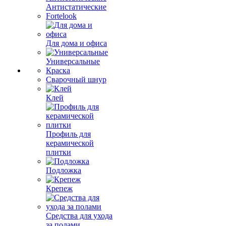
Антистатические
Fortelook
Для дома и офиса
Универсальные
Краска
Сварочный шнур
Клей
Профиль для
керамической
плитки
Подложка
Крепеж
Средства для ухода
за полами