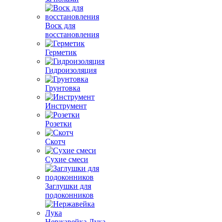
Воск для
восстановления
Герметик
Гидроизоляция
Грунтовка
Инструмент
Розетки
Скотч
Сухие смеси
Заглушки для
подоконников
Нержавейка Лука