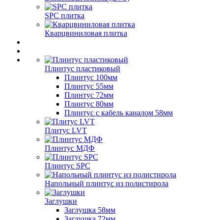
SPC плитка
Кварцвиниловая плитка
Плинтус пластиковый
Плинтус 100мм
Плинтус 55мм
Плинтус 72мм
Плинтус 80мм
Плинтус с кабель каналом 58мм
Плитус LVT
Плинтус МДФ
Плинтус SPC
Напольный плинтус из полистирола
Заглушки
Заглушка 58мм
Заглушка 72мм