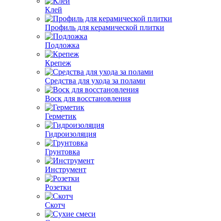
Клей
Профиль для керамической плитки
Подложка
Крепеж
Средства для ухода за полами
Воск для восстановления
Герметик
Гидроизоляция
Грунтовка
Инструмент
Розетки
Скотч