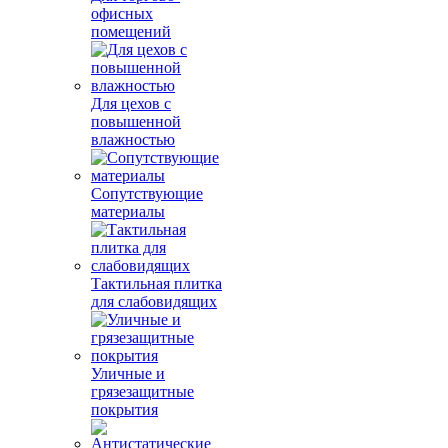
офисных
помещений
Для цехов с
повышенной
влажностью
Сопутствующие
материалы
Тактильная плитка
для слабовидящих
Уличные и
грязезащитные
покрытия