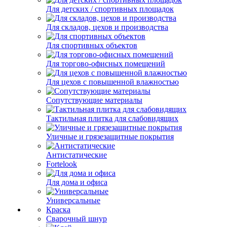
Для детских / спортивных площадок
Для складов, цехов и производства
Для спортивных объектов
Для торгово-офисных помещений
Для цехов с повышенной влажностью
Сопутствующие материалы
Тактильная плитка для слабовидящих
Уличные и грязезащитные покрытия
Антистатические
Fortelook
Для дома и офиса
Универсальные
Краска
Сварочный шнур