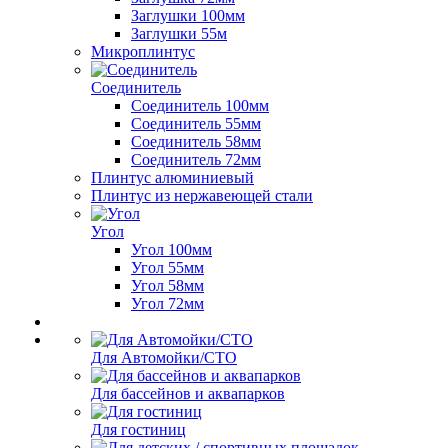
Заглушки 100мм
Заглушки 55м
Микроплинтус
Соединитель
Соединитель 100мм
Соединитель 55мм
Соединитель 58мм
Соединитель 72мм
Плинтус алюминиевый
Плинтус из нержавеющей стали
Угол
Угол 100мм
Угол 55мм
Угол 58мм
Угол 72мм
Для Автомойки/СТО
Для бассейнов и аквапарков
Для гостиниц