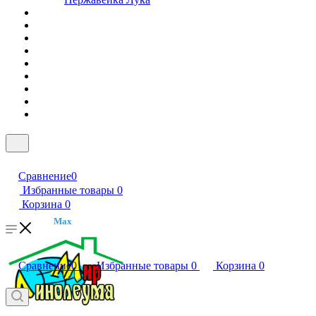
Сравнение
0
Избранные товары
0
Корзина
0
Max
Сравнение
0
Избранные товары
0
Корзина
0