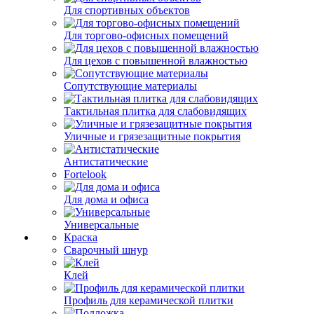
Для спортивных объектов
Для торгово-офисных помещений
Для цехов с повышенной влажностью
Сопутствующие материалы
Тактильная плитка для слабовидящих
Уличные и грязезащитные покрытия
Антистатические
Fortelook
Для дома и офиса
Универсальные
Краска
Сварочный шнур
Клей
Профиль для керамической плитки