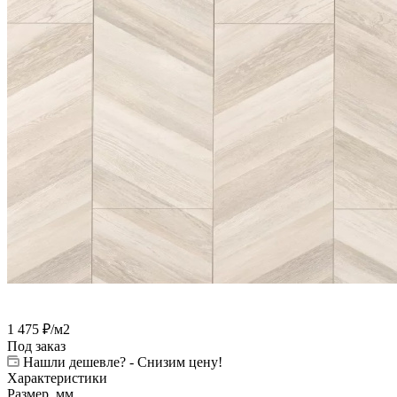
1 475
₽
/м2
Под заказ
Нашли дешевле? - Снизим цену!
Характеристики
Размер, мм