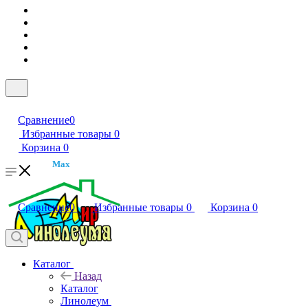
Сравнение
0
Избранные товары
0
Корзина
0
Max
Сравнение
0
Избранные товары
0
Корзина
0
Каталог
Назад
Каталог
Линолеум