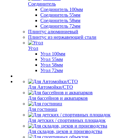
Соединитель
Соединитель 100мм
Соединитель 55мм
Соединитель 58мм
Соединитель 72мм
Плинтус алюминиевый
Плинтус из нержавеющей стали
Угол
Угол 100мм
Угол 55мм
Угол 58мм
Угол 72мм
Для Автомойки/СТО
Для бассейнов и аквапарков
Для гостиниц
Для детских / спортивных площадок
Для складов, цехов и производства