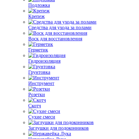
Подложка
Крепеж
Средства для ухода за полами
Воск для восстановления
Герметик
Гидроизоляция
Грунтовка
Инструмент
Розетки
Скотч
Сухие смеси
Заглушки для подоконников