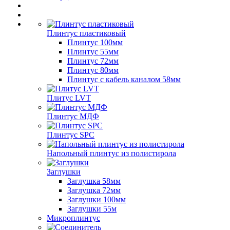
Плинтус пластиковый
Плинтус 100мм
Плинтус 55мм
Плинтус 72мм
Плинтус 80мм
Плинтус с кабель каналом 58мм
Плитус LVT
Плинтус МДФ
Плинтус SPC
Напольный плинтус из полистирола
Заглушки
Заглушка 58мм
Заглушка 72мм
Заглушки 100мм
Заглушки 55м
Микроплинтус