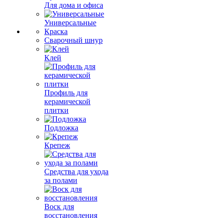
Для дома и офиса
Универсальные
Краска
Сварочный шнур
Клей
Профиль для
керамической
плитки
Подложка
Крепеж
Средства для ухода
за полами
Воск для
восстановления