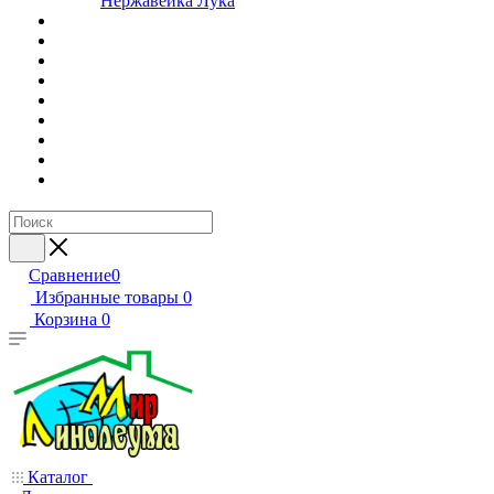
Нержавейка Лука
Сравнение
0
Избранные товары
0
Корзина
0
Каталог