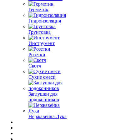
Герметик
Гидроизоляция
Грунтовка
Инструмент
Розетки
Скотч
Сухие смеси
Заглушки для
подоконников
Нержавейка Лука