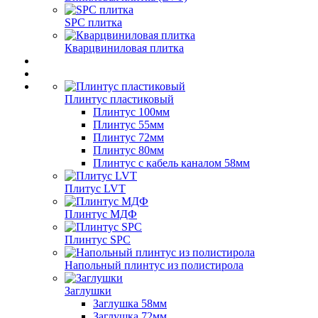
SPC плитка
Кварцвиниловая плитка
Плинтус пластиковый
Плинтус 100мм
Плинтус 55мм
Плинтус 72мм
Плинтус 80мм
Плинтус с кабель каналом 58мм
Плитус LVT
Плинтус МДФ
Плинтус SPC
Напольный плинтус из полистирола
Заглушки
Заглушка 58мм
Заглушка 72мм