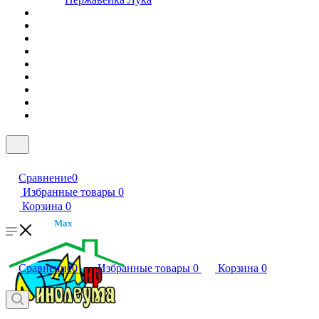
Сравнение
0
Избранные товары
0
Корзина
0
Max
Сравнение
0
Избранные товары
0
Корзина
0