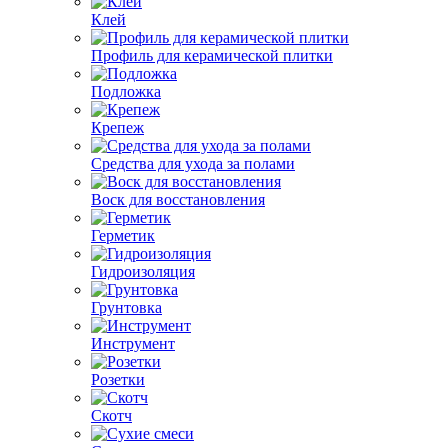
Клей
Профиль для керамической плитки
Подложка
Крепеж
Средства для ухода за полами
Воск для восстановления
Герметик
Гидроизоляция
Грунтовка
Инструмент
Розетки
Скотч