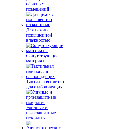
офисных
помещений
Для цехов с
повышенной
влажностью
Сопутствующие
материалы
Тактильная плитка
для слабовидящих
Уличные и
грязезащитные
покрытия