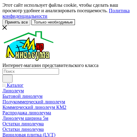
Этот сайт использует файлы cookie, чтобы сделать ваш
просмотр удобнее и анализировать посещаемость.
Политика
конфиденциальности
Принять все
Только необходимые
Интернет-магазин представительского класса
Каталог
Линолеум
Бытовой линолеум
Полукоммерческий линолеум
Коммерческий линолеум КМ2
Распродажа линолеума
Линолеум ширина 5м
Остатки линолеума
Остатки линолеума
Виниловая плитка (LVT)