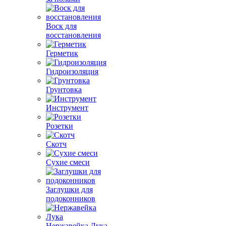
Воск для
восстановления
Герметик
Гидроизоляция
Грунтовка
Инструмент
Розетки
Скотч
Сухие смеси
Заглушки для
подоконников
Нержавейка Лука