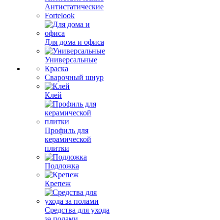
Антистатические
Fortelook
Для дома и офиса
Универсальные
Краска
Сварочный шнур
Клей
Профиль для
керамической
плитки
Подложка
Крепеж
Средства для ухода
за полами