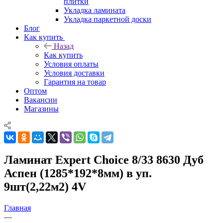
плитки
Укладка ламината
Укладка паркетной доски
Блог
Как купить
Назад
Как купить
Условия оплаты
Условия доставки
Гарантия на товар
Оптом
Вакансии
Магазины
Ламинат Expert Choice 8/33 8630 Дуб
Аспен (1285*192*8мм) в уп.
9шт(2,22м2) 4V
Главная
—