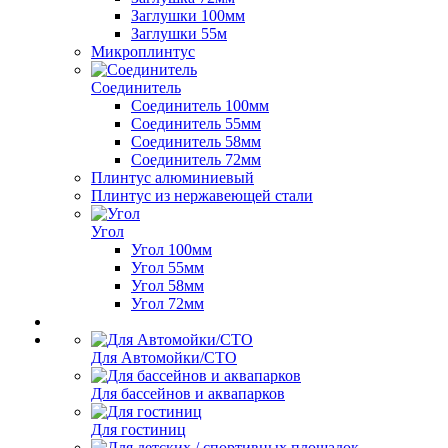
Заглушки 100мм
Заглушки 55м
Микроплинтус
Соединитель
Соединитель 100мм
Соединитель 55мм
Соединитель 58мм
Соединитель 72мм
Плинтус алюминиевый
Плинтус из нержавеющей стали
Угол
Угол 100мм
Угол 55мм
Угол 58мм
Угол 72мм
Для Автомойки/СТО
Для бассейнов и аквапарков
Для гостиниц