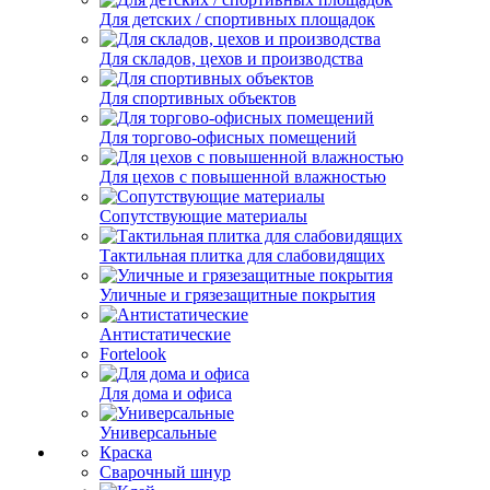
Для детских / спортивных площадок
Для складов, цехов и производства
Для спортивных объектов
Для торгово-офисных помещений
Для цехов с повышенной влажностью
Сопутствующие материалы
Тактильная плитка для слабовидящих
Уличные и грязезащитные покрытия
Антистатические
Fortelook
Для дома и офиса
Универсальные
Краска
Сварочный шнур