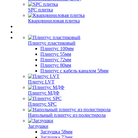
SPC плитка
Кварцвиниловая плитка
Плинтус пластиковый
Плинтус 100мм
Плинтус 55мм
Плинтус 72мм
Плинтус 80мм
Плинтус с кабель каналом 58мм
Плитус LVT
Плинтус МДФ
Плинтус SPC
Напольный плинтус из полистирола
Заглушки
Заглушка 58мм
Заглушка 72мм