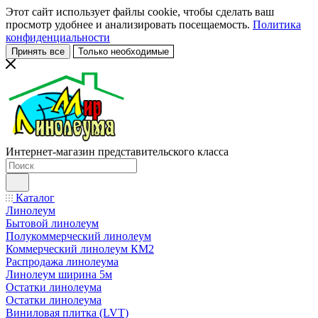
Этот сайт использует файлы cookie, чтобы сделать ваш
просмотр удобнее и анализировать посещаемость.
Политика
конфиденциальности
Принять все
Только необходимые
Интернет-магазин представительского класса
Каталог
Линолеум
Бытовой линолеум
Полукоммерческий линолеум
Коммерческий линолеум КМ2
Распродажа линолеума
Линолеум ширина 5м
Остатки линолеума
Остатки линолеума
Виниловая плитка (LVT)