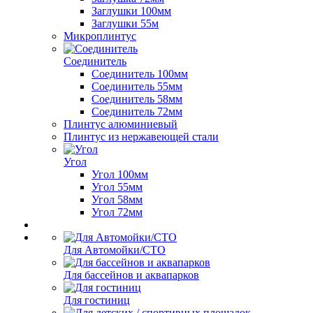
Заглушки 100мм
Заглушки 55м
Микроплинтус
Соединитель
Соединитель 100мм
Соединитель 55мм
Соединитель 58мм
Соединитель 72мм
Плинтус алюминиевый
Плинтус из нержавеющей стали
Угол
Угол 100мм
Угол 55мм
Угол 58мм
Угол 72мм
Для Автомойки/СТО
Для бассейнов и аквапарков
Для гостиниц