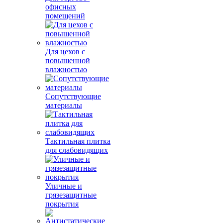
офисных
помещений
Для цехов с
повышенной
влажностью
Сопутствующие
материалы
Тактильная плитка
для слабовидящих
Уличные и
грязезащитные
покрытия