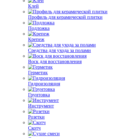
Клей
Профиль для керамической плитки
Подложка
Крепеж
Средства для ухода за полами
Воск для восстановления
Герметик
Гидроизоляция
Грунтовка
Инструмент
Розетки
Скотч