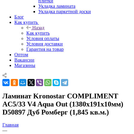
плитки
Укладка ламината
Укладка паркетной доски
Блог
Как купить
Назад
Как купить
Условия оплаты
Условия доставки
Гарантия на товар
Оптом
Вакансии
Магазины
Ламинат Kronostar COMPLIMENT
AC5/33 V4 Aqua Out (1380x191x10мм)
D50897 Дуб Ромберг (1,845 кв.м.)
Главная
—