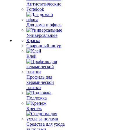
Антистатические
Fortelook
Для дома и офиса
Универсальные
Краска
Сварочный шнур
Клей
Профиль для
керамической
плитки
Подложка
Крепеж
Средства для ухода
за полами