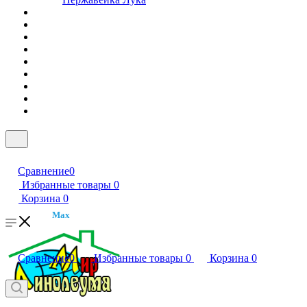
Сравнение
0
Избранные товары
0
Корзина
0
Max
Сравнение
0
Избранные товары
0
Корзина
0