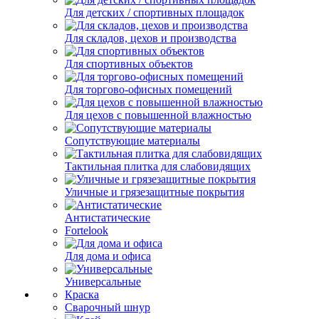
Для детских / спортивных площадок
Для складов, цехов и производства
Для спортивных объектов
Для торгово-офисных помещений
Для цехов с повышенной влажностью
Сопутствующие материалы
Тактильная плитка для слабовидящих
Уличные и грязезащитные покрытия
Антистатические
Fortelook
Для дома и офиса
Универсальные
Краска
Сварочный шнур