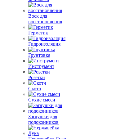
Воск для
восстановления
Герметик
Гидроизоляция
Грунтовка
Инструмент
Розетки
Скотч
Сухие смеси
Заглушки для
подоконников
Нержавейка Лука