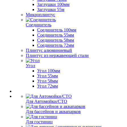
Заглушки 100мм
Заглушки 55м
Микроплинтус
Соединитель
Соединитель 100мм
Соединитель 55мм
Соединитель 58мм
Соединитель 72мм
Плинтус алюминиевый
Плинтус из нержавеющей стали
Угол
Угол 100мм
Угол 55мм
Угол 58мм
Угол 72мм
Для Автомойки/СТО
Для бассейнов и аквапарков
Для гостиниц