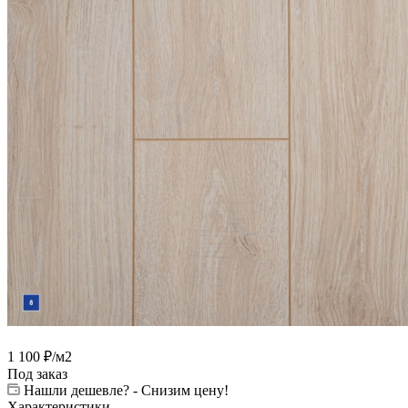
1 100
₽
/м2
Под заказ
Нашли дешевле? - Снизим цену!
Характеристики