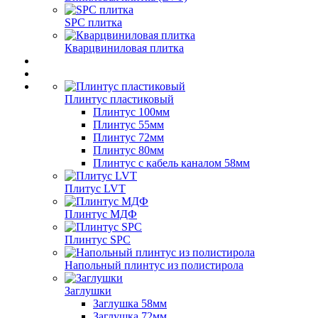
SPC плитка
Кварцвиниловая плитка
Плинтус пластиковый
Плинтус 100мм
Плинтус 55мм
Плинтус 72мм
Плинтус 80мм
Плинтус с кабель каналом 58мм
Плитус LVT
Плинтус МДФ
Плинтус SPC
Напольный плинтус из полистирола
Заглушки
Заглушка 58мм
Заглушка 72мм