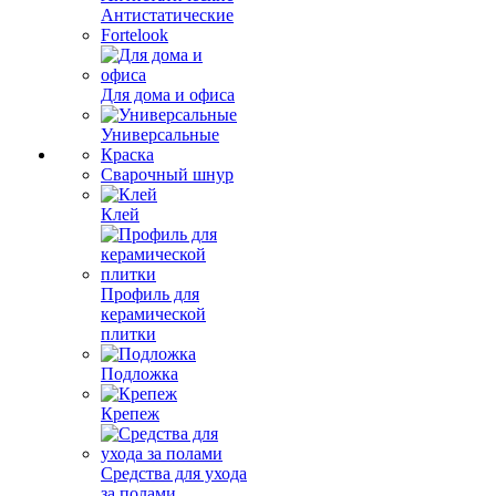
Антистатические
Fortelook
Для дома и офиса
Универсальные
Краска
Сварочный шнур
Клей
Профиль для
керамической
плитки
Подложка
Крепеж
Средства для ухода
за полами