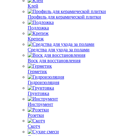
Клей
Профиль для керамической плитки
Подложка
Крепеж
Средства для ухода за полами
Воск для восстановления
Герметик
Гидроизоляция
Грунтовка
Инструмент
Розетки
Скотч