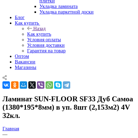
плитки
Укладка ламината
Укладка паркетной доски
Блог
Как купить
Назад
Как купить
Условия оплаты
Условия доставки
Гарантия на товар
Оптом
Вакансии
Магазины
Ламинат SUN-FLOOR SF33 Дуб Самоа
(1380*195*8мм) в уп. 8шт (2,153м2) 4V
32кл.
Главная
—