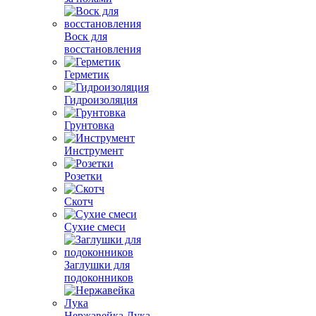
Воск для
восстановления
Герметик
Гидроизоляция
Грунтовка
Инструмент
Розетки
Скотч
Сухие смеси
Заглушки для
подоконников
Нержавейка Лука