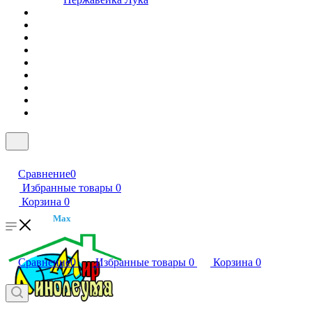
Сравнение
0
Избранные товары
0
Корзина
0
Max
Сравнение
0
Избранные товары
0
Корзина
0