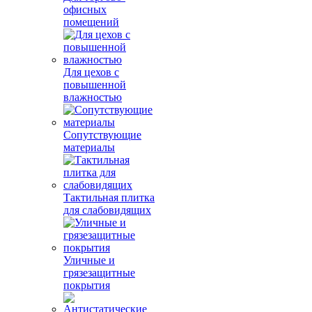
офисных
помещений
Для цехов с
повышенной
влажностью
Сопутствующие
материалы
Тактильная плитка
для слабовидящих
Уличные и
грязезащитные
покрытия