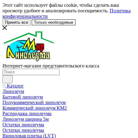
Этот сайт использует файлы cookie, чтобы сделать ваш
просмотр удобнее и анализировать посещаемость.
Политика
конфиденциальности
Принять все
Только необходимые
Интернет-магазин представительского класса
Каталог
Линолеум
Бытовой линолеум
Полукоммерческий линолеум
Коммерческий линолеум КМ2
Распродажа линолеума
Линолеум ширина 5м
Остатки линолеума
Остатки линолеума
Виниловая плитка (LVT)