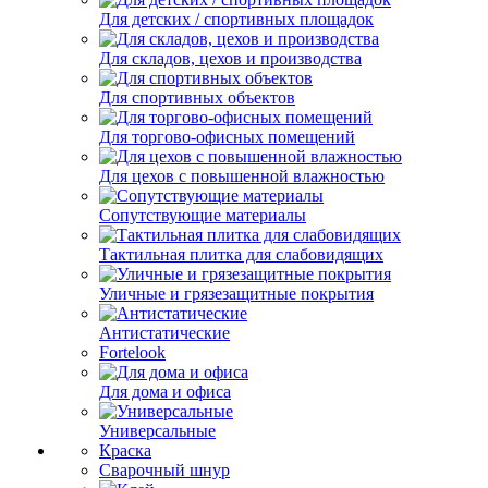
Для детских / спортивных площадок
Для складов, цехов и производства
Для спортивных объектов
Для торгово-офисных помещений
Для цехов с повышенной влажностью
Сопутствующие материалы
Тактильная плитка для слабовидящих
Уличные и грязезащитные покрытия
Антистатические
Fortelook
Для дома и офиса
Универсальные
Краска
Сварочный шнур