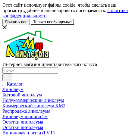
Этот сайт использует файлы cookie, чтобы сделать ваш
просмотр удобнее и анализировать посещаемость.
Политика
конфиденциальности
Принять все
Только необходимые
Интернет-магазин представительского класса
Каталог
Линолеум
Бытовой линолеум
Полукоммерческий линолеум
Коммерческий линолеум КМ2
Распродажа линолеума
Линолеум ширина 5м
Остатки линолеума
Остатки линолеума
Виниловая плитка (LVT)