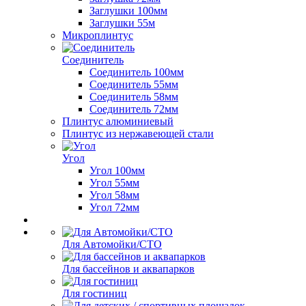
Заглушки 100мм
Заглушки 55м
Микроплинтус
Соединитель
Соединитель 100мм
Соединитель 55мм
Соединитель 58мм
Соединитель 72мм
Плинтус алюминиевый
Плинтус из нержавеющей стали
Угол
Угол 100мм
Угол 55мм
Угол 58мм
Угол 72мм
Для Автомойки/СТО
Для бассейнов и аквапарков
Для гостиниц