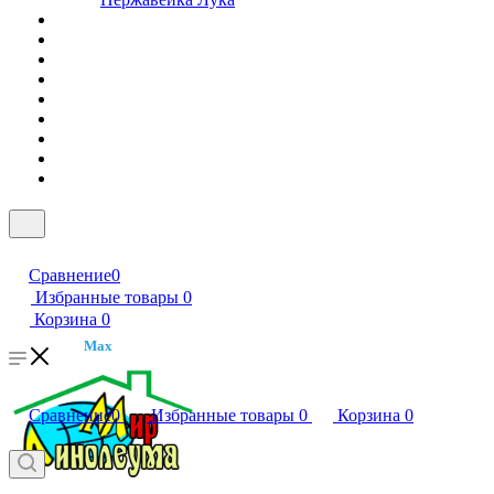
Сравнение
0
Избранные товары
0
Корзина
0
Max
Сравнение
0
Избранные товары
0
Корзина
0