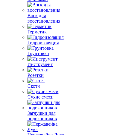
Воск для
восстановления
Герметик
Гидроизоляция
Грунтовка
Инструмент
Розетки
Скотч
Сухие смеси
Заглушки для
подоконников
Нержавейка Лука