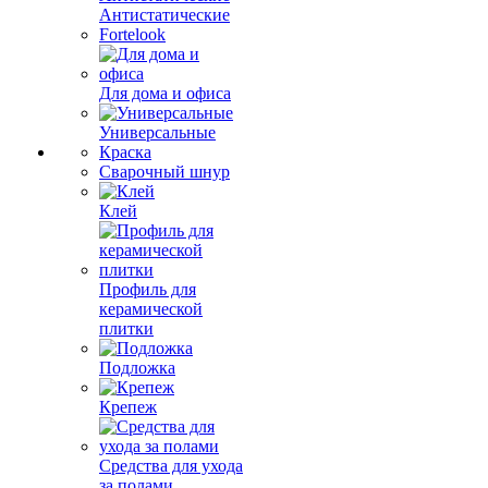
Антистатические
Fortelook
Для дома и офиса
Универсальные
Краска
Сварочный шнур
Клей
Профиль для
керамической
плитки
Подложка
Крепеж
Средства для ухода
за полами