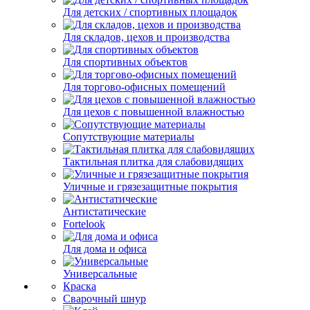
Для детских / спортивных площадок
Для складов, цехов и производства
Для спортивных объектов
Для торгово-офисных помещений
Для цехов с повышенной влажностью
Сопутствующие материалы
Тактильная плитка для слабовидящих
Уличные и грязезащитные покрытия
Антистатические
Fortelook
Для дома и офиса
Универсальные
Краска
Сварочный шнур