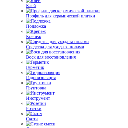
Клей
Профиль для керамической плитки
Подложка
Крепеж
Средства для ухода за полами
Воск для восстановления
Герметик
Гидроизоляция
Грунтовка
Инструмент
Розетки
Скотч