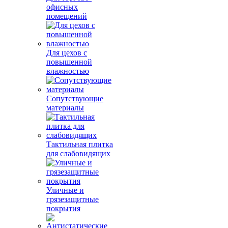
офисных
помещений
Для цехов с
повышенной
влажностью
Сопутствующие
материалы
Тактильная плитка
для слабовидящих
Уличные и
грязезащитные
покрытия