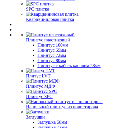
SPC плитка
Кварцвиниловая плитка
Плинтус пластиковый
Плинтус 100мм
Плинтус 55мм
Плинтус 72мм
Плинтус 80мм
Плинтус с кабель каналом 58мм
Плитус LVT
Плинтус МДФ
Плинтус SPC
Напольный плинтус из полистирола
Заглушки
Заглушка 58мм
Заглушка 72мм