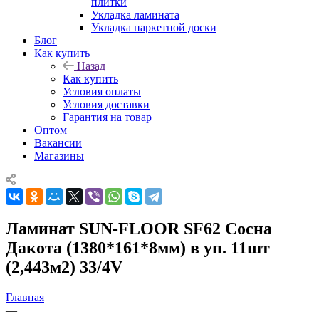
плитки
Укладка ламината
Укладка паркетной доски
Блог
Как купить
Назад
Как купить
Условия оплаты
Условия доставки
Гарантия на товар
Оптом
Вакансии
Магазины
Ламинат SUN-FLOOR SF62 Сосна
Дакота (1380*161*8мм) в уп. 11шт
(2,443м2) 33/4V
Главная
—