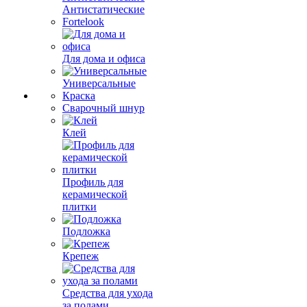
Антистатические
Fortelook
Для дома и офиса
Универсальные
Краска
Сварочный шнур
Клей
Профиль для
керамической
плитки
Подложка
Крепеж
Средства для ухода
за полами