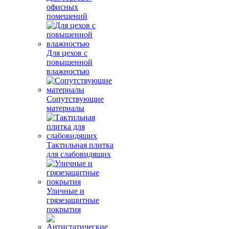
офисных
помещений
Для цехов с
повышенной
влажностью
Сопутствующие
материалы
Тактильная плитка
для слабовидящих
Уличные и
грязезащитные
покрытия