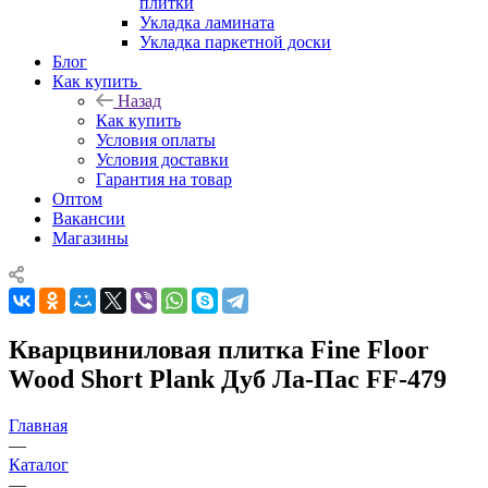
плитки
Укладка ламината
Укладка паркетной доски
Блог
Как купить
Назад
Как купить
Условия оплаты
Условия доставки
Гарантия на товар
Оптом
Вакансии
Магазины
Кварцвиниловая плитка Fine Floor
Wood Short Plank Дуб Ла-Пас FF-479
Главная
—
Каталог
—