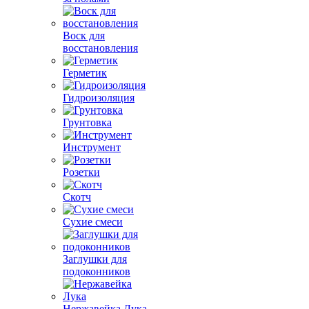
Воск для
восстановления
Герметик
Гидроизоляция
Грунтовка
Инструмент
Розетки
Скотч
Сухие смеси
Заглушки для
подоконников
Нержавейка Лука