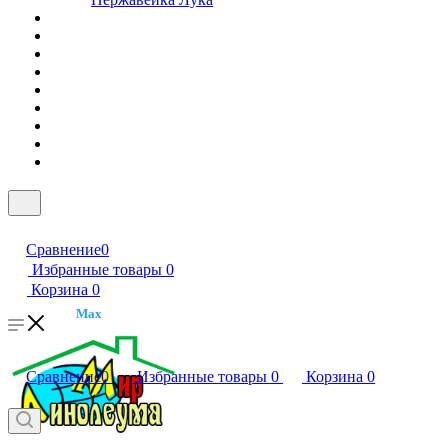
Сравнение
0
Избранные товары
0
Корзина
0
Max
Сравнение
0
Избранные товары
0
Корзина
0