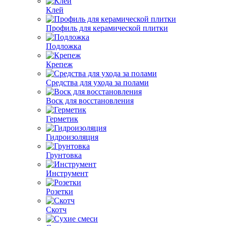
Клей
Профиль для керамической плитки
Подложка
Крепеж
Средства для ухода за полами
Воск для восстановления
Герметик
Гидроизоляция
Грунтовка
Инструмент
Розетки
Скотч