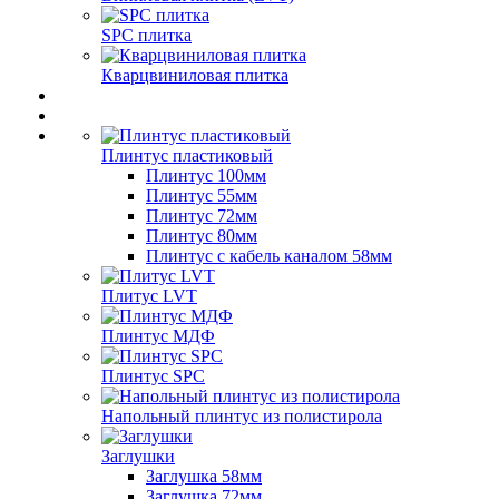
SPC плитка
Кварцвиниловая плитка
Плинтус пластиковый
Плинтус 100мм
Плинтус 55мм
Плинтус 72мм
Плинтус 80мм
Плинтус с кабель каналом 58мм
Плитус LVT
Плинтус МДФ
Плинтус SPC
Напольный плинтус из полистирола
Заглушки
Заглушка 58мм
Заглушка 72мм