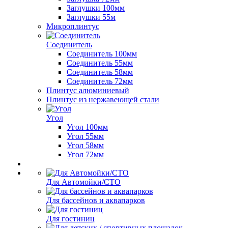
Заглушки 100мм
Заглушки 55м
Микроплинтус
Соединитель
Соединитель 100мм
Соединитель 55мм
Соединитель 58мм
Соединитель 72мм
Плинтус алюминиевый
Плинтус из нержавеющей стали
Угол
Угол 100мм
Угол 55мм
Угол 58мм
Угол 72мм
Для Автомойки/СТО
Для бассейнов и аквапарков
Для гостиниц