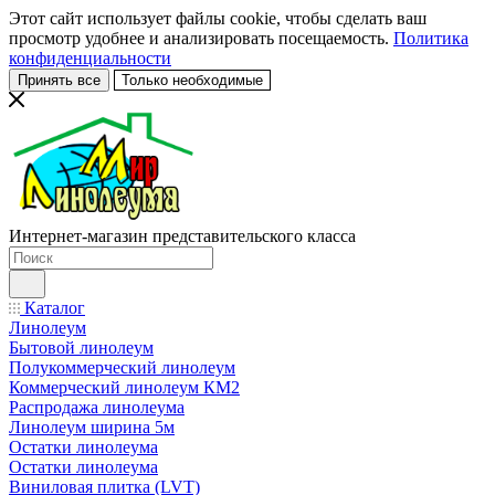
Этот сайт использует файлы cookie, чтобы сделать ваш
просмотр удобнее и анализировать посещаемость.
Политика
конфиденциальности
Принять все
Только необходимые
Интернет-магазин представительского класса
Каталог
Линолеум
Бытовой линолеум
Полукоммерческий линолеум
Коммерческий линолеум КМ2
Распродажа линолеума
Линолеум ширина 5м
Остатки линолеума
Остатки линолеума
Виниловая плитка (LVT)