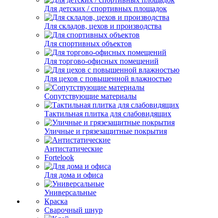
Для детских / спортивных площадок
Для складов, цехов и производства
Для спортивных объектов
Для торгово-офисных помещений
Для цехов с повышенной влажностью
Сопутствующие материалы
Тактильная плитка для слабовидящих
Уличные и грязезащитные покрытия
Антистатические
Fortelook
Для дома и офиса
Универсальные
Краска
Сварочный шнур