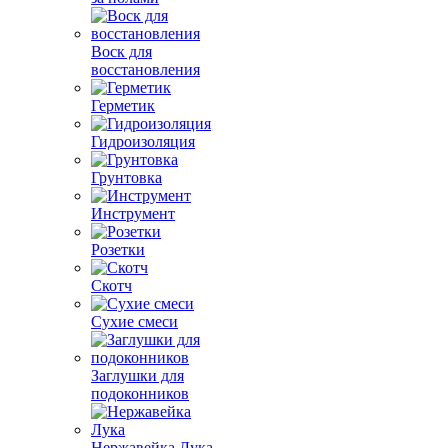
Воск для
восстановления
Герметик
Гидроизоляция
Грунтовка
Инструмент
Розетки
Скотч
Сухие смеси
Заглушки для
подоконников
Нержавейка Лука