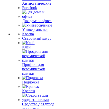
Антистатические
Fortelook
Для дома и офиса
Универсальные
Краска
Сварочный шнур
Клей
Профиль для
керамической
плитки
Подложка
Крепеж
Средства для ухода
за полами