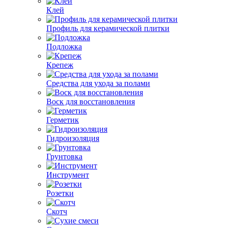
Клей
Профиль для керамической плитки
Подложка
Крепеж
Средства для ухода за полами
Воск для восстановления
Герметик
Гидроизоляция
Грунтовка
Инструмент
Розетки
Скотч