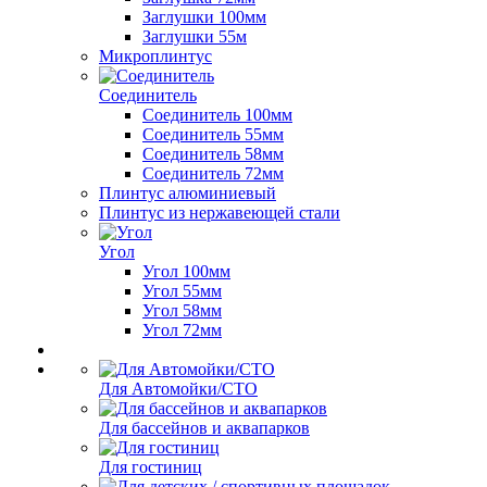
Заглушки 100мм
Заглушки 55м
Микроплинтус
Соединитель
Соединитель 100мм
Соединитель 55мм
Соединитель 58мм
Соединитель 72мм
Плинтус алюминиевый
Плинтус из нержавеющей стали
Угол
Угол 100мм
Угол 55мм
Угол 58мм
Угол 72мм
Для Автомойки/СТО
Для бассейнов и аквапарков
Для гостиниц