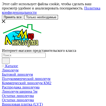
Этот сайт использует файлы cookie, чтобы сделать ваш
просмотр удобнее и анализировать посещаемость.
Политика
конфиденциальности
Принять все
Только необходимые
Интернет-магазин представительского класса
Каталог
Линолеум
Бытовой линолеум
Полукоммерческий линолеум
Коммерческий линолеум КМ2
Распродажа линолеума
Линолеум ширина 5м
Остатки линолеума
Остатки линолеума
Виниловая плитка (LVT)