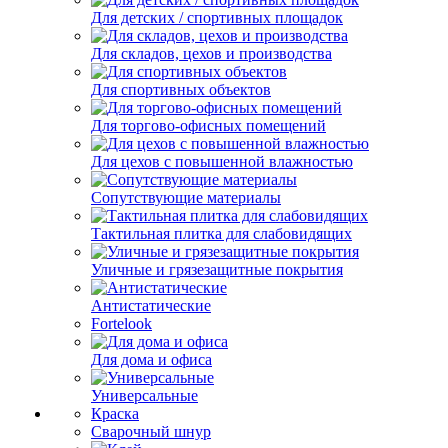
Для детских / спортивных площадок
Для складов, цехов и производства
Для спортивных объектов
Для торгово-офисных помещений
Для цехов с повышенной влажностью
Сопутствующие материалы
Тактильная плитка для слабовидящих
Уличные и грязезащитные покрытия
Антистатические
Fortelook
Для дома и офиса
Универсальные
Краска
Сварочный шнур