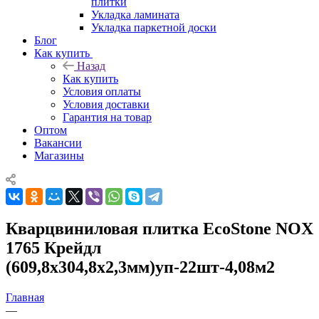
плитки
Укладка ламината
Укладка паркетной доски
Блог
Как купить
Назад
Как купить
Условия оплаты
Условия доставки
Гарантия на товар
Оптом
Вакансии
Магазины
Кварцвиниловая плитка EcoStone NOX
1765 Крейдл
(609,8х304,8х2,3мм)уп-22шт-4,08м2
Главная
—