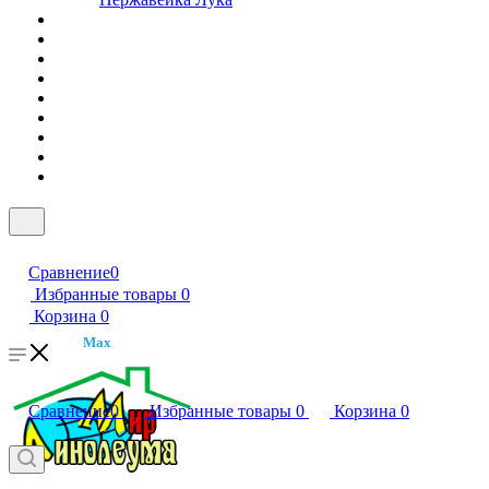
Сравнение
0
Избранные товары
0
Корзина
0
Max
Сравнение
0
Избранные товары
0
Корзина
0