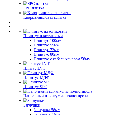
SPC плитка
Кварцвиниловая плитка
Плинтус пластиковый
Плинтус 100мм
Плинтус 55мм
Плинтус 72мм
Плинтус 80мм
Плинтус с кабель каналом 58мм
Плитус LVT
Плинтус МДФ
Плинтус SPC
Напольный плинтус из полистирола
Заглушки
Заглушка 58мм
Заглушка 72мм