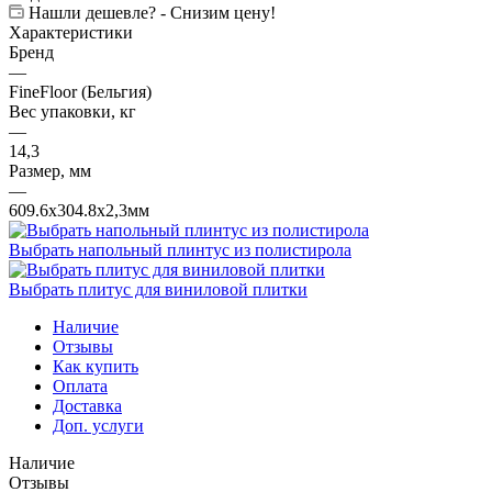
Нашли дешевле? - Снизим цену!
Характеристики
Бренд
—
FineFloor (Бельгия)
Вес упаковки, кг
—
14,3
Размер, мм
—
609.6х304.8х2,3мм
Выбрать напольный плинтус из полистирола
Выбрать плитус для виниловой плитки
Наличие
Отзывы
Как купить
Оплата
Доставка
Доп. услуги
Наличие
Отзывы