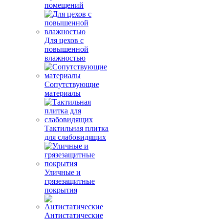
помещений
Для цехов с
повышенной
влажностью
Сопутствующие
материалы
Тактильная плитка
для слабовидящих
Уличные и
грязезащитные
покрытия
Антистатические