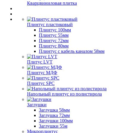
Кварцвиниловая плитка
Плинтус пластиковый
Плинтус 100мм
Плинтус 55мм
Плинтус 72мм
Плинтус 80мм
Плинтус с кабель каналом 58мм
Плитус LVT
Плинтус МДФ
Плинтус SPC
Напольный плинтус из полистирола
Заглушки
Заглушка 58мм
Заглушка 72мм
Заглушки 100мм
Заглушки 55м
Микроплинтус