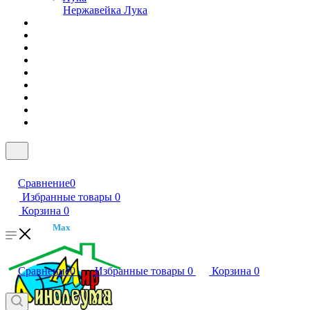
Нержавейка Лука
Сравнение
0
Избранные товары
0
Корзина
0
Max
Сравнение
0
Избранные товары
0
Корзина
0