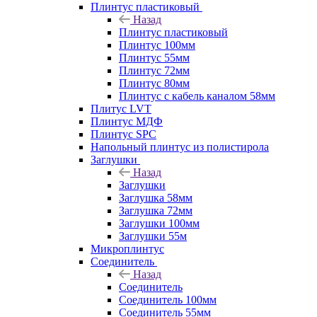
Плинтус пластиковый
Назад
Плинтус пластиковый
Плинтус 100мм
Плинтус 55мм
Плинтус 72мм
Плинтус 80мм
Плинтус с кабель каналом 58мм
Плитус LVT
Плинтус МДФ
Плинтус SPC
Напольный плинтус из полистирола
Заглушки
Назад
Заглушки
Заглушка 58мм
Заглушка 72мм
Заглушки 100мм
Заглушки 55м
Микроплинтус
Соединитель
Назад
Соединитель
Соединитель 100мм
Соединитель 55мм