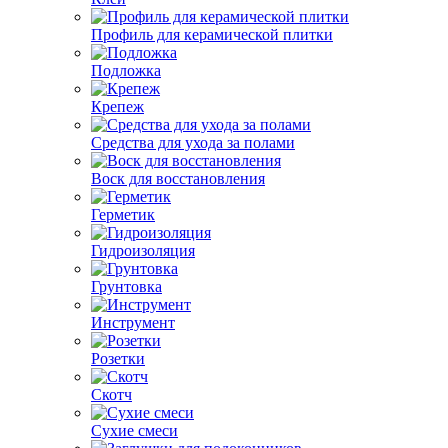
Профиль для керамической плитки
Подложка
Крепеж
Средства для ухода за полами
Воск для восстановления
Герметик
Гидроизоляция
Грунтовка
Инструмент
Розетки
Скотч
Сухие смеси