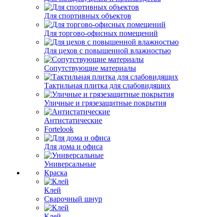
Для спортивных объектов
Для торгово-офисных помещений
Для цехов с повышенной влажностью
Сопутствующие материалы
Тактильная плитка для слабовидящих
Уличные и грязезащитные покрытия
Антистатические
Fortelook
Для дома и офиса
Универсальные
Краска
Клей
Сварочный шнур
Клей