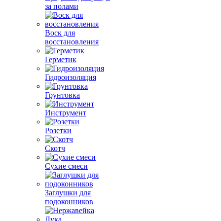
за полами
Воск для
восстановления
Герметик
Гидроизоляция
Грунтовка
Инструмент
Розетки
Скотч
Сухие смеси
Заглушки для
подоконников