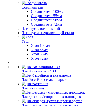
Соединитель
Соединитель 100мм
Соединитель 55мм
Соединитель 58мм
Соединитель 72мм
Плинтус алюминиевый
Плинтус из нержавеющей стали
Угол
Угол 100мм
Угол 55мм
Угол 58мм
Угол 72мм
Для Автомойки/СТО
Для бассейнов и аквапарков
Для гостиниц
Для детских / спортивных площадок
Для складов, цехов и производства