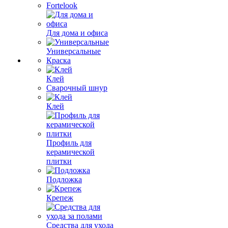
Fortelook
Для дома и офиса
Универсальные
Краска
Клей
Сварочный шнур
Клей
Профиль для
керамической
плитки
Подложка
Крепеж
Средства для ухода