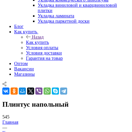
Укладка виниловой и кварцвиниловой
плитки
Укладка ламината
Укладка паркетной доски
Блог
Как купить
Назад
Как купить
Условия оплаты
Условия доставки
Гарантия на товар
Оптом
Вакансии
Магазины
Плинтус напольный
545
Главная
—