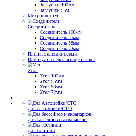
Заглушки 100мм
Заглушки 55м
Микроплинтус
Соединитель
Соединитель 100мм
Соединитель 55мм
Соединитель 58мм
Соединитель 72мм
Плинтус алюминиевый
Плинтус из нержавеющей стали
Угол
Угол 100мм
Угол 55мм
Угол 58мм
Угол 72мм
Для Автомойки/СТО
Для бассейнов и аквапарков
Для гостиниц