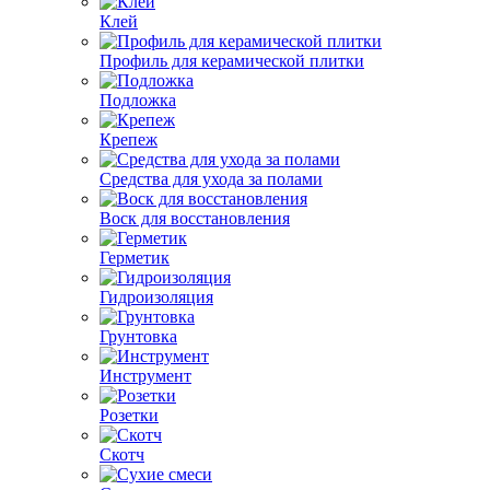
Клей
Профиль для керамической плитки
Подложка
Крепеж
Средства для ухода за полами
Воск для восстановления
Герметик
Гидроизоляция
Грунтовка
Инструмент
Розетки
Скотч