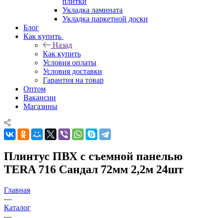
плитки
Укладка ламината
Укладка паркетной доски
Блог
Как купить
Назад
Как купить
Условия оплаты
Условия доставки
Гарантия на товар
Оптом
Вакансии
Магазины
Плинтус ПВХ c съемной панелью
TERA 716 Сандал 72мм 2,2м 24шт
Главная
—
Каталог
—