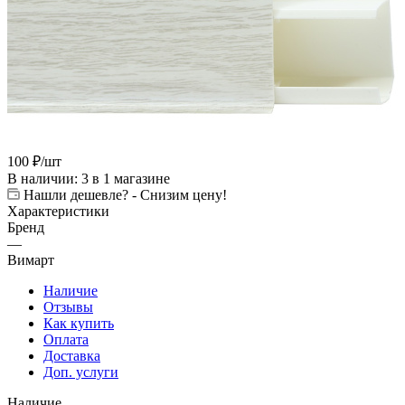
100
₽
/шт
В наличии
: 3
в 1 магазине
Нашли дешевле? - Снизим цену!
Характеристики
Бренд
—
Вимарт
Наличие
Отзывы
Как купить
Оплата
Доставка
Доп. услуги
Наличие