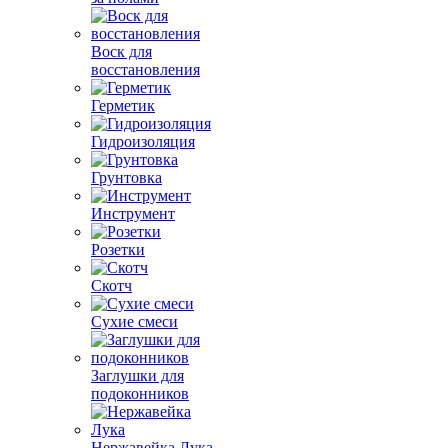
Воск для
восстановления
Герметик
Гидроизоляция
Грунтовка
Инструмент
Розетки
Скотч
Сухие смеси
Заглушки для
подоконников
Нержавейка Лука