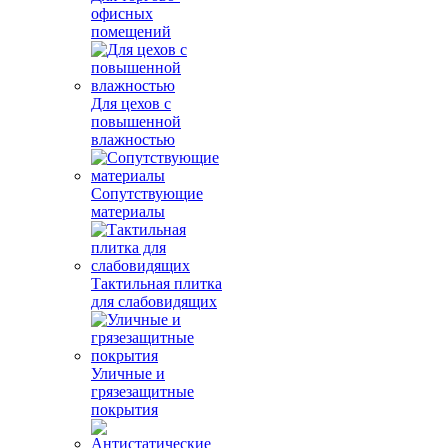
офисных
помещений
Для цехов с
повышенной
влажностью
Сопутствующие
материалы
Тактильная плитка
для слабовидящих
Уличные и
грязезащитные
покрытия