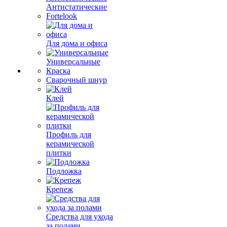
Антистатические
Fortelook
Для дома и офиса
Универсальные
Краска
Сварочный шнур
Клей
Профиль для
керамической
плитки
Подложка
Крепеж
Средства для ухода
за полами