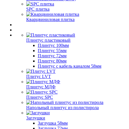
SPC плитка
Кварцвиниловая плитка
Плинтус пластиковый
Плинтус 100мм
Плинтус 55мм
Плинтус 72мм
Плинтус 80мм
Плинтус с кабель каналом 58мм
Плитус LVT
Плинтус МДФ
Плинтус SPC
Напольный плинтус из полистирола
Заглушки
Заглушка 58мм
Заглушка 72мм