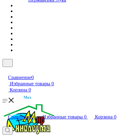
Сравнение
0
Избранные товары
0
Корзина
0
Max
Сравнение
0
Избранные товары
0
Корзина
0