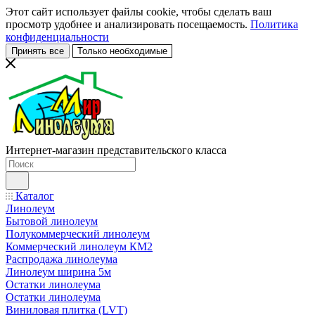
Этот сайт использует файлы cookie, чтобы сделать ваш
просмотр удобнее и анализировать посещаемость.
Политика
конфиденциальности
Принять все
Только необходимые
Интернет-магазин представительского класса
Каталог
Линолеум
Бытовой линолеум
Полукоммерческий линолеум
Коммерческий линолеум КМ2
Распродажа линолеума
Линолеум ширина 5м
Остатки линолеума
Остатки линолеума
Виниловая плитка (LVT)