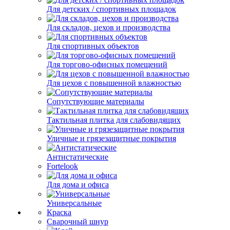
Для детских / спортивных площадок
Для складов, цехов и производства
Для спортивных объектов
Для торгово-офисных помещений
Для цехов с повышенной влажностью
Сопутствующие материалы
Тактильная плитка для слабовидящих
Уличные и грязезащитные покрытия
Антистатические
Fortelook
Для дома и офиса
Универсальные
Краска
Сварочный шнур