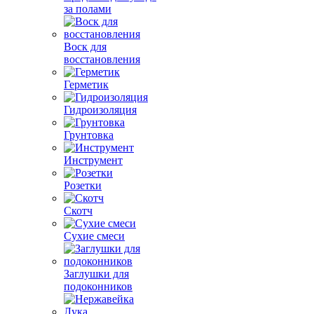
за полами
Воск для
восстановления
Герметик
Гидроизоляция
Грунтовка
Инструмент
Розетки
Скотч
Сухие смеси
Заглушки для
подоконников