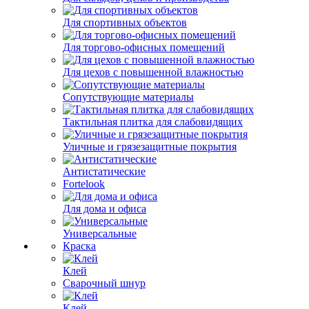
Для спортивных объектов
Для торгово-офисных помещений
Для цехов с повышенной влажностью
Сопутствующие материалы
Тактильная плитка для слабовидящих
Уличные и грязезащитные покрытия
Антистатические
Fortelook
Для дома и офиса
Универсальные
Краска
Клей
Сварочный шнур
Клей