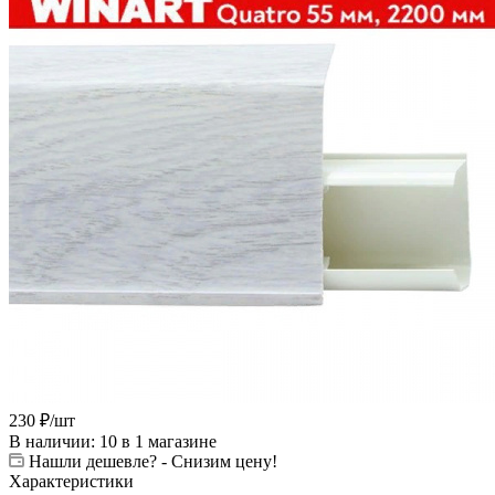
230
₽
/шт
В наличии
: 10
в 1 магазине
Нашли дешевле? - Снизим цену!
Характеристики