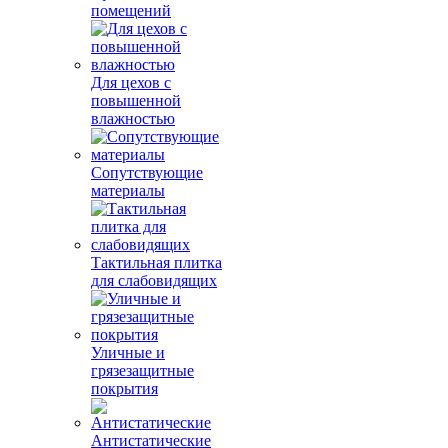
помещений
Для цехов с
повышенной
влажностью
Сопутствующие
материалы
Тактильная плитка
для слабовидящих
Уличные и
грязезащитные
покрытия
Антистатические