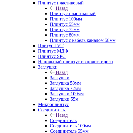
Плинтус пластиковый
Назад
Плинтус пластиковый
Плинтус 100мм
Плинтус 55мм
Плинтус 72мм
Плинтус 80мм
Плинтус с кабель каналом 58мм
Плитус LVT
Плинтус МДФ
Плинтус SPC
Напольный плинтус из полистирола
Заглушки
Назад
Заглушки
Заглушка 58мм
Заглушка 72мм
Заглушки 100мм
Заглушки 55м
Микроплинтус
Соединитель
Назад
Соединитель
Соединитель 100мм
Соединитель 55мм