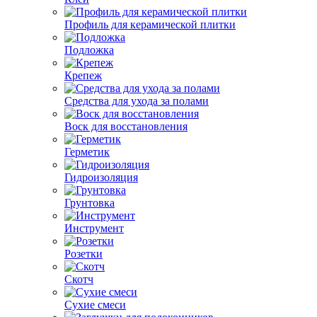
Профиль для керамической плитки
Подложка
Крепеж
Средства для ухода за полами
Воск для восстановления
Герметик
Гидроизоляция
Грунтовка
Инструмент
Розетки
Скотч
Сухие смеси