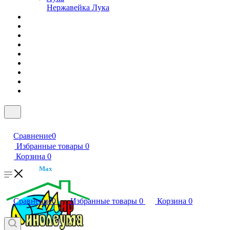
Нержавейка Лука
Сравнение
0
Избранные товары
0
Корзина
0
Max
Сравнение
0
Избранные товары
0
Корзина
0