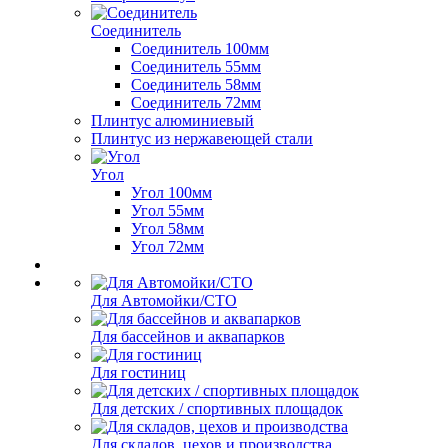
Соединитель
Соединитель 100мм
Соединитель 55мм
Соединитель 58мм
Соединитель 72мм
Плинтус алюминиевый
Плинтус из нержавеющей стали
Угол
Угол 100мм
Угол 55мм
Угол 58мм
Угол 72мм
Для Автомойки/СТО
Для бассейнов и аквапарков
Для гостиниц
Для детских / спортивных площадок
Для складов, цехов и производства