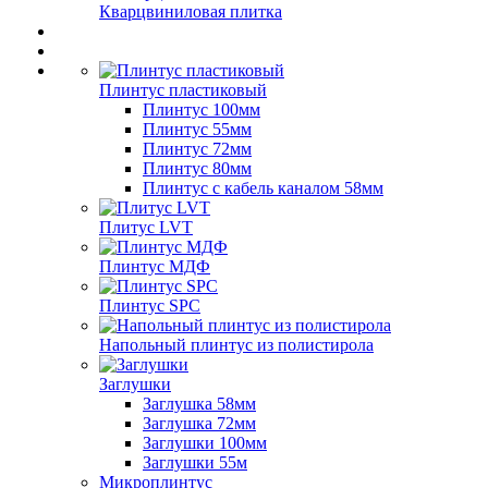
Кварцвиниловая плитка
Плинтус пластиковый
Плинтус 100мм
Плинтус 55мм
Плинтус 72мм
Плинтус 80мм
Плинтус с кабель каналом 58мм
Плитус LVT
Плинтус МДФ
Плинтус SPC
Напольный плинтус из полистирола
Заглушки
Заглушка 58мм
Заглушка 72мм
Заглушки 100мм
Заглушки 55м
Микроплинтус