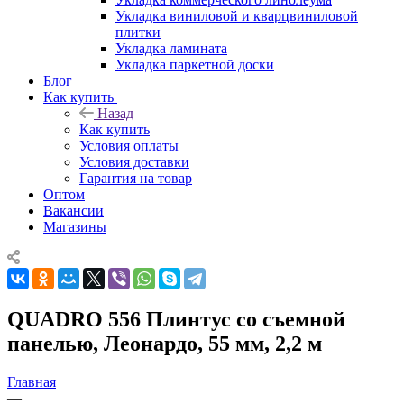
Укладка виниловой и кварцвиниловой
плитки
Укладка ламината
Укладка паркетной доски
Блог
Как купить
Назад
Как купить
Условия оплаты
Условия доставки
Гарантия на товар
Оптом
Вакансии
Магазины
QUADRO 556 Плинтус со съемной
панелью, Леонардо, 55 мм, 2,2 м
Главная
—