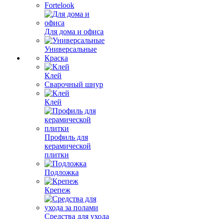
Fortelook
Для дома и офиса
Универсальные
Краска
Клей
Сварочный шнур
Клей
Профиль для
керамической
плитки
Подложка
Крепеж
Средства для ухода