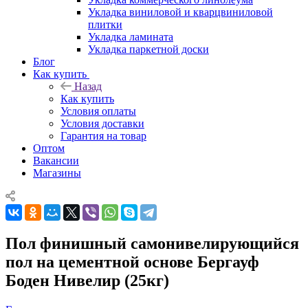
Укладка виниловой и кварцвиниловой
плитки
Укладка ламината
Укладка паркетной доски
Блог
Как купить
Назад
Как купить
Условия оплаты
Условия доставки
Гарантия на товар
Оптом
Вакансии
Магазины
Пол финишный самонивелирующийся
пол на цементной основе Бергауф
Боден Нивелир (25кг)