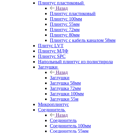
Плинтус пластиковый
Назад
Плинтус пластиковый
Плинтус 100мм
Плинтус 55мм
Плинтус 72мм
Плинтус 80мм
Плинтус с кабель каналом 58мм
Плитус LVT
Плинтус МДФ
Плинтус SPC
Напольный плинтус из полистирола
Заглушки
Назад
Заглушки
Заглушка 58мм
Заглушка 72мм
Заглушки 100мм
Заглушки 55м
Микроплинтус
Соединитель
Назад
Соединитель
Соединитель 100мм
Соединитель 55мм