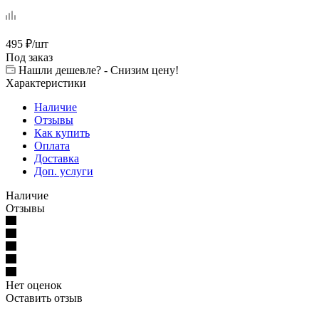
495
₽
/шт
Под заказ
Нашли дешевле? - Снизим цену!
Характеристики
Наличие
Отзывы
Как купить
Оплата
Доставка
Доп. услуги
Наличие
Отзывы
Нет оценок
Оставить отзыв