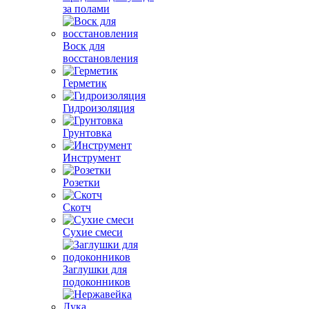
за полами
Воск для
восстановления
Герметик
Гидроизоляция
Грунтовка
Инструмент
Розетки
Скотч
Сухие смеси
Заглушки для
подоконников