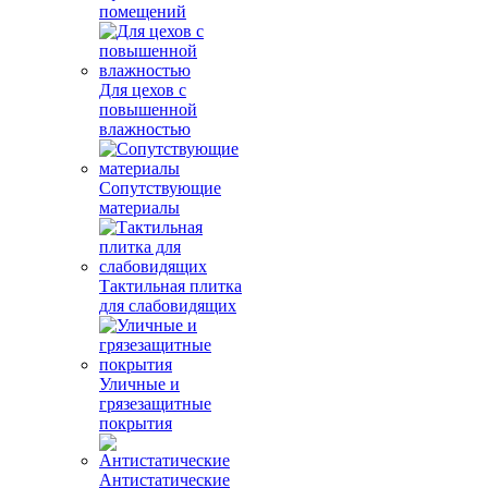
помещений
Для цехов с
повышенной
влажностью
Сопутствующие
материалы
Тактильная плитка
для слабовидящих
Уличные и
грязезащитные
покрытия
Антистатические