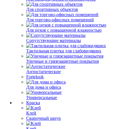
Для спортивных объектов
Для торгово-офисных помещений
Для цехов с повышенной влажностью
Сопутствующие материалы
Тактильная плитка для слабовидящих
Уличные и грязезащитные покрытия
Антистатические
Fortelook
Для дома и офиса
Универсальные
Краска
Клей
Сварочный шнур
Клей