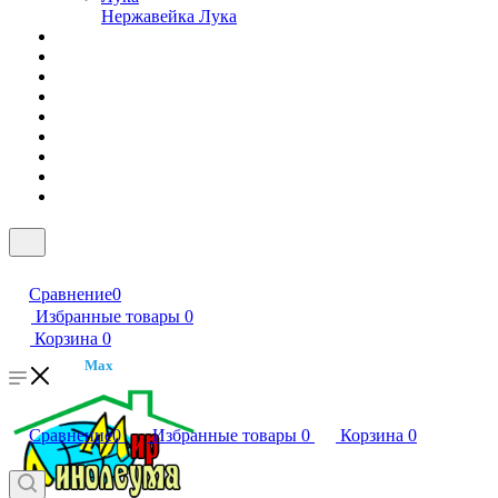
Нержавейка Лука
Сравнение
0
Избранные товары
0
Корзина
0
Max
Сравнение
0
Избранные товары
0
Корзина
0