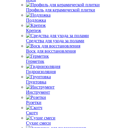
Профиль для керамической плитки
Подложка
Крепеж
Средства для ухода за полами
Воск для восстановления
Герметик
Гидроизоляция
Грунтовка
Инструмент
Розетки
Скотч
Сухие смеси