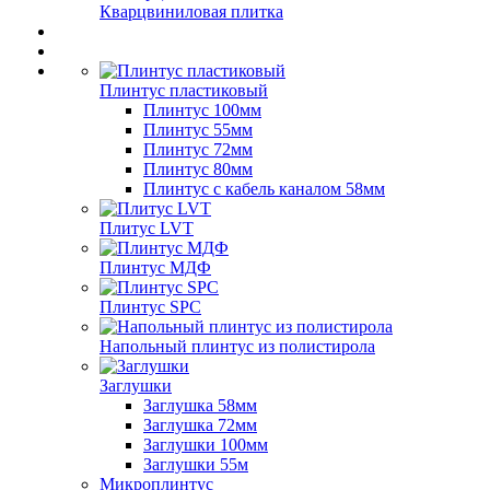
Кварцвиниловая плитка
Плинтус пластиковый
Плинтус 100мм
Плинтус 55мм
Плинтус 72мм
Плинтус 80мм
Плинтус с кабель каналом 58мм
Плитус LVT
Плинтус МДФ
Плинтус SPC
Напольный плинтус из полистирола
Заглушки
Заглушка 58мм
Заглушка 72мм
Заглушки 100мм
Заглушки 55м
Микроплинтус