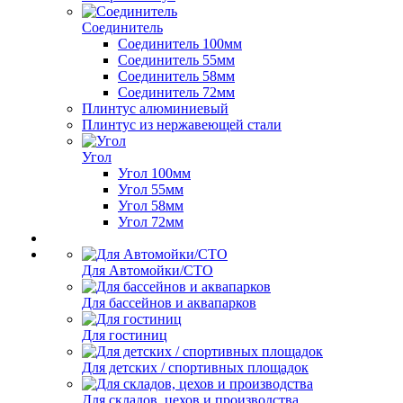
Соединитель
Соединитель 100мм
Соединитель 55мм
Соединитель 58мм
Соединитель 72мм
Плинтус алюминиевый
Плинтус из нержавеющей стали
Угол
Угол 100мм
Угол 55мм
Угол 58мм
Угол 72мм
Для Автомойки/СТО
Для бассейнов и аквапарков
Для гостиниц
Для детских / спортивных площадок
Для складов, цехов и производства