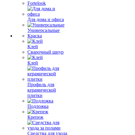
Fortelook
Для дома и офиса
Универсальные
Краска
Клей
Сварочный шнур
Клей
Профиль для
керамической
плитки
Подложка
Крепеж
Средства для ухода