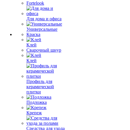
Fortelook
Для дома и офиса
Универсальные
Краска
Клей
Сварочный шнур
Клей
Профиль для
керамической
плитки
Подложка
Крепеж
Средства для ухода