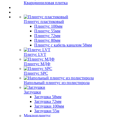
Кварцвиниловая плитка
Плинтус пластиковый
Плинтус 100мм
Плинтус 55мм
Плинтус 72мм
Плинтус 80мм
Плинтус с кабель каналом 58мм
Плитус LVT
Плинтус МДФ
Плинтус SPC
Напольный плинтус из полистирола
Заглушки
Заглушка 58мм
Заглушка 72мм
Заглушки 100мм
Заглушки 55м
Микроплинтус