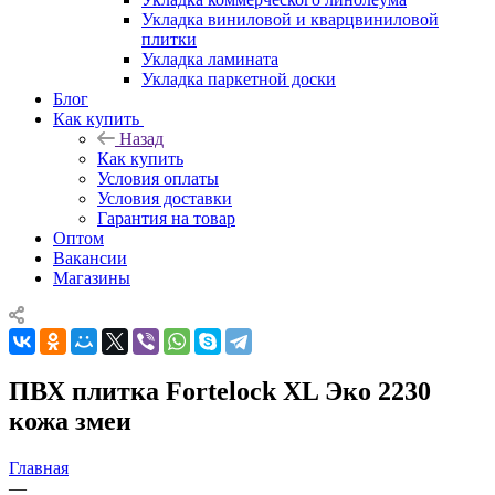
Укладка виниловой и кварцвиниловой
плитки
Укладка ламината
Укладка паркетной доски
Блог
Как купить
Назад
Как купить
Условия оплаты
Условия доставки
Гарантия на товар
Оптом
Вакансии
Магазины
ПВХ плитка Fortelock XL Эко 2230
кожа змеи
Главная
—