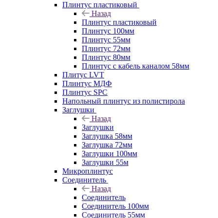
Плинтус пластиковый
Назад
Плинтус пластиковый
Плинтус 100мм
Плинтус 55мм
Плинтус 72мм
Плинтус 80мм
Плинтус с кабель каналом 58мм
Плитус LVT
Плинтус МДФ
Плинтус SPC
Напольный плинтус из полистирола
Заглушки
Назад
Заглушки
Заглушка 58мм
Заглушка 72мм
Заглушки 100мм
Заглушки 55м
Микроплинтус
Соединитель
Назад
Соединитель
Соединитель 100мм
Соединитель 55мм