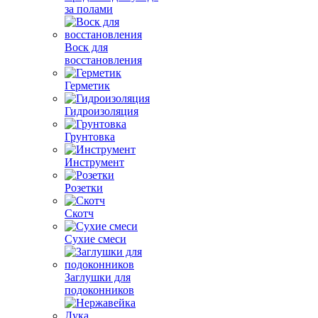
за полами
Воск для
восстановления
Герметик
Гидроизоляция
Грунтовка
Инструмент
Розетки
Скотч
Сухие смеси
Заглушки для
подоконников