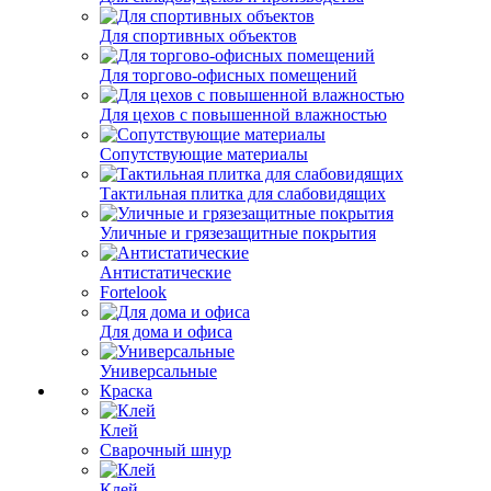
Для спортивных объектов
Для торгово-офисных помещений
Для цехов с повышенной влажностью
Сопутствующие материалы
Тактильная плитка для слабовидящих
Уличные и грязезащитные покрытия
Антистатические
Fortelook
Для дома и офиса
Универсальные
Краска
Клей
Сварочный шнур
Клей