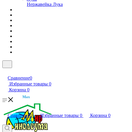
Нержавейка Лука
Сравнение
0
Избранные товары
0
Корзина
0
Max
Сравнение
0
Избранные товары
0
Корзина
0