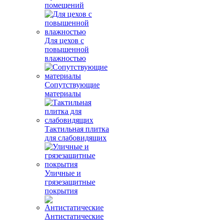
помещений
Для цехов с
повышенной
влажностью
Сопутствующие
материалы
Тактильная плитка
для слабовидящих
Уличные и
грязезащитные
покрытия
Антистатические