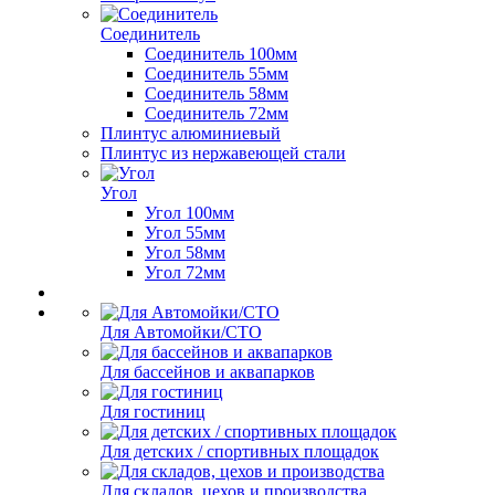
Соединитель
Соединитель 100мм
Соединитель 55мм
Соединитель 58мм
Соединитель 72мм
Плинтус алюминиевый
Плинтус из нержавеющей стали
Угол
Угол 100мм
Угол 55мм
Угол 58мм
Угол 72мм
Для Автомойки/СТО
Для бассейнов и аквапарков
Для гостиниц
Для детских / спортивных площадок
Для складов, цехов и производства