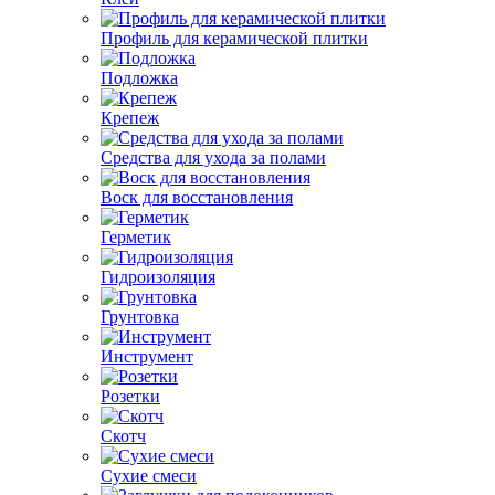
Профиль для керамической плитки
Подложка
Крепеж
Средства для ухода за полами
Воск для восстановления
Герметик
Гидроизоляция
Грунтовка
Инструмент
Розетки
Скотч
Сухие смеси