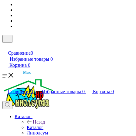
Сравнение
0
Избранные товары
0
Корзина
0
Max
Сравнение
0
Избранные товары
0
Корзина
0
Каталог
Назад
Каталог
Линолеум