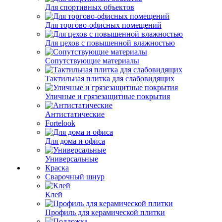
Для спортивных объектов
Для торгово-офисных помещений
Для цехов с повышенной влажностью
Сопутствующие материалы
Тактильная плитка для слабовидящих
Уличные и грязезащитные покрытия
Антистатические
Fortelook
Для дома и офиса
Универсальные
Краска
Сварочный шнур
Клей
Профиль для керамической плитки