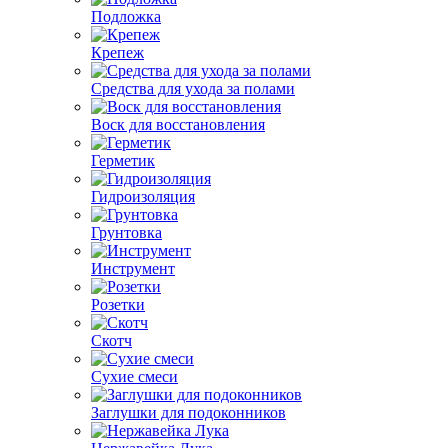
Подложка
Крепеж
Средства для ухода за полами
Воск для восстановления
Герметик
Гидроизоляция
Грунтовка
Инструмент
Розетки
Скотч
Сухие смеси
Заглушки для подоконников