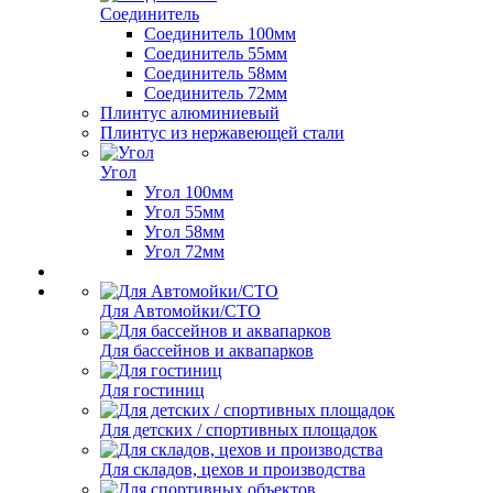
Соединитель
Соединитель 100мм
Соединитель 55мм
Соединитель 58мм
Соединитель 72мм
Плинтус алюминиевый
Плинтус из нержавеющей стали
Угол
Угол 100мм
Угол 55мм
Угол 58мм
Угол 72мм
Для Автомойки/СТО
Для бассейнов и аквапарков
Для гостиниц
Для детских / спортивных площадок
Для складов, цехов и производства