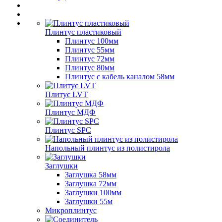
Плинтус пластиковый
Плинтус 100мм
Плинтус 55мм
Плинтус 72мм
Плинтус 80мм
Плинтус с кабель каналом 58мм
Плитус LVT
Плинтус МДФ
Плинтус SPC
Напольный плинтус из полистирола
Заглушки
Заглушка 58мм
Заглушка 72мм
Заглушки 100мм
Заглушки 55м
Микроплинтус