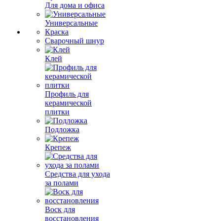
Для дома и офиса
Универсальные
Краска
Сварочный шнур
Клей
Профиль для
керамической
плитки
Подложка
Крепеж
Средства для ухода
за полами
Воск для
восстановления