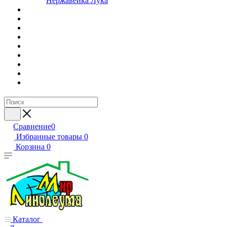
Нержавейка Лука
Сравнение
0
Избранные товары
0
Корзина
0
Каталог