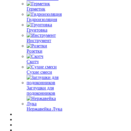
Герметик
Гидроизоляция
Грунтовка
Инструмент
Розетки
Скотч
Сухие смеси
Заглушки для
подоконников
Нержавейка Лука