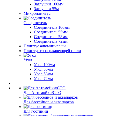
Заглушки 100мм
Заглушки 55м
Микроплинтус
Соединитель
Соединитель 100мм
Соединитель 55мм
Соединитель 58мм
Соединитель 72мм
Плинтус алюминиевый
Плинтус из нержавеющей стали
Угол
Угол 100мм
Угол 55мм
Угол 58мм
Угол 72мм
Для Автомойки/СТО
Для бассейнов и аквапарков
Для гостиниц