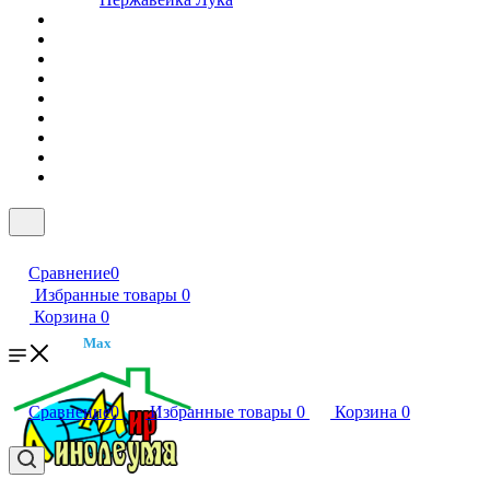
Сравнение
0
Избранные товары
0
Корзина
0
Max
Сравнение
0
Избранные товары
0
Корзина
0