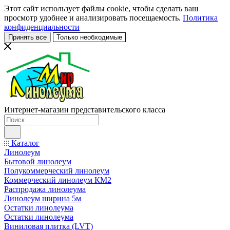
Этот сайт использует файлы cookie, чтобы сделать ваш
просмотр удобнее и анализировать посещаемость.
Политика
конфиденциальности
Принять все
Только необходимые
Интернет-магазин представительского класса
Каталог
Линолеум
Бытовой линолеум
Полукоммерческий линолеум
Коммерческий линолеум КМ2
Распродажа линолеума
Линолеум ширина 5м
Остатки линолеума
Остатки линолеума
Виниловая плитка (LVT)