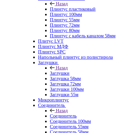
Назад
Плинтус пластиковый
Плинтус 100мм
Плинтус 55мм
Плинтус 72мм
Плинтус 80мм
Плинтус с кабель каналом 58мм
Плитус LVT
Плинтус МДФ
Плинтус SPC
Напольный плинтус из полистирола
Заглушки
Назад
Заглушки
Заглушка 58мм
Заглушка 72мм
Заглушки 100мм
Заглушки 55м
Микроплинтус
Соединитель
Назад
Соединитель
Соединитель 100мм
Соединитель 55мм
Соединитель 58мм