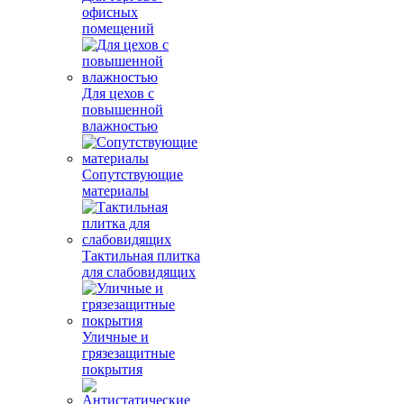
офисных
помещений
Для цехов с
повышенной
влажностью
Сопутствующие
материалы
Тактильная плитка
для слабовидящих
Уличные и
грязезащитные
покрытия