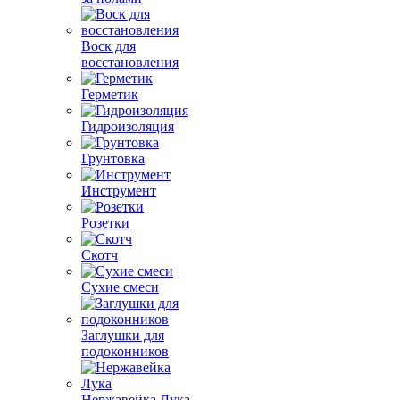
Воск для
восстановления
Герметик
Гидроизоляция
Грунтовка
Инструмент
Розетки
Скотч
Сухие смеси
Заглушки для
подоконников
Нержавейка Лука