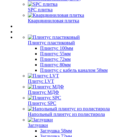
SPC плитка
Кварцвиниловая плитка
Плинтус пластиковый
Плинтус 100мм
Плинтус 55мм
Плинтус 72мм
Плинтус 80мм
Плинтус с кабель каналом 58мм
Плитус LVT
Плинтус МДФ
Плинтус SPC
Напольный плинтус из полистирола
Заглушки
Заглушка 58мм
Заглушка 72мм