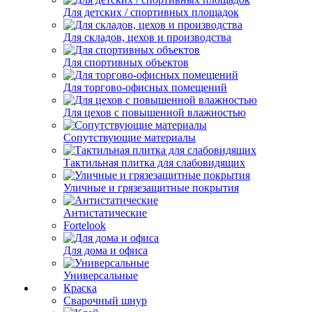
Для детских / спортивных площадок
Для складов, цехов и производства
Для спортивных объектов
Для торгово-офисных помещений
Для цехов с повышенной влажностью
Сопутствующие материалы
Тактильная плитка для слабовидящих
Уличные и грязезащитные покрытия
Антистатические
Fortelook
Для дома и офиса
Универсальные
Краска
Сварочный шнур