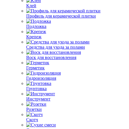
Клей
Профиль для керамической плитки
Подложка
Крепеж
Средства для ухода за полами
Воск для восстановления
Герметик
Гидроизоляция
Грунтовка
Инструмент
Розетки
Скотч