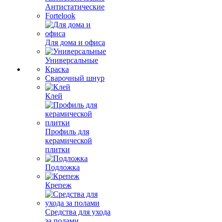
Антистатические
Fortelook
Для дома и офиса
Универсальные
Краска
Сварочный шнур
Клей
Профиль для
керамической
плитки
Подложка
Крепеж
Средства для ухода
за полами