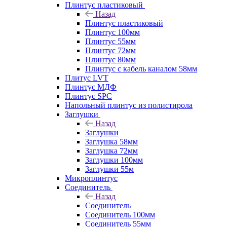
Плинтус пластиковый
Назад
Плинтус пластиковый
Плинтус 100мм
Плинтус 55мм
Плинтус 72мм
Плинтус 80мм
Плинтус с кабель каналом 58мм
Плитус LVT
Плинтус МДФ
Плинтус SPC
Напольный плинтус из полистирола
Заглушки
Назад
Заглушки
Заглушка 58мм
Заглушка 72мм
Заглушки 100мм
Заглушки 55м
Микроплинтус
Соединитель
Назад
Соединитель
Соединитель 100мм
Соединитель 55мм