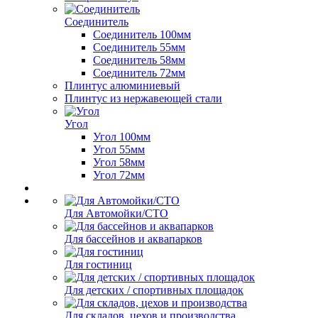
Соединитель
Соединитель 100мм
Соединитель 55мм
Соединитель 58мм
Соединитель 72мм
Плинтус алюминиевый
Плинтус из нержавеющей стали
Угол
Угол 100мм
Угол 55мм
Угол 58мм
Угол 72мм
Для Автомойки/СТО
Для бассейнов и аквапарков
Для гостиниц
Для детских / спортивных площадок
Для складов, цехов и производства