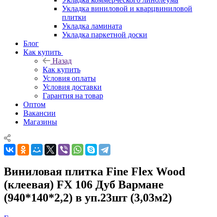
Укладка виниловой и кварцвиниловой
плитки
Укладка ламината
Укладка паркетной доски
Блог
Как купить
Назад
Как купить
Условия оплаты
Условия доставки
Гарантия на товар
Оптом
Вакансии
Магазины
Виниловая плитка Fine Flex Wood
(клеевая) FX 106 Дуб Вармане
(940*140*2,2) в уп.23шт (3,03м2)