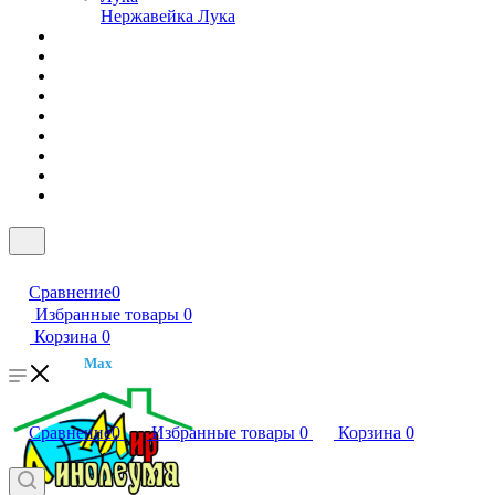
Нержавейка Лука
Сравнение
0
Избранные товары
0
Корзина
0
Max
Сравнение
0
Избранные товары
0
Корзина
0