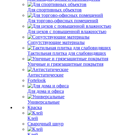
Для спортивных объектов
Для торгово-офисных помещений
Для цехов с повышенной влажностью
Сопутствующие материалы
Тактильная плитка для слабовидящих
Уличные и грязезащитные покрытия
Антистатические
Fortelook
Для дома и офиса
Универсальные
Краска
Клей
Сварочный шнур
Клей