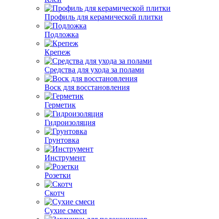
Профиль для керамической плитки
Подложка
Крепеж
Средства для ухода за полами
Воск для восстановления
Герметик
Гидроизоляция
Грунтовка
Инструмент
Розетки
Скотч
Сухие смеси