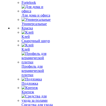
Fortelook
Для дома и офиса
Универсальные
Краска
Клей
Сварочный шнур
Клей
Профиль для
керамической
плитки
Подложка
Крепеж
Средства для ухода