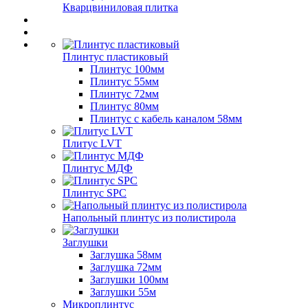
Кварцвиниловая плитка
Плинтус пластиковый
Плинтус 100мм
Плинтус 55мм
Плинтус 72мм
Плинтус 80мм
Плинтус с кабель каналом 58мм
Плитус LVT
Плинтус МДФ
Плинтус SPC
Напольный плинтус из полистирола
Заглушки
Заглушка 58мм
Заглушка 72мм
Заглушки 100мм
Заглушки 55м
Микроплинтус