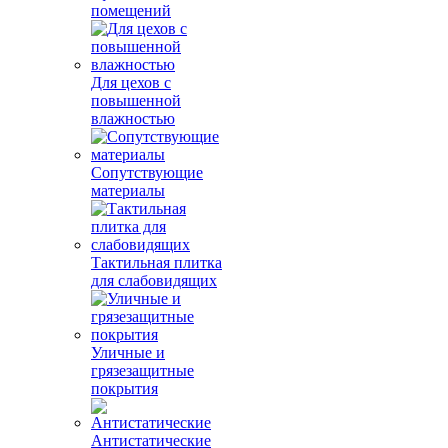
помещений
Для цехов с
повышенной
влажностью
Сопутствующие
материалы
Тактильная плитка
для слабовидящих
Уличные и
грязезащитные
покрытия
Антистатические