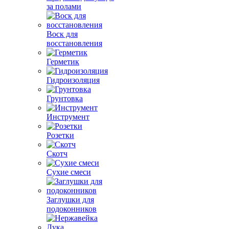
за полами
Воск для
восстановления
Герметик
Гидроизоляция
Грунтовка
Инструмент
Розетки
Скотч
Сухие смеси
Заглушки для
подоконников