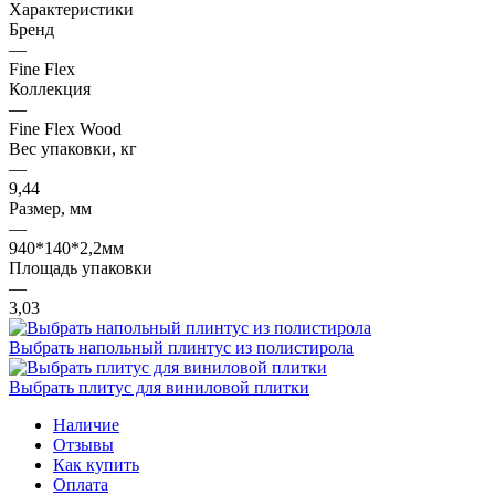
Характеристики
Бренд
—
Fine Flex
Коллекция
—
Fine Flex Wood
Вес упаковки, кг
—
9,44
Размер, мм
—
940*140*2,2мм
Площадь упаковки
—
3,03
Выбрать напольный плинтус из полистирола
Выбрать плитус для виниловой плитки
Наличие
Отзывы
Как купить
Оплата