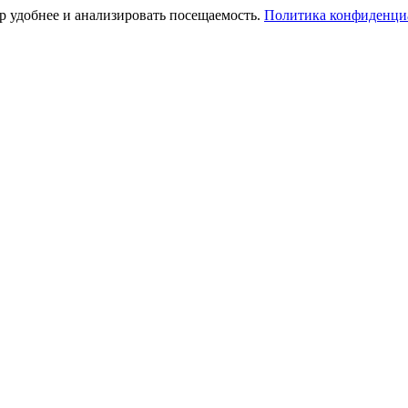
тр удобнее и анализировать посещаемость.
Политика конфиденци