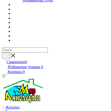
Нержавейка Лука
Сравнение
0
Избранные товары
0
Корзина
0
Каталог