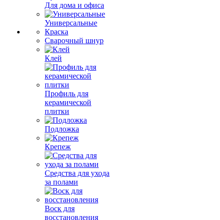
Для дома и офиса
Универсальные
Краска
Сварочный шнур
Клей
Профиль для
керамической
плитки
Подложка
Крепеж
Средства для ухода
за полами
Воск для
восстановления