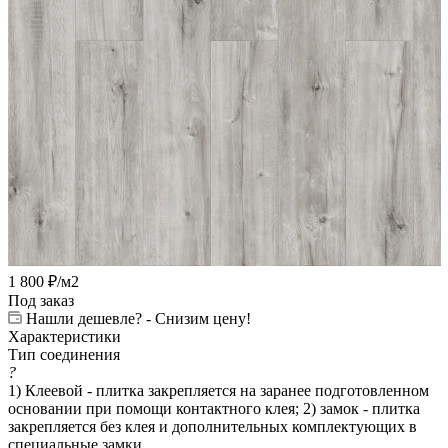
1 800
₽
/м2
Под заказ
Нашли дешевле? - Снизим цену!
Характеристики
Тип соединения
?
1) Клеевой - плитка закрепляется на заранее подготовленном
основании при помощи контактного клея; 2) замок - плитка
закрепляется без клея и дополнительных комплектующих в
специальные замки.