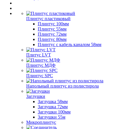
Плинтус пластиковый
Плинтус 100мм
Плинтус 55мм
Плинтус 72мм
Плинтус 80мм
Плинтус с кабель каналом 58мм
Плитус LVT
Плинтус МДФ
Плинтус SPC
Напольный плинтус из полистирола
Заглушки
Заглушка 58мм
Заглушка 72мм
Заглушки 100мм
Заглушки 55м
Микроплинтус