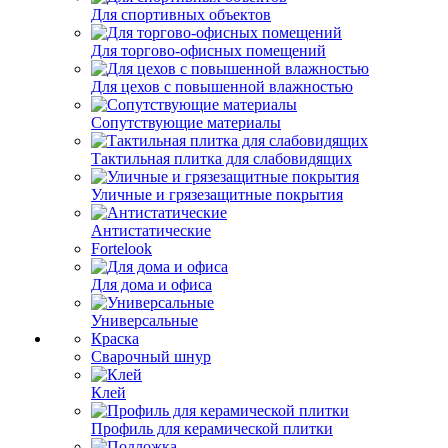
Для спортивных объектов
Для торгово-офисных помещений
Для цехов с повышенной влажностью
Сопутствующие материалы
Тактильная плитка для слабовидящих
Уличные и грязезащитные покрытия
Антистатические
Fortelook
Для дома и офиса
Универсальные
Краска
Сварочный шнур
Клей
Профиль для керамической плитки