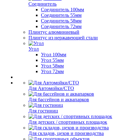
Соединитель
Соединитель 100мм
Соединитель 55мм
Соединитель 58мм
Соединитель 72мм
Плинтус алюминиевый
Плинтус из нержавеющей стали
Угол
Угол 100мм
Угол 55мм
Угол 58мм
Угол 72мм
Для Автомойки/СТО
Для бассейнов и аквапарков
Для гостиниц
Для детских / спортивных площадок
Для складов, цехов и производства