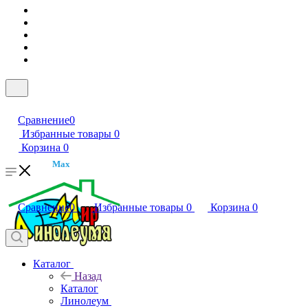
Сравнение
0
Избранные товары
0
Корзина
0
Max
Сравнение
0
Избранные товары
0
Корзина
0
Каталог
Назад
Каталог
Линолеум