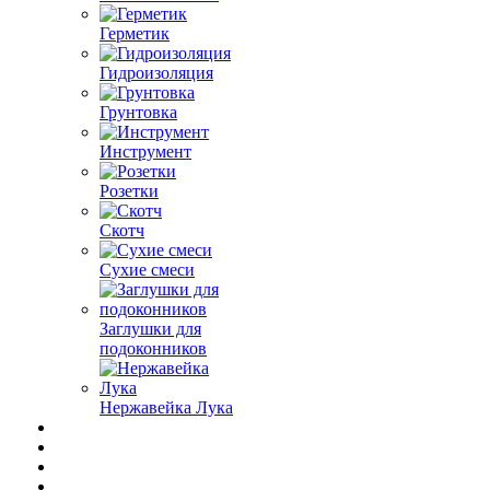
Герметик
Гидроизоляция
Грунтовка
Инструмент
Розетки
Скотч
Сухие смеси
Заглушки для
подоконников
Нержавейка Лука