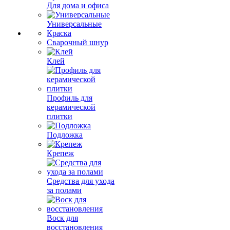
Для дома и офиса
Универсальные
Краска
Сварочный шнур
Клей
Профиль для
керамической
плитки
Подложка
Крепеж
Средства для ухода
за полами
Воск для
восстановления