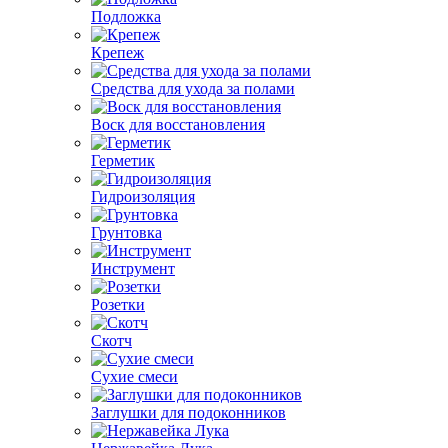
Подложка
Крепеж
Средства для ухода за полами
Воск для восстановления
Герметик
Гидроизоляция
Грунтовка
Инструмент
Розетки
Скотч
Сухие смеси
Заглушки для подоконников