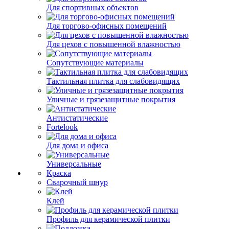
Для спортивных объектов
Для торгово-офисных помещений
Для цехов с повышенной влажностью
Сопутствующие материалы
Тактильная плитка для слабовидящих
Уличные и грязезащитные покрытия
Антистатические
Fortelook
Для дома и офиса
Универсальные
Краска
Сварочный шнур
Клей
Профиль для керамической плитки