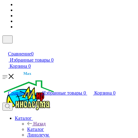
Сравнение
0
Избранные товары
0
Корзина
0
Max
Сравнение
0
Избранные товары
0
Корзина
0
Каталог
Назад
Каталог
Линолеум