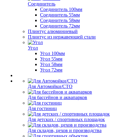
Соединитель
Соединитель 100мм
Соединитель 55мм
Соединитель 58мм
Соединитель 72мм
Плинтус алюминиевый
Плинтус из нержавеющей стали
Угол
Угол 100мм
Угол 55мм
Угол 58мм
Угол 72мм
Для Автомойки/СТО
Для бассейнов и аквапарков
Для гостиниц
Для детских / спортивных площадок
Для складов, цехов и производства