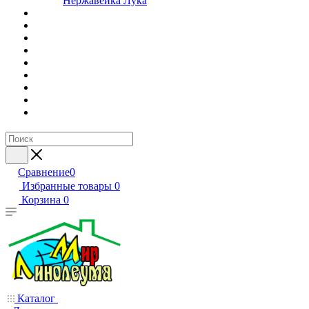
Нержавейка Лука
Сравнение
0
Избранные товары
0
Корзина
0
Каталог