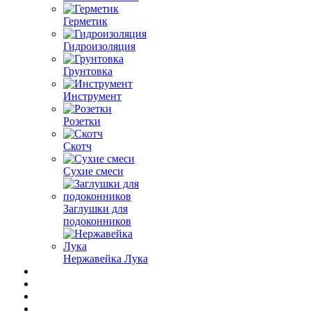
Герметик
Гидроизоляция
Грунтовка
Инструмент
Розетки
Скотч
Сухие смеси
Заглушки для
подоконников
Нержавейка Лука