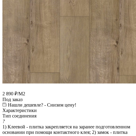
2 890
₽
/М2
Под заказ
Нашли дешевле? - Снизим цену!
Характеристики
Тип соединения
?
1) Клеевой - плитка закрепляется на заранее подготовленном
основании при помощи контактного клея; 2) замок - плитка