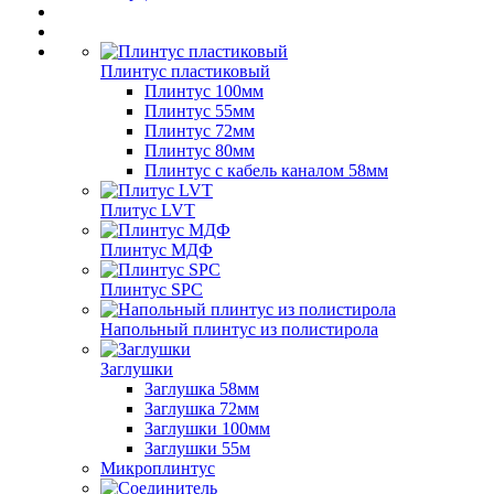
Плинтус пластиковый
Плинтус 100мм
Плинтус 55мм
Плинтус 72мм
Плинтус 80мм
Плинтус с кабель каналом 58мм
Плитус LVT
Плинтус МДФ
Плинтус SPC
Напольный плинтус из полистирола
Заглушки
Заглушка 58мм
Заглушка 72мм
Заглушки 100мм
Заглушки 55м
Микроплинтус