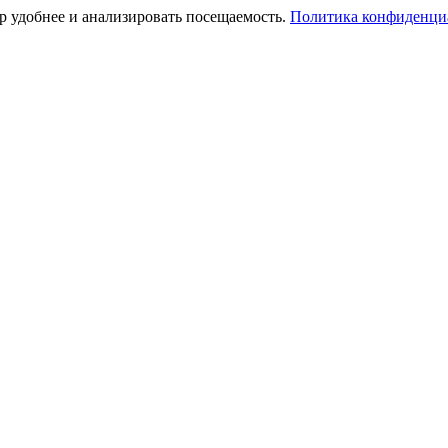
тр удобнее и анализировать посещаемость.
Политика конфиденци