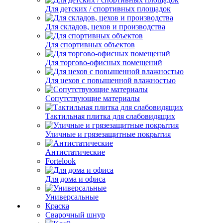
Для детских / спортивных площадок
Для складов, цехов и производства
Для спортивных объектов
Для торгово-офисных помещений
Для цехов с повышенной влажностью
Сопутствующие материалы
Тактильная плитка для слабовидящих
Уличные и грязезащитные покрытия
Антистатические
Fortelook
Для дома и офиса
Универсальные
Краска
Сварочный шнур