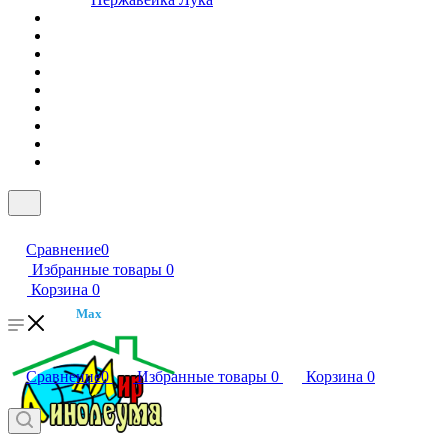
Сравнение
0
Избранные товары
0
Корзина
0
Max
Сравнение
0
Избранные товары
0
Корзина
0