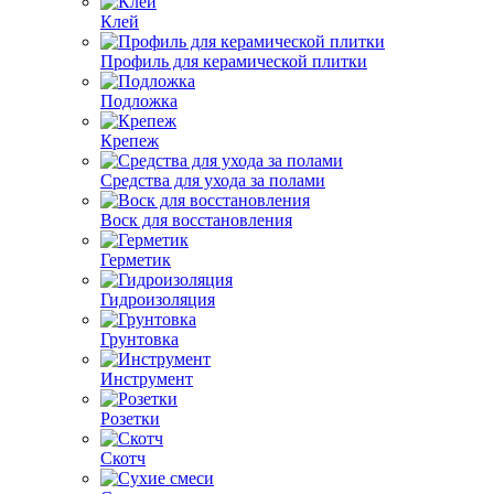
Клей
Профиль для керамической плитки
Подложка
Крепеж
Средства для ухода за полами
Воск для восстановления
Герметик
Гидроизоляция
Грунтовка
Инструмент
Розетки
Скотч