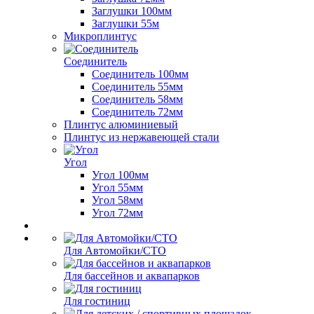
Заглушки 100мм
Заглушки 55м
Микроплинтус
Соединитель
Соединитель 100мм
Соединитель 55мм
Соединитель 58мм
Соединитель 72мм
Плинтус алюминиевый
Плинтус из нержавеющей стали
Угол
Угол 100мм
Угол 55мм
Угол 58мм
Угол 72мм
Для Автомойки/СТО
Для бассейнов и аквапарков
Для гостиниц