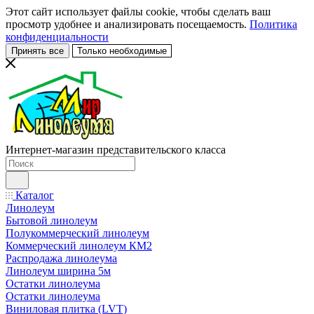
Этот сайт использует файлы cookie, чтобы сделать ваш
просмотр удобнее и анализировать посещаемость.
Политика
конфиденциальности
Принять все
Только необходимые
Интернет-магазин представительского класса
Каталог
Линолеум
Бытовой линолеум
Полукоммерческий линолеум
Коммерческий линолеум КМ2
Распродажа линолеума
Линолеум ширина 5м
Остатки линолеума
Остатки линолеума
Виниловая плитка (LVT)