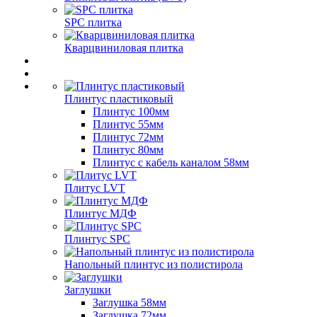
SPC плитка
Кварцвиниловая плитка
Плинтус пластиковый
Плинтус 100мм
Плинтус 55мм
Плинтус 72мм
Плинтус 80мм
Плинтус с кабель каналом 58мм
Плитус LVT
Плинтус МДФ
Плинтус SPC
Напольный плинтус из полистирола
Заглушки
Заглушка 58мм
Заглушка 72мм