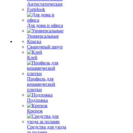
Антистатические
Fortelook
Для дома и офиса
Универсальные
Краска
Сварочный шнур
Клей
Профиль для
керамической
плитки
Подложка
Крепеж
Средства для ухода
за полами