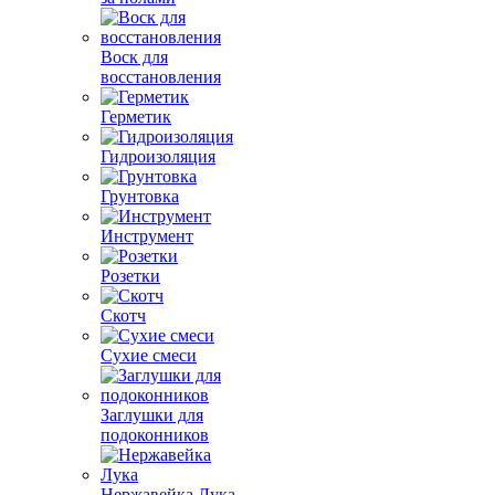
Воск для
восстановления
Герметик
Гидроизоляция
Грунтовка
Инструмент
Розетки
Скотч
Сухие смеси
Заглушки для
подоконников
Нержавейка Лука