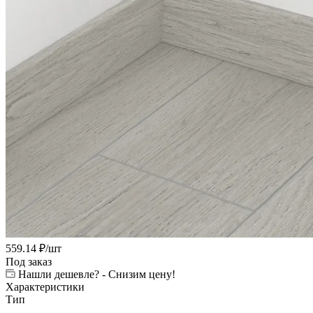
559.14
₽
/шт
Под заказ
Нашли дешевле? - Снизим цену!
Характеристики
Тип
—