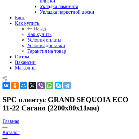
плитки
Укладка ламината
Укладка паркетной доски
Блог
Как купить
Назад
Как купить
Условия оплаты
Условия доставки
Гарантия на товар
Оптом
Вакансии
Магазины
SPC плинтус GRAND SEQUOIA ECO
11-22 Сагано (2200х80х11мм)
Главная
—
Каталог
—