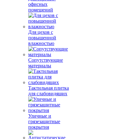
офисных
помещений
Для цехов с
повышенной
влажностью
Сопутствующие
материалы
Тактильная плитка
для слабовидящих
Уличные и
грязезащитные
покрытия