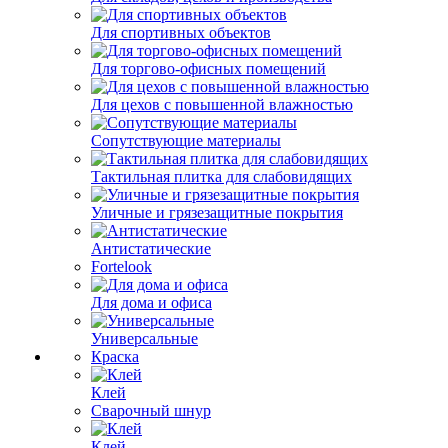
Для спортивных объектов
Для торгово-офисных помещений
Для цехов с повышенной влажностью
Сопутствующие материалы
Тактильная плитка для слабовидящих
Уличные и грязезащитные покрытия
Антистатические
Fortelook
Для дома и офиса
Универсальные
Краска
Клей
Сварочный шнур
Клей