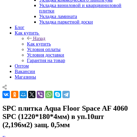
Укладка виниловой и кварцвиниловой
плитки
Укладка ламината
Укладка паркетной доски
Блог
Как купить
Назад
Как купить
Условия оплаты
Условия доставки
Гарантия на товар
Оптом
Вакансии
Магазины
SPC плитка Aqua Floor Space AF 4060
SPC (1220*180*4мм) в уп.10шт
(2,196м2) защ. 0,5мм