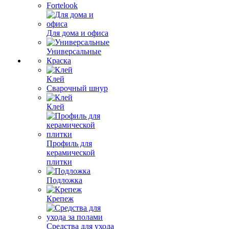
Fortelook
Для дома и офиса
Универсальные
Краска
Клей
Сварочный шнур
Клей
Профиль для
керамической
плитки
Подложка
Крепеж
Средства для ухода