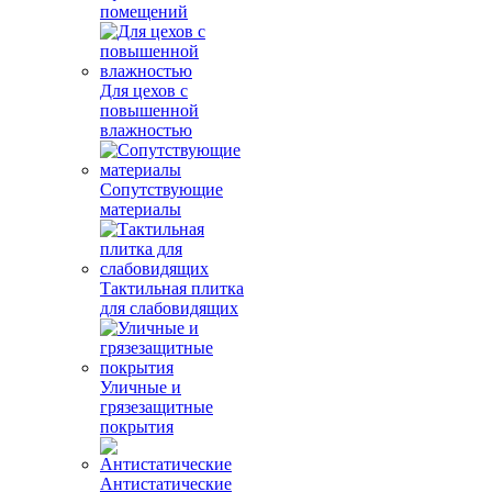
помещений
Для цехов с
повышенной
влажностью
Сопутствующие
материалы
Тактильная плитка
для слабовидящих
Уличные и
грязезащитные
покрытия
Антистатические