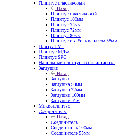
Плинтус пластиковый
Назад
Плинтус пластиковый
Плинтус 100мм
Плинтус 55мм
Плинтус 72мм
Плинтус 80мм
Плинтус с кабель каналом 58мм
Плитус LVT
Плинтус МДФ
Плинтус SPC
Напольный плинтус из полистирола
Заглушки
Назад
Заглушки
Заглушка 58мм
Заглушка 72мм
Заглушки 100мм
Заглушки 55м
Микроплинтус
Соединитель
Назад
Соединитель
Соединитель 100мм
Соединитель 55мм