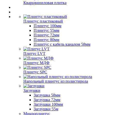
Кварцвиниловая плитка
Плинтус пластиковый
Плинтус 100мм
Плинтус 55мм
Плинтус 72мм
Плинтус 80мм
Плинтус с кабель каналом 58мм
Плитус LVT
Плинтус МДФ
Плинтус SPC
Напольный плинтус из полистирола
Заглушки
Заглушка 58мм
Заглушка 72мм
Заглушки 100мм
Заглушки 55м
Микроплинтус