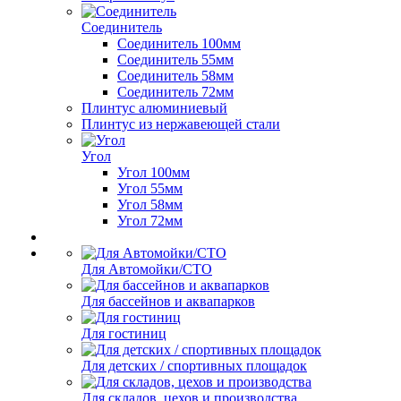
Соединитель
Соединитель 100мм
Соединитель 55мм
Соединитель 58мм
Соединитель 72мм
Плинтус алюминиевый
Плинтус из нержавеющей стали
Угол
Угол 100мм
Угол 55мм
Угол 58мм
Угол 72мм
Для Автомойки/СТО
Для бассейнов и аквапарков
Для гостиниц
Для детских / спортивных площадок
Для складов, цехов и производства