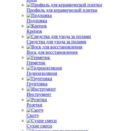
Профиль для керамической плитки
Подложка
Крепеж
Средства для ухода за полами
Воск для восстановления
Герметик
Гидроизоляция
Грунтовка
Инструмент
Розетки
Скотч
Сухие смеси