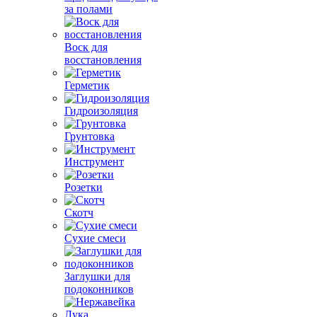
за полами
Воск для
восстановления
Герметик
Гидроизоляция
Грунтовка
Инструмент
Розетки
Скотч
Сухие смеси
Заглушки для
подоконников