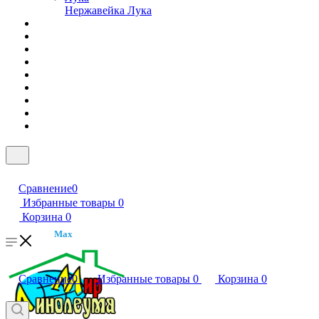
Нержавейка Лука
Сравнение
0
Избранные товары
0
Корзина
0
Max
Сравнение
0
Избранные товары
0
Корзина
0