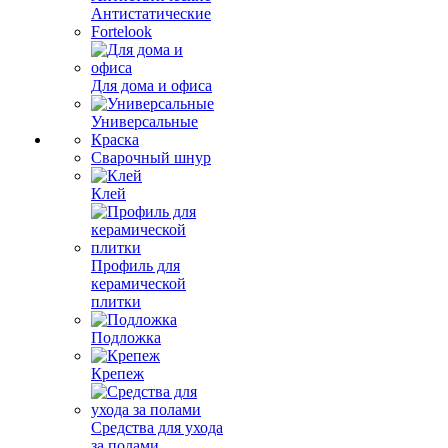
Антистатические
Fortelook
Для дома и офиса
Универсальные
Краска
Сварочный шнур
Клей
Профиль для
керамической
плитки
Подложка
Крепеж
Средства для ухода
за полами