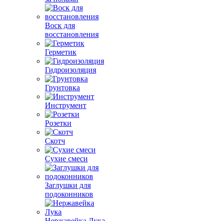
Воск для
восстановления
Герметик
Гидроизоляция
Грунтовка
Инструмент
Розетки
Скотч
Сухие смеси
Заглушки для
подоконников
Нержавейка Лука