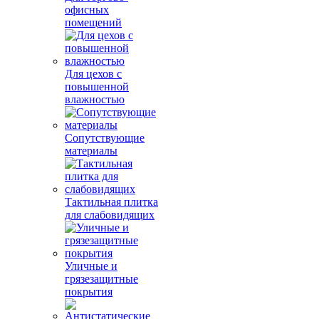
офисных
помещений
Для цехов с
повышенной
влажностью
Сопутствующие
материалы
Тактильная плитка
для слабовидящих
Уличные и
грязезащитные
покрытия