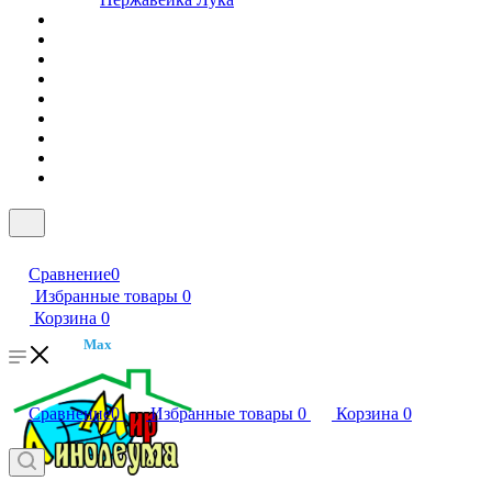
Сравнение
0
Избранные товары
0
Корзина
0
Max
Сравнение
0
Избранные товары
0
Корзина
0