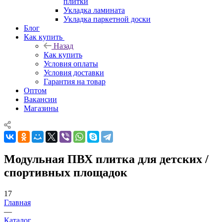
плитки
Укладка ламината
Укладка паркетной доски
Блог
Как купить
Назад
Как купить
Условия оплаты
Условия доставки
Гарантия на товар
Оптом
Вакансии
Магазины
Модульная ПВХ плитка для детских /
спортивных площадок
17
Главная
—
Каталог