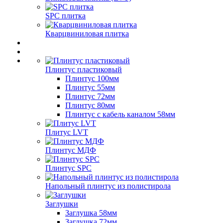
SPC плитка
Кварцвиниловая плитка
Плинтус пластиковый
Плинтус 100мм
Плинтус 55мм
Плинтус 72мм
Плинтус 80мм
Плинтус с кабель каналом 58мм
Плитус LVT
Плинтус МДФ
Плинтус SPC
Напольный плинтус из полистирола
Заглушки
Заглушка 58мм
Заглушка 72мм