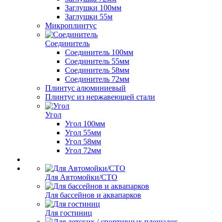
Заглушки 100мм
Заглушки 55м
Микроплинтус
Соединитель
Соединитель 100мм
Соединитель 55мм
Соединитель 58мм
Соединитель 72мм
Плинтус алюминиевый
Плинтус из нержавеющей стали
Угол
Угол 100мм
Угол 55мм
Угол 58мм
Угол 72мм
Для Автомойки/СТО
Для бассейнов и аквапарков
Для гостиниц