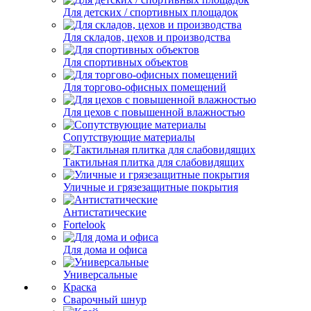
Для детских / спортивных площадок
Для складов, цехов и производства
Для спортивных объектов
Для торгово-офисных помещений
Для цехов с повышенной влажностью
Сопутствующие материалы
Тактильная плитка для слабовидящих
Уличные и грязезащитные покрытия
Антистатические
Fortelook
Для дома и офиса
Универсальные
Краска
Сварочный шнур