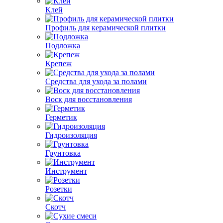
Клей
Профиль для керамической плитки
Подложка
Крепеж
Средства для ухода за полами
Воск для восстановления
Герметик
Гидроизоляция
Грунтовка
Инструмент
Розетки
Скотч