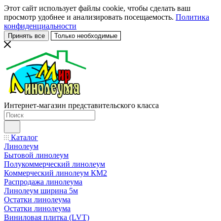
Этот сайт использует файлы cookie, чтобы сделать ваш
просмотр удобнее и анализировать посещаемость.
Политика
конфиденциальности
Принять все
Только необходимые
Интернет-магазин представительского класса
Каталог
Линолеум
Бытовой линолеум
Полукоммерческий линолеум
Коммерческий линолеум КМ2
Распродажа линолеума
Линолеум ширина 5м
Остатки линолеума
Остатки линолеума
Виниловая плитка (LVT)