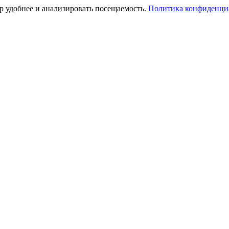
тр удобнее и анализировать посещаемость.
Политика конфиденци