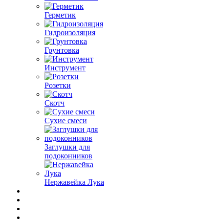
Герметик
Гидроизоляция
Грунтовка
Инструмент
Розетки
Скотч
Сухие смеси
Заглушки для
подоконников
Нержавейка Лука