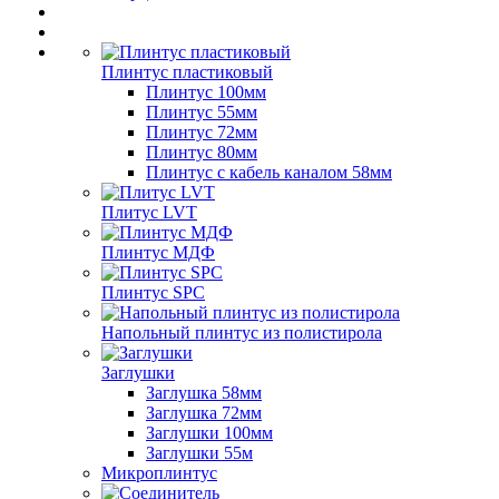
Плинтус пластиковый
Плинтус 100мм
Плинтус 55мм
Плинтус 72мм
Плинтус 80мм
Плинтус с кабель каналом 58мм
Плитус LVT
Плинтус МДФ
Плинтус SPC
Напольный плинтус из полистирола
Заглушки
Заглушка 58мм
Заглушка 72мм
Заглушки 100мм
Заглушки 55м
Микроплинтус