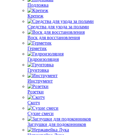
Подложка
Крепеж
Средства для ухода за полами
Воск для восстановления
Герметик
Гидроизоляция
Грунтовка
Инструмент
Розетки
Скотч
Сухие смеси
Заглушки для подоконников