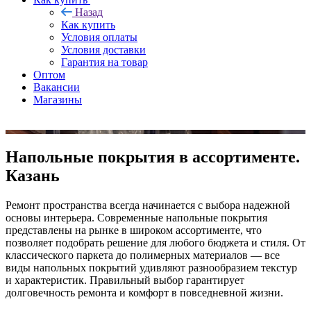
Назад
Как купить
Условия оплаты
Условия доставки
Гарантия на товар
Оптом
Вакансии
Магазины
Напольные покрытия в ассортименте.
Казань
Ремонт пространства всегда начинается с выбора надежной
основы интерьера. Современные напольные покрытия
представлены на рынке в широком ассортименте, что
позволяет подобрать решение для любого бюджета и стиля. От
классического паркета до полимерных материалов — все
виды напольных покрытий удивляют разнообразием текстур
и характеристик. Правильный выбор гарантирует
долговечность ремонта и комфорт в повседневной жизни.