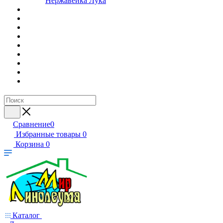
Нержавейка Лука
Сравнение
0
Избранные товары
0
Корзина
0
Каталог