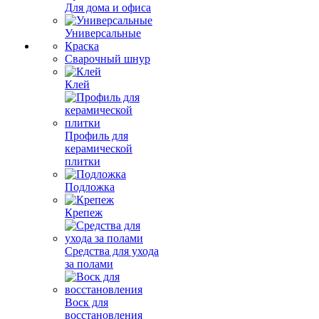
Для дома и офиса
Универсальные
Краска
Сварочный шнур
Клей
Профиль для
керамической
плитки
Подложка
Крепеж
Средства для ухода
за полами
Воск для
восстановления