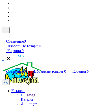
Сравнение
0
Избранные товары
0
Корзина
0
Max
Сравнение
0
Избранные товары
0
Корзина
0
Каталог
Назад
Каталог
Линолеум