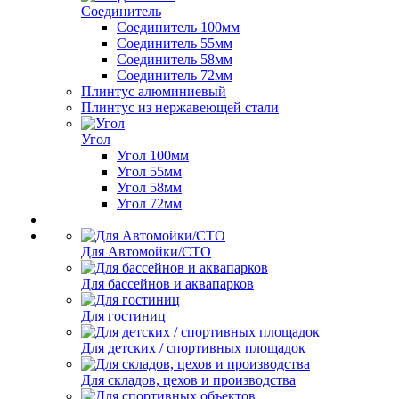
Соединитель
Соединитель 100мм
Соединитель 55мм
Соединитель 58мм
Соединитель 72мм
Плинтус алюминиевый
Плинтус из нержавеющей стали
Угол
Угол 100мм
Угол 55мм
Угол 58мм
Угол 72мм
Для Автомойки/СТО
Для бассейнов и аквапарков
Для гостиниц
Для детских / спортивных площадок
Для складов, цехов и производства