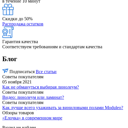
в течение 10 минут
Скидки до 50%
Распродажа остатков
Гарантия качества
Соответствуем требованиям и стандартам качества
Блог
Подписаться
Все статьи
Советы покупателям
05 ноября 2021
Как не обмануться выбирая линолеум?
Советы покупателям
Видео: линолеум или ламинат?
Советы покупателям
Как лучше всего ухаживать за виниловыми полами Moduleo?
Обзоры товаров
«Елочка» в современном мире
Раздел не найден.