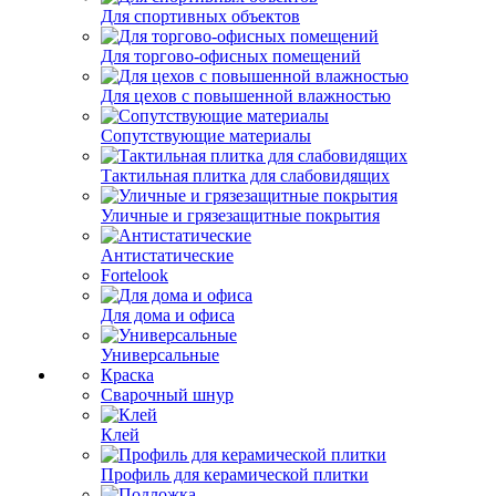
Для спортивных объектов
Для торгово-офисных помещений
Для цехов с повышенной влажностью
Сопутствующие материалы
Тактильная плитка для слабовидящих
Уличные и грязезащитные покрытия
Антистатические
Fortelook
Для дома и офиса
Универсальные
Краска
Сварочный шнур
Клей
Профиль для керамической плитки