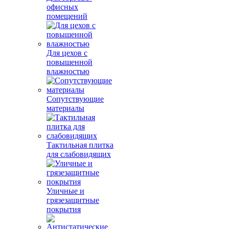
офисных
помещений
Для цехов с
повышенной
влажностью
Сопутствующие
материалы
Тактильная плитка
для слабовидящих
Уличные и
грязезащитные
покрытия