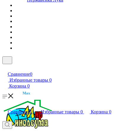
Сравнение
0
Избранные товары
0
Корзина
0
Max
Сравнение
0
Избранные товары
0
Корзина
0