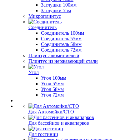
Заглушки 100мм
Заглушки 55м
Микроплинтус
Соединитель
Соединитель 100мм
Соединитель 55мм
Соединитель 58мм
Соединитель 72мм
Плинтус алюминиевый
Плинтус из нержавеющей стали
Угол
Угол 100мм
Угол 55мм
Угол 58мм
Угол 72мм
Для Автомойки/СТО
Для бассейнов и аквапарков
Для гостиниц