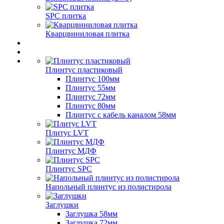
SPC плитка
Кварцвиниловая плитка
Плинтус пластиковый
Плинтус 100мм
Плинтус 55мм
Плинтус 72мм
Плинтус 80мм
Плинтус с кабель каналом 58мм
Плитус LVT
Плинтус МДФ
Плинтус SPC
Напольный плинтус из полистирола
Заглушки
Заглушка 58мм
Заглушка 72мм