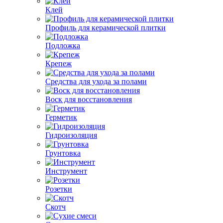
Клей
Профиль для керамической плитки
Подложка
Крепеж
Средства для ухода за полами
Воск для восстановления
Герметик
Гидроизоляция
Грунтовка
Инструмент
Розетки
Скотч