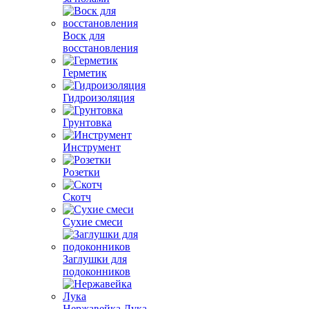
Воск для
восстановления
Герметик
Гидроизоляция
Грунтовка
Инструмент
Розетки
Скотч
Сухие смеси
Заглушки для
подоконников
Нержавейка Лука