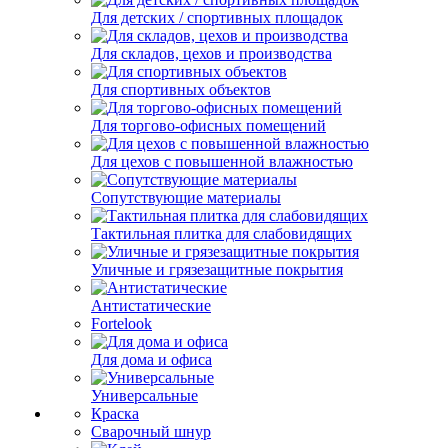
Для детских / спортивных площадок
Для складов, цехов и производства
Для спортивных объектов
Для торгово-офисных помещений
Для цехов с повышенной влажностью
Сопутствующие материалы
Тактильная плитка для слабовидящих
Уличные и грязезащитные покрытия
Антистатические
Fortelook
Для дома и офиса
Универсальные
Краска
Сварочный шнур