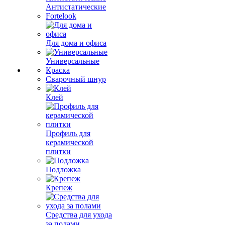
Антистатические
Fortelook
Для дома и офиса
Универсальные
Краска
Сварочный шнур
Клей
Профиль для
керамической
плитки
Подложка
Крепеж
Средства для ухода
за полами