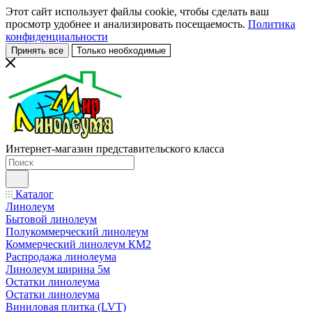
Этот сайт использует файлы cookie, чтобы сделать ваш
просмотр удобнее и анализировать посещаемость.
Политика
конфиденциальности
Принять все
Только необходимые
Интернет-магазин представительского класса
Каталог
Линолеум
Бытовой линолеум
Полукоммерческий линолеум
Коммерческий линолеум КМ2
Распродажа линолеума
Линолеум ширина 5м
Остатки линолеума
Остатки линолеума
Виниловая плитка (LVT)