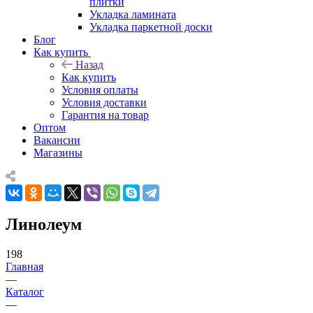
плитки
Укладка ламината
Укладка паркетной доски
Блог
Как купить
Назад
Как купить
Условия оплаты
Условия доставки
Гарантия на товар
Оптом
Вакансии
Магазины
Линолеум
198
Главная
—
Каталог
—