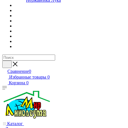
Нержавейка Лука
Сравнение
0
Избранные товары
0
Корзина
0
Каталог