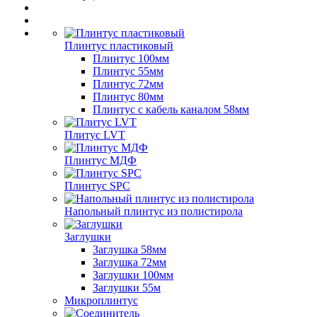
Плинтус пластиковый
Плинтус 100мм
Плинтус 55мм
Плинтус 72мм
Плинтус 80мм
Плинтус с кабель каналом 58мм
Плитус LVT
Плинтус МДФ
Плинтус SPC
Напольный плинтус из полистирола
Заглушки
Заглушка 58мм
Заглушка 72мм
Заглушки 100мм
Заглушки 55м
Микроплинтус