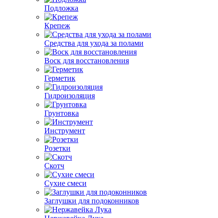
Подложка
Крепеж
Средства для ухода за полами
Воск для восстановления
Герметик
Гидроизоляция
Грунтовка
Инструмент
Розетки
Скотч
Сухие смеси
Заглушки для подоконников