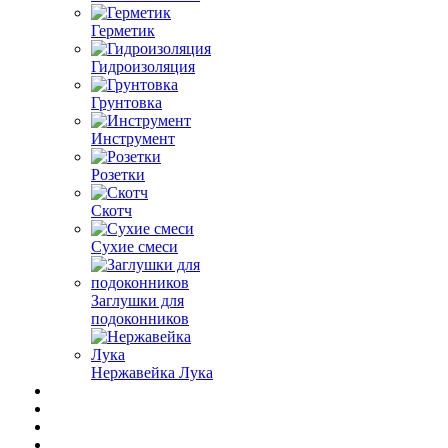
Герметик
Гидроизоляция
Грунтовка
Инструмент
Розетки
Скотч
Сухие смеси
Заглушки для
подоконников
Нержавейка Лука