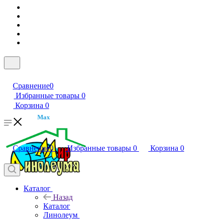
Сравнение
0
Избранные товары
0
Корзина
0
Max
Сравнение
0
Избранные товары
0
Корзина
0
Каталог
Назад
Каталог
Линолеум