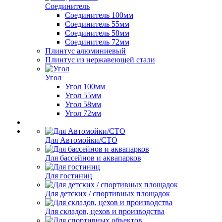
Соединитель
Соединитель 100мм
Соединитель 55мм
Соединитель 58мм
Соединитель 72мм
Плинтус алюминиевый
Плинтус из нержавеющей стали
Угол
Угол 100мм
Угол 55мм
Угол 58мм
Угол 72мм
Для Автомойки/СТО
Для бассейнов и аквапарков
Для гостиниц
Для детских / спортивных площадок
Для складов, цехов и производства