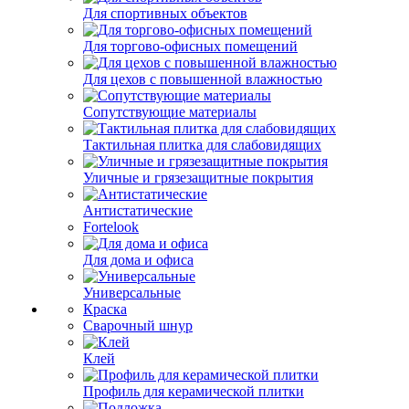
Для спортивных объектов
Для торгово-офисных помещений
Для цехов с повышенной влажностью
Сопутствующие материалы
Тактильная плитка для слабовидящих
Уличные и грязезащитные покрытия
Антистатические
Fortelook
Для дома и офиса
Универсальные
Краска
Сварочный шнур
Клей
Профиль для керамической плитки