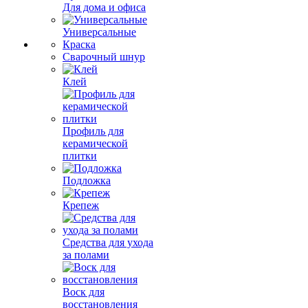
Для дома и офиса
Универсальные
Краска
Сварочный шнур
Клей
Профиль для
керамической
плитки
Подложка
Крепеж
Средства для ухода
за полами
Воск для
восстановления