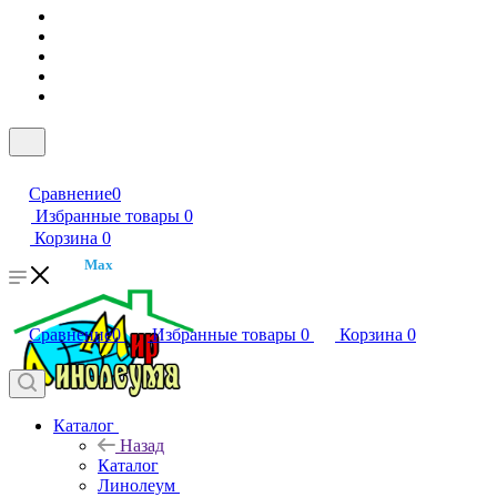
Сравнение
0
Избранные товары
0
Корзина
0
Max
Сравнение
0
Избранные товары
0
Корзина
0
Каталог
Назад
Каталог
Линолеум