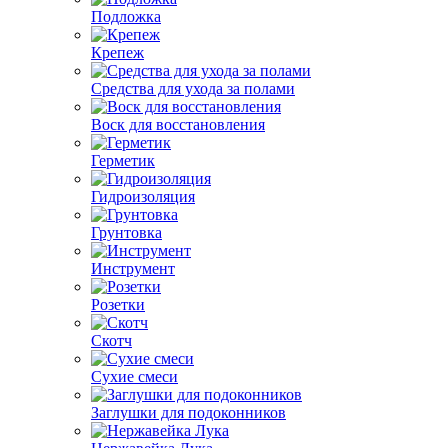
Подложка
Крепеж
Средства для ухода за полами
Воск для восстановления
Герметик
Гидроизоляция
Грунтовка
Инструмент
Розетки
Скотч
Сухие смеси
Заглушки для подоконников