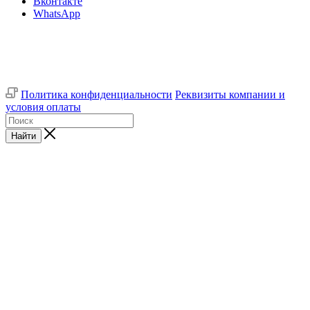
Вконтакте
WhatsApp
Политика конфиденциальности
Реквизиты компании и
условия оплаты
Найти