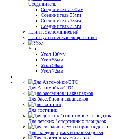
Соединитель
Соединитель 100мм
Соединитель 55мм
Соединитель 58мм
Соединитель 72мм
Плинтус алюминиевый
Плинтус из нержавеющей стали
Угол
Угол 100мм
Угол 55мм
Угол 58мм
Угол 72мм
Для Автомойки/СТО
Для бассейнов и аквапарков
Для гостиниц
Для детских / спортивных площадок
Для складов, цехов и производства