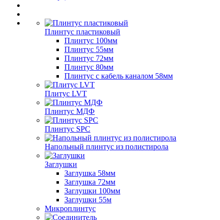
Плинтус пластиковый
Плинтус 100мм
Плинтус 55мм
Плинтус 72мм
Плинтус 80мм
Плинтус с кабель каналом 58мм
Плитус LVT
Плинтус МДФ
Плинтус SPC
Напольный плинтус из полистирола
Заглушки
Заглушка 58мм
Заглушка 72мм
Заглушки 100мм
Заглушки 55м
Микроплинтус