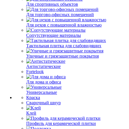
Для спортивных объектов
Для торгово-офисных помещений
Для цехов с повышенной влажностью
Сопутствующие материалы
Тактильная плитка для слабовидящих
Уличные и грязезащитные покрытия
Антистатические
Fortelook
Для дома и офиса
Универсальные
Краска
Сварочный шнур
Клей
Профиль для керамической плитки