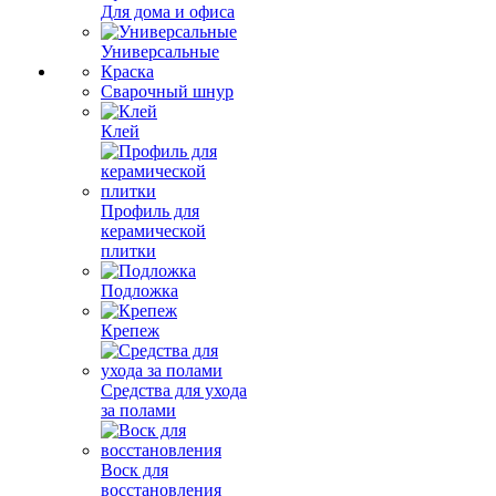
Для дома и офиса
Универсальные
Краска
Сварочный шнур
Клей
Профиль для
керамической
плитки
Подложка
Крепеж
Средства для ухода
за полами
Воск для
восстановления