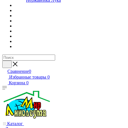
Нержавейка Лука
Сравнение
0
Избранные товары
0
Корзина
0
Каталог