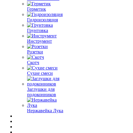
Герметик
Гидроизоляция
Грунтовка
Инструмент
Розетки
Скотч
Сухие смеси
Заглушки для
подоконников
Нержавейка Лука