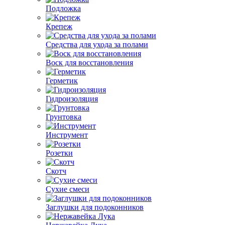
Подложка
Крепеж
Средства для ухода за полами
Воск для восстановления
Герметик
Гидроизоляция
Грунтовка
Инструмент
Розетки
Скотч
Сухие смеси
Заглушки для подоконников