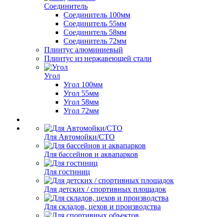
Соединитель
Соединитель 100мм
Соединитель 55мм
Соединитель 58мм
Соединитель 72мм
Плинтус алюминиевый
Плинтус из нержавеющей стали
Угол
Угол 100мм
Угол 55мм
Угол 58мм
Угол 72мм
Для Автомойки/СТО
Для бассейнов и аквапарков
Для гостиниц
Для детских / спортивных площадок
Для складов, цехов и производства