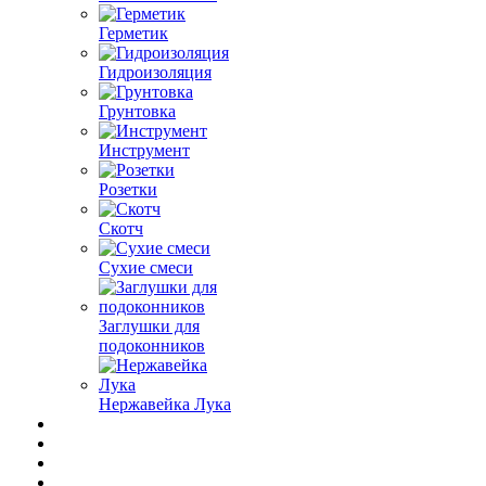
Герметик
Гидроизоляция
Грунтовка
Инструмент
Розетки
Скотч
Сухие смеси
Заглушки для
подоконников
Нержавейка Лука