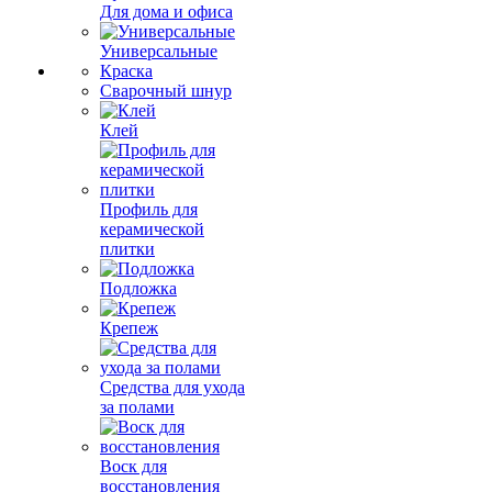
Для дома и офиса
Универсальные
Краска
Сварочный шнур
Клей
Профиль для
керамической
плитки
Подложка
Крепеж
Средства для ухода
за полами
Воск для
восстановления