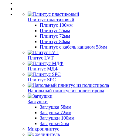
Плинтус пластиковый
Плинтус 100мм
Плинтус 55мм
Плинтус 72мм
Плинтус 80мм
Плинтус с кабель каналом 58мм
Плитус LVT
Плинтус МДФ
Плинтус SPC
Напольный плинтус из полистирола
Заглушки
Заглушка 58мм
Заглушка 72мм
Заглушки 100мм
Заглушки 55м
Микроплинтус