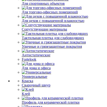
Для спортивных объектов
Для торгово-офисных помещений
Для цехов с повышенной влажностью
Сопутствующие материалы
Тактильная плитка для слабовидящих
Уличные и грязезащитные покрытия
Антистатические
Fortelook
Для дома и офиса
Универсальные
Краска
Сварочный шнур
Клей
Профиль для керамической плитки