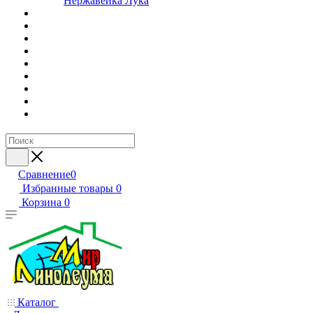
Нержавейка Лука
Сравнение
0
Избранные товары
0
Корзина
0
Каталог