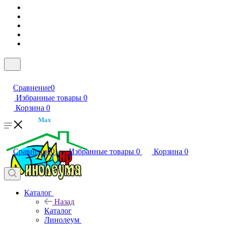
Сравнение
0
Избранные товары
0
Корзина
0
Max
Сравнение
0
Избранные товары
0
Корзина
0
Каталог
Назад
Каталог
Линолеум