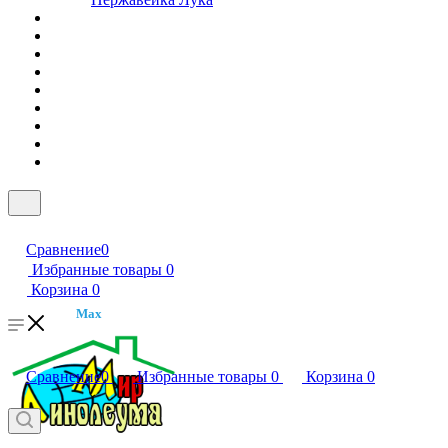
Сравнение
0
Избранные товары
0
Корзина
0
Max
Сравнение
0
Избранные товары
0
Корзина
0