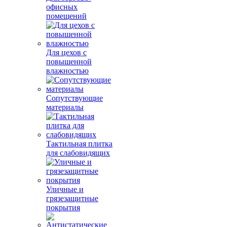
офисных
помещений
Для цехов с
повышенной
влажностью
Сопутствующие
материалы
Тактильная плитка
для слабовидящих
Уличные и
грязезащитные
покрытия