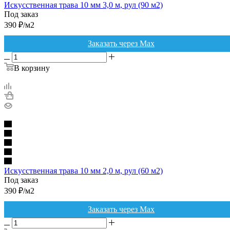
Искусственная трава 10 мм 3,0 м, рул (90 м2)
Под заказ
390
₽
/м2
Заказать через Max
В корзину
Искусственная трава 10 мм 2,0 м, рул (60 м2)
Под заказ
390
₽
/м2
Заказать через Max