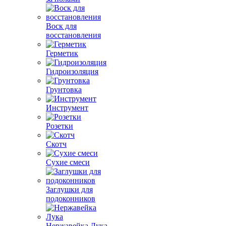
Воск для
восстановления
Герметик
Гидроизоляция
Грунтовка
Инструмент
Розетки
Скотч
Сухие смеси
Заглушки для
подоконников
Нержавейка Лука