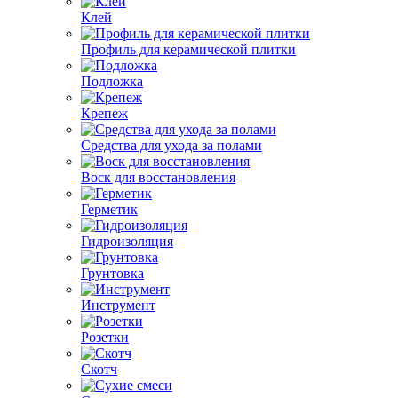
Клей
Профиль для керамической плитки
Подложка
Крепеж
Средства для ухода за полами
Воск для восстановления
Герметик
Гидроизоляция
Грунтовка
Инструмент
Розетки
Скотч