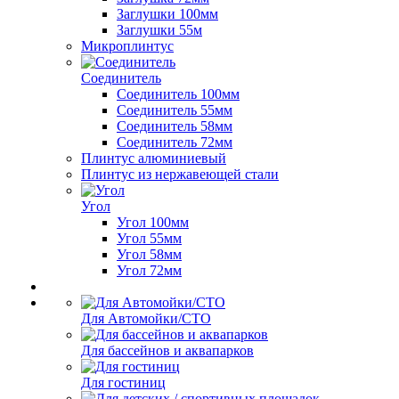
Заглушки 100мм
Заглушки 55м
Микроплинтус
Соединитель
Соединитель 100мм
Соединитель 55мм
Соединитель 58мм
Соединитель 72мм
Плинтус алюминиевый
Плинтус из нержавеющей стали
Угол
Угол 100мм
Угол 55мм
Угол 58мм
Угол 72мм
Для Автомойки/СТО
Для бассейнов и аквапарков
Для гостиниц