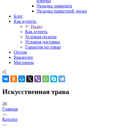
плитки
Укладка ламината
Укладка паркетной доски
Блог
Как купить
Назад
Как купить
Условия оплаты
Условия доставки
Гарантия на товар
Оптом
Вакансии
Магазины
Искусственная трава
20
Главная
—
Каталог
—