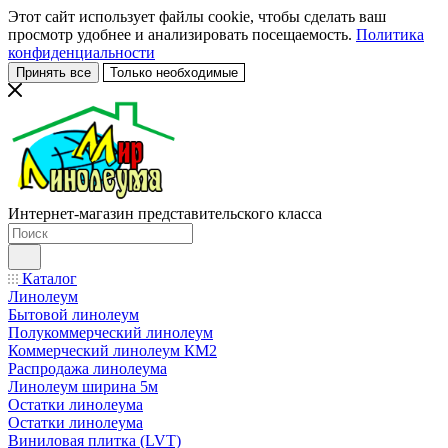
Этот сайт использует файлы cookie, чтобы сделать ваш
просмотр удобнее и анализировать посещаемость.
Политика
конфиденциальности
Принять все
Только необходимые
Интернет-магазин представительского класса
Каталог
Линолеум
Бытовой линолеум
Полукоммерческий линолеум
Коммерческий линолеум КМ2
Распродажа линолеума
Линолеум ширина 5м
Остатки линолеума
Остатки линолеума
Виниловая плитка (LVT)