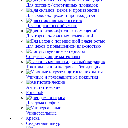
Для детских / спортивных площадок
Для складов, цехов и производства
Для спортивных объектов
Для торгово-офисных помещений
Для цехов с повышенной влажностью
Сопутствующие материалы
Тактильная плитка для слабовидящих
Уличные и грязезащитные покрытия
Антистатические
Fortelook
Для дома и офиса
Универсальные
Краска
Сварочный шнур