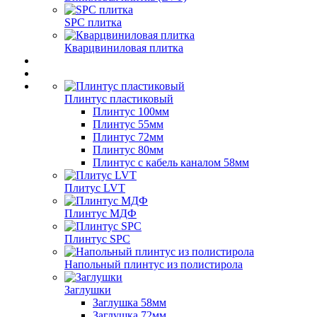
SPC плитка
Кварцвиниловая плитка
Плинтус пластиковый
Плинтус 100мм
Плинтус 55мм
Плинтус 72мм
Плинтус 80мм
Плинтус с кабель каналом 58мм
Плитус LVT
Плинтус МДФ
Плинтус SPC
Напольный плинтус из полистирола
Заглушки
Заглушка 58мм
Заглушка 72мм