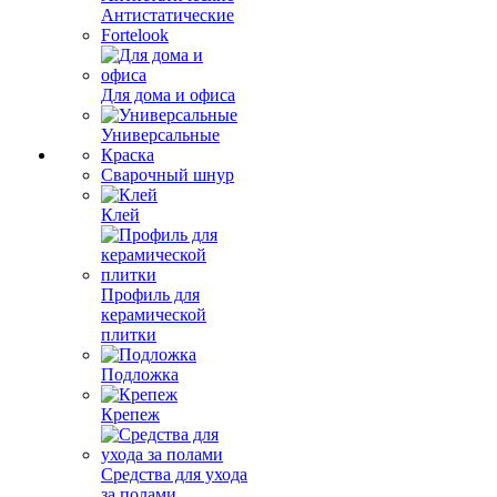
Антистатические
Fortelook
Для дома и офиса
Универсальные
Краска
Сварочный шнур
Клей
Профиль для
керамической
плитки
Подложка
Крепеж
Средства для ухода
за полами