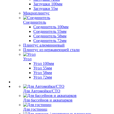
Заглушки 100мм
Заглушки 55м
Микроплинтус
Соединитель
Соединитель 100мм
Соединитель 55мм
Соединитель 58мм
Соединитель 72мм
Плинтус алюминиевый
Плинтус из нержавеющей стали
Угол
Угол 100мм
Угол 55мм
Угол 58мм
Угол 72мм
Для Автомойки/СТО
Для бассейнов и аквапарков
Для гостиниц