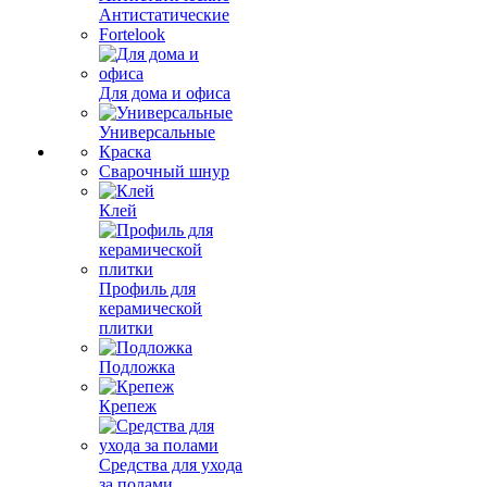
Антистатические
Fortelook
Для дома и офиса
Универсальные
Краска
Сварочный шнур
Клей
Профиль для
керамической
плитки
Подложка
Крепеж
Средства для ухода
за полами