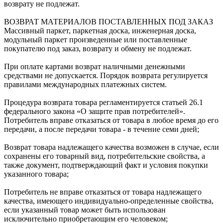
возврату не подлежат.
ВОЗВРАТ МАТЕРИАЛОВ ПОСТАВЛЕННЫХ ПОД ЗАКАЗ
Массивный паркет, паркетная доска, инженерная доска,
модульный паркет произведенные или поставленные
покупателю под заказ, возврату и обмену не подлежат.
При оплате картами возврат наличными денежными
средствами не допускается. Порядок возврата регулируется
правилами международных платежных систем.
Процедура возврата товара регламентируется статьей 26.1
федерального закона «О защите прав потребителей».
Потребитель вправе отказаться от товара в любое время до его
передачи, а после передачи товара - в течение семи дней;
Возврат товара надлежащего качества возможен в случае, если
сохранены его товарный вид, потребительские свойства, а
также документ, подтверждающий факт и условия покупки
указанного товара;
Потребитель не вправе отказаться от товара надлежащего
качества, имеющего индивидуально-определенные свойства,
если указанный товар может быть использован
исключительно приобретающим его человеком;