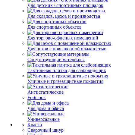
Для детских / спортивных площадок
Для складов, цехов и производства
Для спортивных объектов
Для торгово-офисных помещений
Для цехов с повышенной влажностью
Сопутствующие материалы
Тактильная плитка для слабовидящих
Уличные и грязезащитные покрытия
Антистатические
Fortelook
Для дома и офиса
Универсальные
Краска
Сварочный шнур