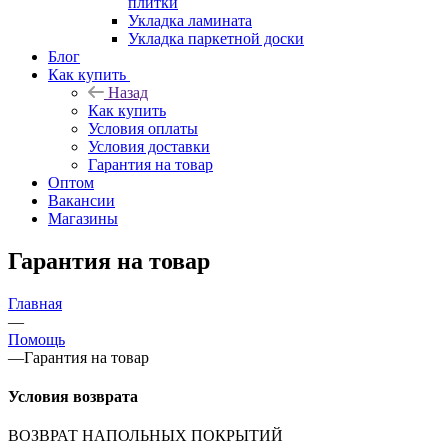
плитки
Укладка ламината
Укладка паркетной доски
Блог
Как купить
Назад
Как купить
Условия оплаты
Условия доставки
Гарантия на товар
Оптом
Вакансии
Магазины
Гарантия на товар
Главная
—
Помощь
—
Гарантия на товар
Условия возврата
ВОЗВРАТ НАПОЛЬНЫХ ПОКРЫТИЙ