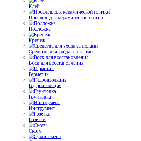
Клей
Профиль для керамической плитки
Подложка
Крепеж
Средства для ухода за полами
Воск для восстановления
Герметик
Гидроизоляция
Грунтовка
Инструмент
Розетки
Скотч