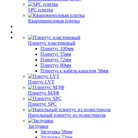
SPC плитка
Кварцвиниловая плитка
Плинтус пластиковый
Плинтус 100мм
Плинтус 55мм
Плинтус 72мм
Плинтус 80мм
Плинтус с кабель каналом 58мм
Плитус LVT
Плинтус МДФ
Плинтус SPC
Напольный плинтус из полистирола
Заглушки
Заглушка 58мм
Заглушка 72мм