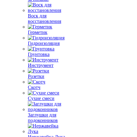
Воск для
восстановления
Герметик
Гидроизоляция
Грунтовка
Инструмент
Розетки
Скотч
Сухие смеси
Заглушки для
подоконников
Нержавейка Лука