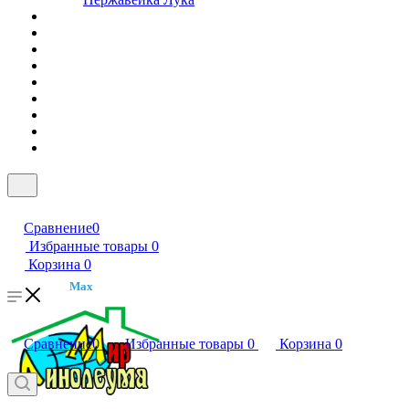
Сравнение
0
Избранные товары
0
Корзина
0
Max
Сравнение
0
Избранные товары
0
Корзина
0