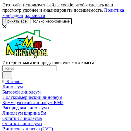
Этот сайт использует файлы cookie, чтобы сделать ваш
просмотр удобнее и анализировать посещаемость.
Политика
конфиденциальности
Принять все
Только необходимые
Интернет-магазин представительского класса
Каталог
Линолеум
Бытовой линолеум
Полукоммерческий линолеум
Коммерческий линолеум КМ2
Распродажа линолеума
Линолеум ширина 5м
Остатки линолеума
Остатки линолеума
Виниловая плитка (LVT)