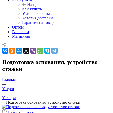
Назад
Как купить
Условия оплаты
Условия доставки
Гарантия на товар
Оптом
Вакансии
Магазины
Подготовка основания, устройство
стяжки
Главная
—
Услуги
—
Укладка
—
Подготовка основания, устройство стяжки
Назад к списку