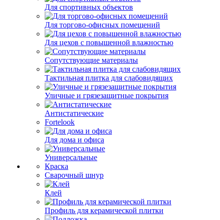
Для спортивных объектов
Для торгово-офисных помещений
Для цехов с повышенной влажностью
Сопутствующие материалы
Тактильная плитка для слабовидящих
Уличные и грязезащитные покрытия
Антистатические
Fortelook
Для дома и офиса
Универсальные
Краска
Сварочный шнур
Клей
Профиль для керамической плитки