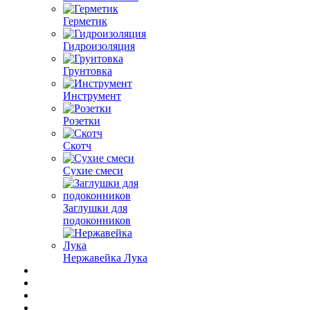
Герметик
Гидроизоляция
Грунтовка
Инструмент
Розетки
Скотч
Сухие смеси
Заглушки для
подоконников
Нержавейка Лука