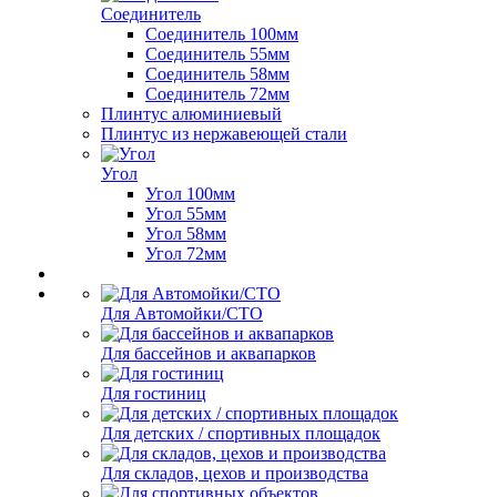
Соединитель
Соединитель 100мм
Соединитель 55мм
Соединитель 58мм
Соединитель 72мм
Плинтус алюминиевый
Плинтус из нержавеющей стали
Угол
Угол 100мм
Угол 55мм
Угол 58мм
Угол 72мм
Для Автомойки/СТО
Для бассейнов и аквапарков
Для гостиниц
Для детских / спортивных площадок
Для складов, цехов и производства