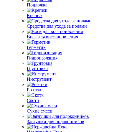
Подложка
Крепеж
Средства для ухода за полами
Воск для восстановления
Герметик
Гидроизоляция
Грунтовка
Инструмент
Розетки
Скотч
Сухие смеси
Заглушки для подоконников