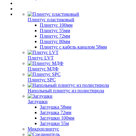
Плинтус пластиковый
Плинтус 100мм
Плинтус 55мм
Плинтус 72мм
Плинтус 80мм
Плинтус с кабель каналом 58мм
Плитус LVT
Плинтус МДФ
Плинтус SPC
Напольный плинтус из полистирола
Заглушки
Заглушка 58мм
Заглушка 72мм
Заглушки 100мм
Заглушки 55м
Микроплинтус