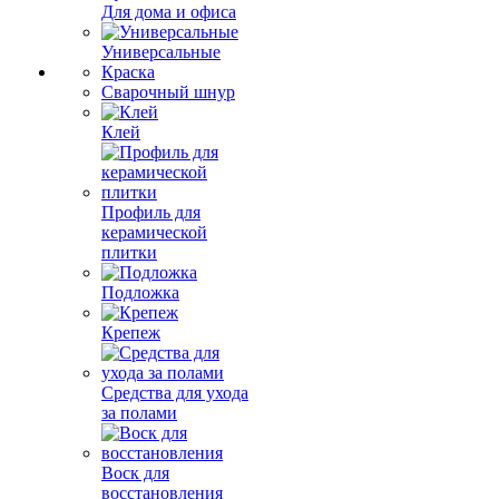
Для дома и офиса
Универсальные
Краска
Сварочный шнур
Клей
Профиль для
керамической
плитки
Подложка
Крепеж
Средства для ухода
за полами
Воск для
восстановления