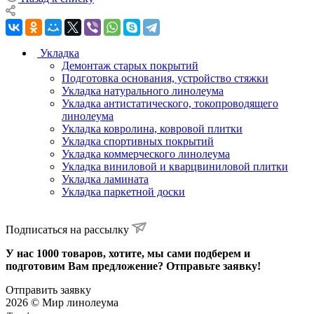
Укладка
Демонтаж старых покрытий
Подготовка основания, устройство стяжки
Укладка натурального линолеума
Укладка антистатического, токопроводящего
линолеума
Укладка ковролина, ковровой плитки
Укладка спортивных покрытий
Укладка коммерческого линолеума
Укладка виниловой и кварцвиниловой плитки
Укладка ламината
Укладка паркетной доски
Подписаться на рассылку
У нас 1000 товаров, хотите, мы сами подберем и
подготовим Вам предложение? Отправьте заявку!
Отправить заявку
2026 © Мир линолеума