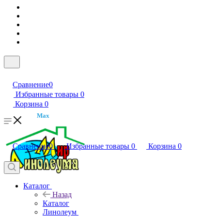
Сравнение
0
Избранные товары
0
Корзина
0
Max
Сравнение
0
Избранные товары
0
Корзина
0
Каталог
Назад
Каталог
Линолеум