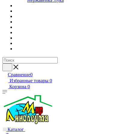
Нержавейка Лука
Сравнение
0
Избранные товары
0
Корзина
0
Каталог