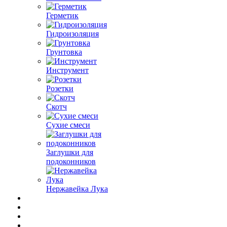
Герметик
Гидроизоляция
Грунтовка
Инструмент
Розетки
Скотч
Сухие смеси
Заглушки для
подоконников
Нержавейка Лука