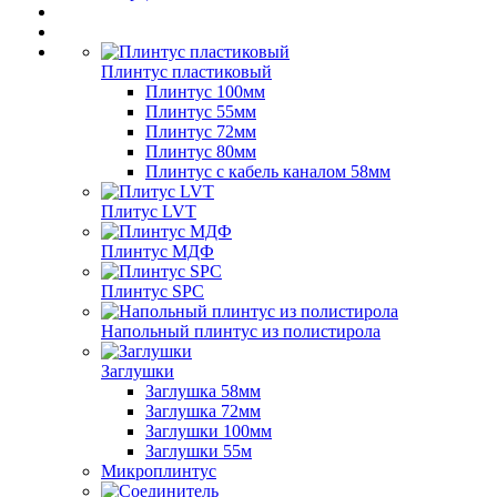
Плинтус пластиковый
Плинтус 100мм
Плинтус 55мм
Плинтус 72мм
Плинтус 80мм
Плинтус с кабель каналом 58мм
Плитус LVT
Плинтус МДФ
Плинтус SPC
Напольный плинтус из полистирола
Заглушки
Заглушка 58мм
Заглушка 72мм
Заглушки 100мм
Заглушки 55м
Микроплинтус