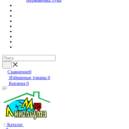
Нержавейка Лука
Сравнение
0
Избранные товары
0
Корзина
0
Каталог