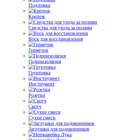
Подложка
Крепеж
Средства для ухода за полами
Воск для восстановления
Герметик
Гидроизоляция
Грунтовка
Инструмент
Розетки
Скотч
Сухие смеси
Заглушки для подоконников