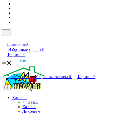
Сравнение
0
Избранные товары
0
Корзина
0
Max
Сравнение
0
Избранные товары
0
Корзина
0
Каталог
Назад
Каталог
Линолеум