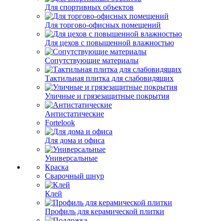
Для спортивных объектов
Для торгово-офисных помещений
Для цехов с повышенной влажностью
Сопутствующие материалы
Тактильная плитка для слабовидящих
Уличные и грязезащитные покрытия
Антистатические
Fortelook
Для дома и офиса
Универсальные
Краска
Сварочный шнур
Клей
Профиль для керамической плитки