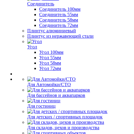
Соединитель
Соединитель 100мм
Соединитель 55мм
Соединитель 58мм
Соединитель 72мм
Плинтус алюминиевый
Плинтус из нержавеющей стали
Угол
Угол 100мм
Угол 55мм
Угол 58мм
Угол 72мм
Для Автомойки/СТО
Для бассейнов и аквапарков
Для гостиниц
Для детских / спортивных площадок
Для складов, цехов и производства