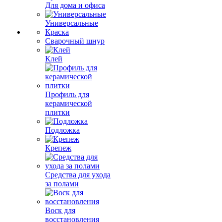
Для дома и офиса
Универсальные
Краска
Сварочный шнур
Клей
Профиль для
керамической
плитки
Подложка
Крепеж
Средства для ухода
за полами
Воск для
восстановления