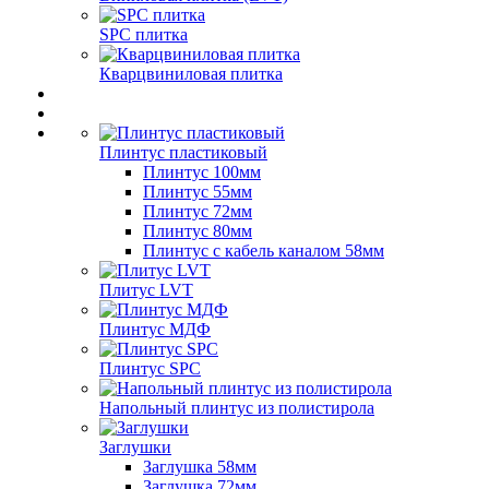
SPC плитка
Кварцвиниловая плитка
Плинтус пластиковый
Плинтус 100мм
Плинтус 55мм
Плинтус 72мм
Плинтус 80мм
Плинтус с кабель каналом 58мм
Плитус LVT
Плинтус МДФ
Плинтус SPC
Напольный плинтус из полистирола
Заглушки
Заглушка 58мм
Заглушка 72мм