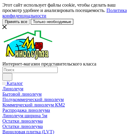
Этот сайт использует файлы cookie, чтобы сделать ваш
просмотр удобнее и анализировать посещаемость.
Политика
конфиденциальности
Принять все
Только необходимые
Интернет-магазин представительского класса
Каталог
Линолеум
Бытовой линолеум
Полукоммерческий линолеум
Коммерческий линолеум КМ2
Распродажа линолеума
Линолеум ширина 5м
Остатки линолеума
Остатки линолеума
Виниловая плитка (LVT)