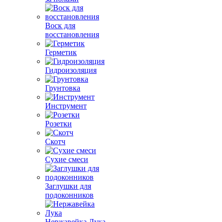
Воск для
восстановления
Герметик
Гидроизоляция
Грунтовка
Инструмент
Розетки
Скотч
Сухие смеси
Заглушки для
подоконников
Нержавейка Лука