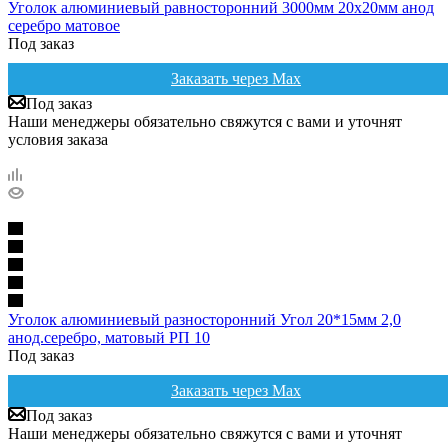
Уголок алюминиевый равносторонний 3000мм 20х20мм анод
серебро матовое
Под заказ
Заказать через Max
Под заказ
Наши менеджеры обязательно свяжутся с вами и уточнят
условия заказа
Уголок алюминиевый разносторонний Угол 20*15мм 2,0
анод.серебро, матовый РП 10
Под заказ
Заказать через Max
Под заказ
Наши менеджеры обязательно свяжутся с вами и уточнят