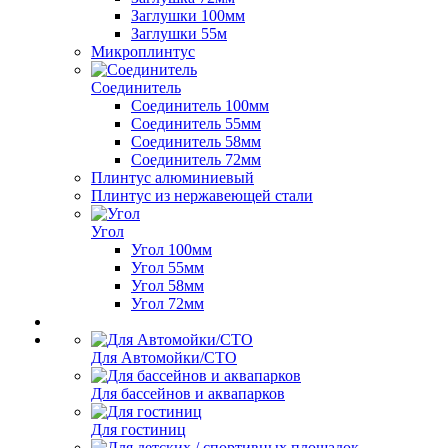
Заглушки 100мм
Заглушки 55м
Микроплинтус
Соединитель
Соединитель 100мм
Соединитель 55мм
Соединитель 58мм
Соединитель 72мм
Плинтус алюминиевый
Плинтус из нержавеющей стали
Угол
Угол 100мм
Угол 55мм
Угол 58мм
Угол 72мм
Для Автомойки/СТО
Для бассейнов и аквапарков
Для гостиниц