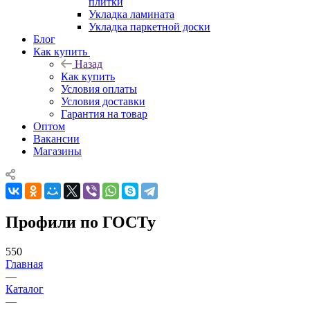
плитки
Укладка ламината
Укладка паркетной доски
Блог
Как купить
Назад
Как купить
Условия оплаты
Условия доставки
Гарантия на товар
Оптом
Вакансии
Магазины
Профили по ГОСТу
550
Главная
—
Каталог
—