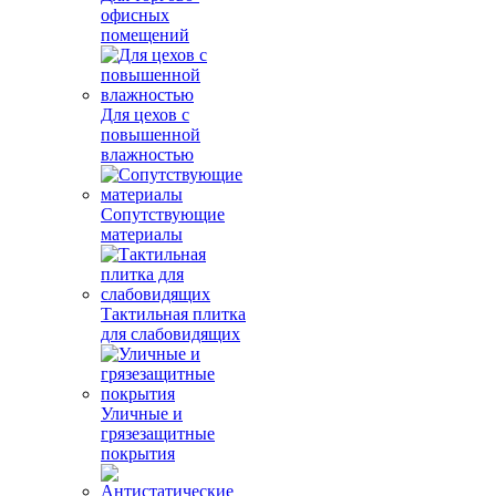
офисных
помещений
Для цехов с
повышенной
влажностью
Сопутствующие
материалы
Тактильная плитка
для слабовидящих
Уличные и
грязезащитные
покрытия