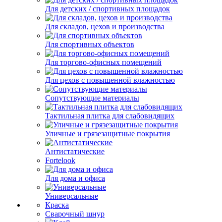
Для детских / спортивных площадок
Для складов, цехов и производства
Для спортивных объектов
Для торгово-офисных помещений
Для цехов с повышенной влажностью
Сопутствующие материалы
Тактильная плитка для слабовидящих
Уличные и грязезащитные покрытия
Антистатические
Fortelook
Для дома и офиса
Универсальные
Краска
Сварочный шнур