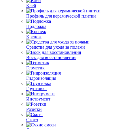
Клей
Профиль для керамической плитки
Подложка
Крепеж
Средства для ухода за полами
Воск для восстановления
Герметик
Гидроизоляция
Грунтовка
Инструмент
Розетки
Скотч