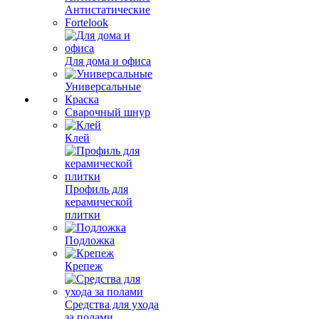
Антистатические
Fortelook
Для дома и офиса
Универсальные
Краска
Сварочный шнур
Клей
Профиль для
керамической
плитки
Подложка
Крепеж
Средства для ухода
за полами