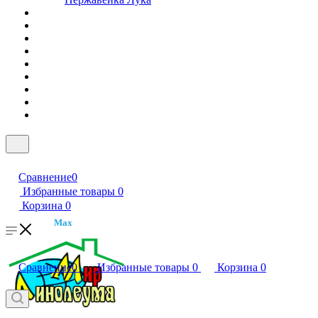
Сравнение
0
Избранные товары
0
Корзина
0
Max
Сравнение
0
Избранные товары
0
Корзина
0