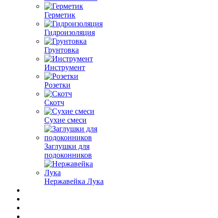
Герметик
Гидроизоляция
Грунтовка
Инструмент
Розетки
Скотч
Сухие смеси
Заглушки для
подоконников
Нержавейка Лука