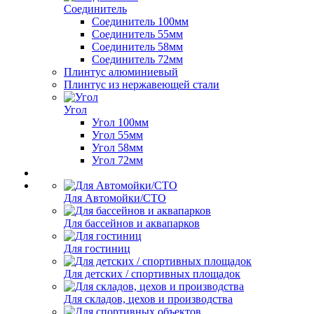
Соединитель
Соединитель 100мм
Соединитель 55мм
Соединитель 58мм
Соединитель 72мм
Плинтус алюминиевый
Плинтус из нержавеющей стали
Угол
Угол 100мм
Угол 55мм
Угол 58мм
Угол 72мм
Для Автомойки/СТО
Для бассейнов и аквапарков
Для гостиниц
Для детских / спортивных площадок
Для складов, цехов и производства