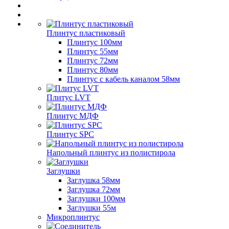
Плинтус пластиковый
Плинтус 100мм
Плинтус 55мм
Плинтус 72мм
Плинтус 80мм
Плинтус с кабель каналом 58мм
Плитус LVT
Плинтус МДФ
Плинтус SPC
Напольный плинтус из полистирола
Заглушки
Заглушка 58мм
Заглушка 72мм
Заглушки 100мм
Заглушки 55м
Микроплинтус