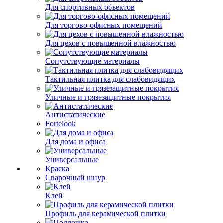
Для спортивных объектов
Для торгово-офисных помещений
Для цехов с повышенной влажностью
Сопутствующие материалы
Тактильная плитка для слабовидящих
Уличные и грязезащитные покрытия
Антистатические
Fortelook
Для дома и офиса
Универсальные
Краска
Сварочный шнур
Клей
Профиль для керамической плитки