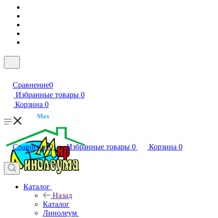
Сравнение
0
Избранные товары
0
Корзина
0
Max
Сравнение
0
Избранные товары
0
Корзина
0
Каталог
Назад
Каталог
Линолеум