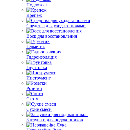
Подложка
Крепеж
Средства для ухода за полами
Воск для восстановления
Герметик
Гидроизоляция
Грунтовка
Инструмент
Розетки
Скотч
Сухие смеси
Заглушки для подоконников