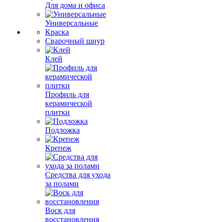
Для дома и офиса
Универсальные
Краска
Сварочный шнур
Клей
Профиль для
керамической
плитки
Подложка
Крепеж
Средства для ухода
за полами
Воск для
восстановления