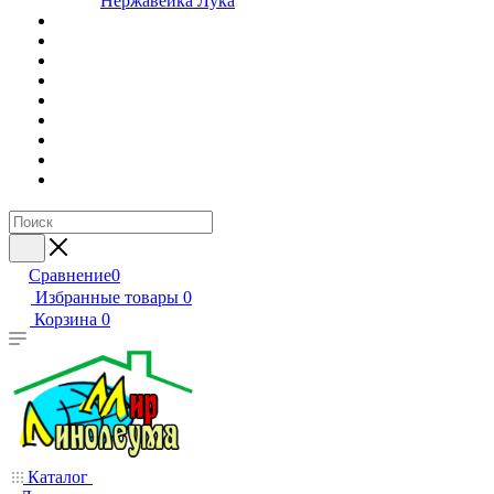
Нержавейка Лука
Сравнение
0
Избранные товары
0
Корзина
0
Каталог