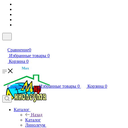
Сравнение
0
Избранные товары
0
Корзина
0
Max
Сравнение
0
Избранные товары
0
Корзина
0
Каталог
Назад
Каталог
Линолеум