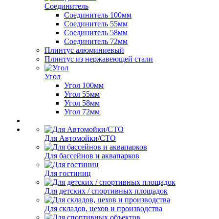
Соединитель
Соединитель 100мм
Соединитель 55мм
Соединитель 58мм
Соединитель 72мм
Плинтус алюминиевый
Плинтус из нержавеющей стали
Угол
Угол 100мм
Угол 55мм
Угол 58мм
Угол 72мм
Для Автомойки/СТО
Для бассейнов и аквапарков
Для гостиниц
Для детских / спортивных площадок
Для складов, цехов и производства