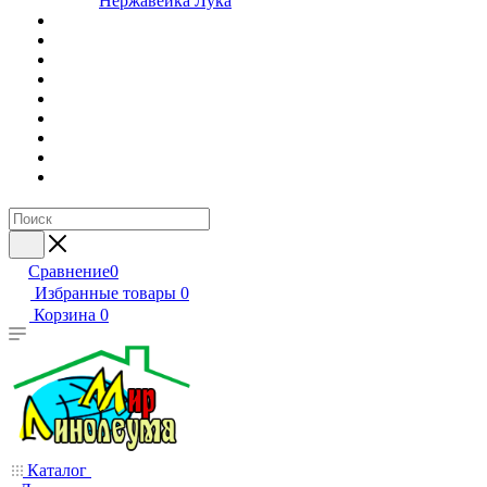
Нержавейка Лука
Сравнение
0
Избранные товары
0
Корзина
0
Каталог