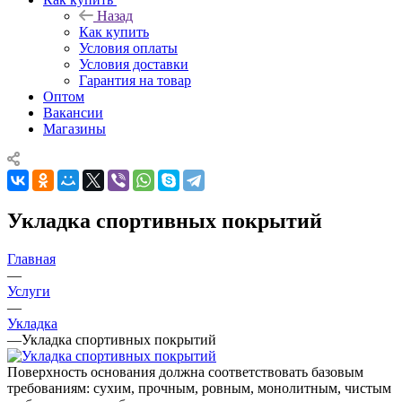
Назад
Как купить
Условия оплаты
Условия доставки
Гарантия на товар
Оптом
Вакансии
Магазины
Укладка спортивных покрытий
Главная
—
Услуги
—
Укладка
—
Укладка спортивных покрытий
Поверхность основания должна соответствовать базовым
требованиям: сухим, прочным, ровным, монолитным, чистым