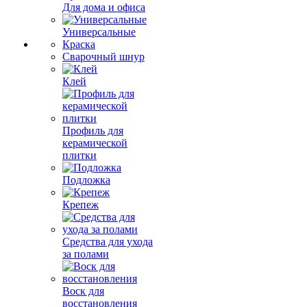
Для дома и офиса
Универсальные
Краска
Сварочный шнур
Клей
Профиль для
керамической
плитки
Подложка
Крепеж
Средства для ухода
за полами
Воск для
восстановления