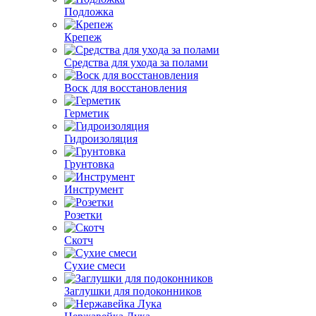
Подложка
Крепеж
Средства для ухода за полами
Воск для восстановления
Герметик
Гидроизоляция
Грунтовка
Инструмент
Розетки
Скотч
Сухие смеси
Заглушки для подоконников