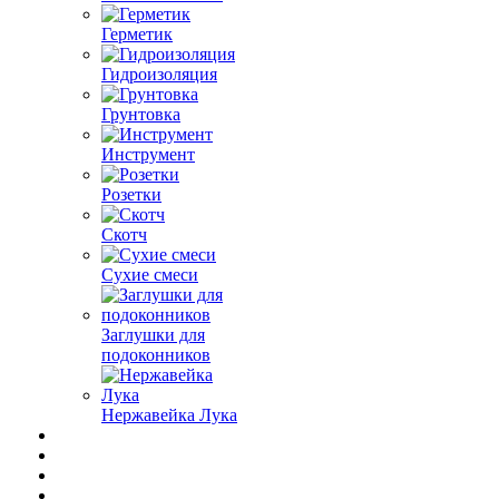
Герметик
Гидроизоляция
Грунтовка
Инструмент
Розетки
Скотч
Сухие смеси
Заглушки для
подоконников
Нержавейка Лука