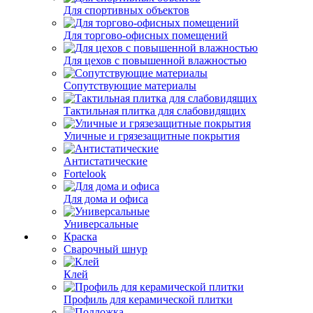
Для спортивных объектов
Для торгово-офисных помещений
Для цехов с повышенной влажностью
Сопутствующие материалы
Тактильная плитка для слабовидящих
Уличные и грязезащитные покрытия
Антистатические
Fortelook
Для дома и офиса
Универсальные
Краска
Сварочный шнур
Клей
Профиль для керамической плитки