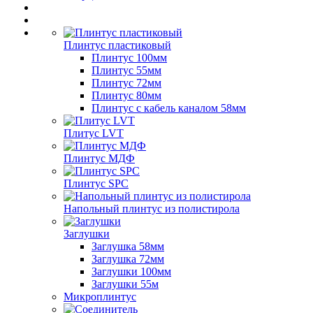
Плинтус пластиковый
Плинтус 100мм
Плинтус 55мм
Плинтус 72мм
Плинтус 80мм
Плинтус с кабель каналом 58мм
Плитус LVT
Плинтус МДФ
Плинтус SPC
Напольный плинтус из полистирола
Заглушки
Заглушка 58мм
Заглушка 72мм
Заглушки 100мм
Заглушки 55м
Микроплинтус