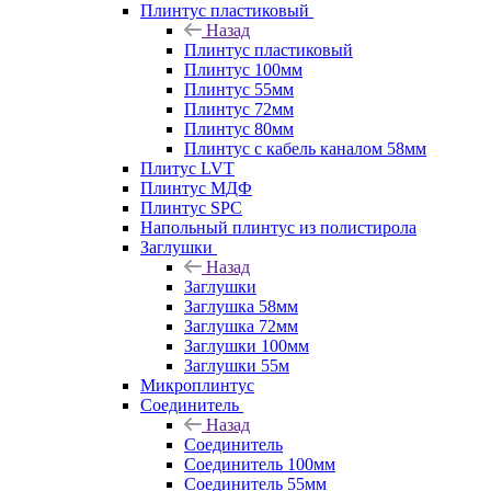
Плинтус пластиковый
Назад
Плинтус пластиковый
Плинтус 100мм
Плинтус 55мм
Плинтус 72мм
Плинтус 80мм
Плинтус с кабель каналом 58мм
Плитус LVT
Плинтус МДФ
Плинтус SPC
Напольный плинтус из полистирола
Заглушки
Назад
Заглушки
Заглушка 58мм
Заглушка 72мм
Заглушки 100мм
Заглушки 55м
Микроплинтус
Соединитель
Назад
Соединитель
Соединитель 100мм
Соединитель 55мм