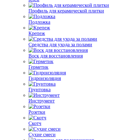
Профиль для керамической плитки
Подложка
Крепеж
Средства для ухода за полами
Воск для восстановления
Герметик
Гидроизоляция
Грунтовка
Инструмент
Розетки
Скотч
Сухие смеси