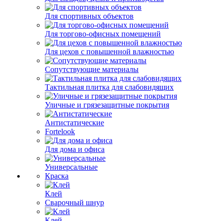
Для спортивных объектов
Для торгово-офисных помещений
Для цехов с повышенной влажностью
Сопутствующие материалы
Тактильная плитка для слабовидящих
Уличные и грязезащитные покрытия
Антистатические
Fortelook
Для дома и офиса
Универсальные
Краска
Клей
Сварочный шнур
Клей