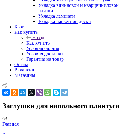
Укладка виниловой и кварцвиниловой
плитки
Укладка ламината
Укладка паркетной доски
Блог
Как купить
Назад
Как купить
Условия оплаты
Условия доставки
Гарантия на товар
Оптом
Вакансии
Магазины
Заглушки для напольного плинтуса
63
Главная
—