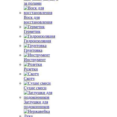
за полами
Воск для
восстановления
Герметик
Гидроизоляция
Грунтовка
Инструмент
Розетки
Скотч
Сухие смеси
Заглушки для
подоконников