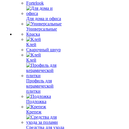
Fortelook
Для дома и офиса
Универсальные
Краска
Клей
Сварочный шнур
Клей
Профиль для
керамической
плитки
Подложка
Крепеж
Средства для ухода