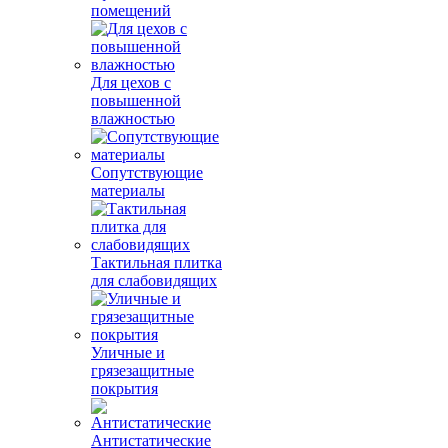
помещений
Для цехов с
повышенной
влажностью
Сопутствующие
материалы
Тактильная плитка
для слабовидящих
Уличные и
грязезащитные
покрытия
Антистатические