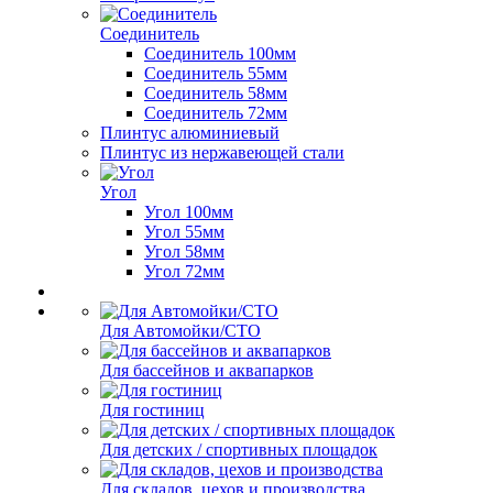
Соединитель
Соединитель 100мм
Соединитель 55мм
Соединитель 58мм
Соединитель 72мм
Плинтус алюминиевый
Плинтус из нержавеющей стали
Угол
Угол 100мм
Угол 55мм
Угол 58мм
Угол 72мм
Для Автомойки/СТО
Для бассейнов и аквапарков
Для гостиниц
Для детских / спортивных площадок
Для складов, цехов и производства