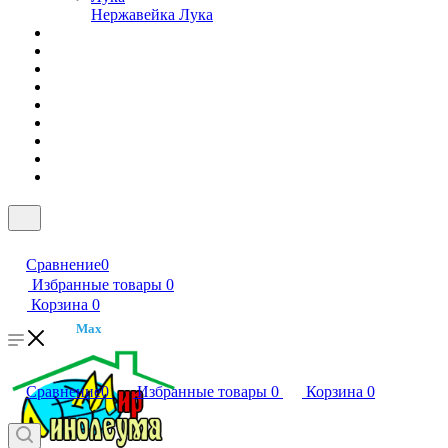
Нержавейка Лука
Сравнение
0
Избранные товары
0
Корзина
0
Max
Сравнение
0
Избранные товары
0
Корзина
0