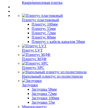
Кварцвиниловая плитка
Плинтус пластиковый
Плинтус 100мм
Плинтус 55мм
Плинтус 72мм
Плинтус 80мм
Плинтус с кабель каналом 58мм
Плитус LVT
Плинтус МДФ
Плинтус SPC
Напольный плинтус из полистирола
Заглушки
Заглушка 58мм
Заглушка 72мм
Заглушки 100мм
Заглушки 55м
Микроплинтус