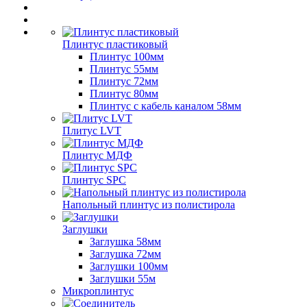
Плинтус пластиковый
Плинтус 100мм
Плинтус 55мм
Плинтус 72мм
Плинтус 80мм
Плинтус с кабель каналом 58мм
Плитус LVT
Плинтус МДФ
Плинтус SPC
Напольный плинтус из полистирола
Заглушки
Заглушка 58мм
Заглушка 72мм
Заглушки 100мм
Заглушки 55м
Микроплинтус