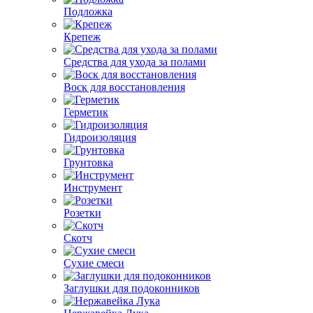
Подложка
Крепеж
Средства для ухода за полами
Воск для восстановления
Герметик
Гидроизоляция
Грунтовка
Инструмент
Розетки
Скотч
Сухие смеси
Заглушки для подоконников