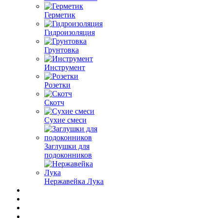
Герметик
Гидроизоляция
Грунтовка
Инструмент
Розетки
Скотч
Сухие смеси
Заглушки для
подоконников
Нержавейка Лука