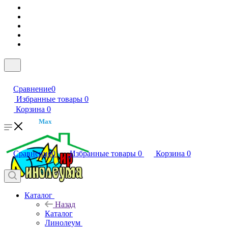
Сравнение
0
Избранные товары
0
Корзина
0
Max
Сравнение
0
Избранные товары
0
Корзина
0
Каталог
Назад
Каталог
Линолеум