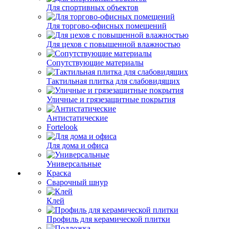
Для спортивных объектов
Для торгово-офисных помещений
Для цехов с повышенной влажностью
Сопутствующие материалы
Тактильная плитка для слабовидящих
Уличные и грязезащитные покрытия
Антистатические
Fortelook
Для дома и офиса
Универсальные
Краска
Сварочный шнур
Клей
Профиль для керамической плитки