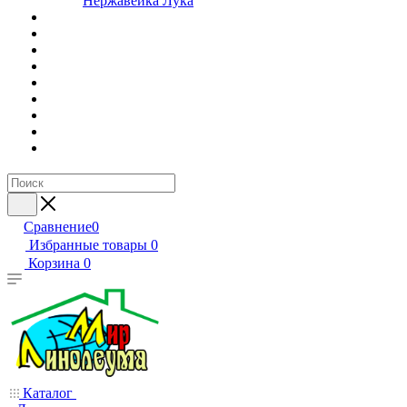
Нержавейка Лука
Сравнение
0
Избранные товары
0
Корзина
0
Каталог