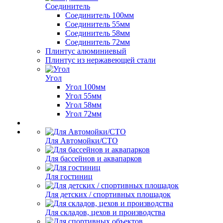
Соединитель
Соединитель 100мм
Соединитель 55мм
Соединитель 58мм
Соединитель 72мм
Плинтус алюминиевый
Плинтус из нержавеющей стали
Угол
Угол 100мм
Угол 55мм
Угол 58мм
Угол 72мм
Для Автомойки/СТО
Для бассейнов и аквапарков
Для гостиниц
Для детских / спортивных площадок
Для складов, цехов и производства