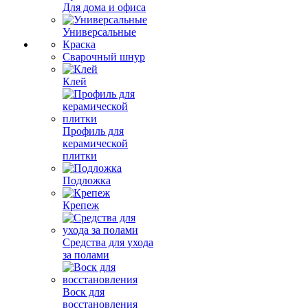
Для дома и офиса
Универсальные
Краска
Сварочный шнур
Клей
Профиль для
керамической
плитки
Подложка
Крепеж
Средства для ухода
за полами
Воск для
восстановления