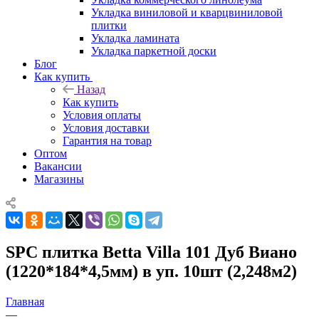
Укладка виниловой и кварцвиниловой
плитки
Укладка ламината
Укладка паркетной доски
Блог
Как купить
Назад
Как купить
Условия оплаты
Условия доставки
Гарантия на товар
Оптом
Вакансии
Магазины
SPC плитка Betta Villa 101 Дуб Виано
(1220*184*4,5мм) в уп. 10шт (2,248м2)
Главная
—