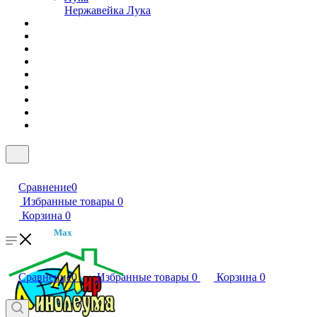
Нержавейка Лука
Сравнение
0
Избранные товары
0
Корзина
0
Max
Сравнение
0
Избранные товары
0
Корзина
0