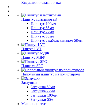
Кварцвиниловая плитка
Плинтус пластиковый
Плинтус 100мм
Плинтус 55мм
Плинтус 72мм
Плинтус 80мм
Плинтус с кабель каналом 58мм
Плитус LVT
Плинтус МДФ
Плинтус SPC
Напольный плинтус из полистирола
Заглушки
Заглушка 58мм
Заглушка 72мм
Заглушки 100мм
Заглушки 55м
Микроплинтус