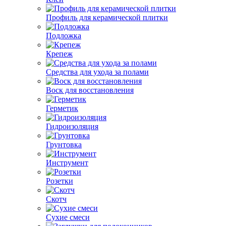
Профиль для керамической плитки
Подложка
Крепеж
Средства для ухода за полами
Воск для восстановления
Герметик
Гидроизоляция
Грунтовка
Инструмент
Розетки
Скотч
Сухие смеси