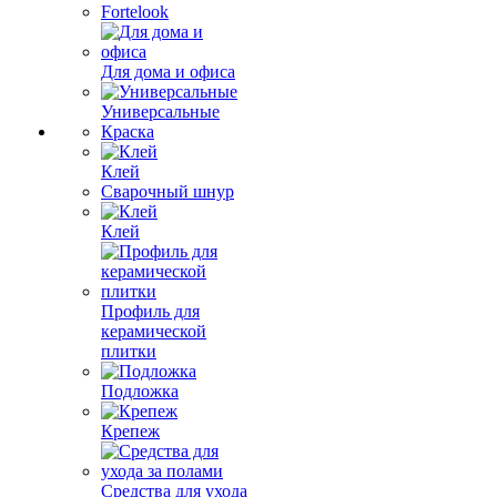
Fortelook
Для дома и офиса
Универсальные
Краска
Клей
Сварочный шнур
Клей
Профиль для
керамической
плитки
Подложка
Крепеж
Средства для ухода