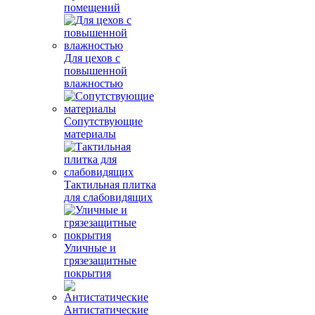
помещений
Для цехов с
повышенной
влажностью
Сопутствующие
материалы
Тактильная плитка
для слабовидящих
Уличные и
грязезащитные
покрытия
Антистатические