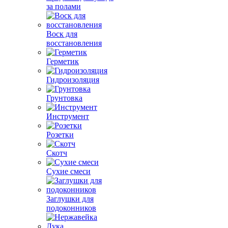
за полами
Воск для
восстановления
Герметик
Гидроизоляция
Грунтовка
Инструмент
Розетки
Скотч
Сухие смеси
Заглушки для
подоконников