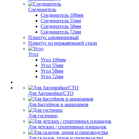
Соединитель
Соединитель 100мм
Соединитель 55мм
Соединитель 58мм
Соединитель 72мм
Плинтус алюминиевый
Плинтус из нержавеющей стали
Угол
Угол 100мм
Угол 55мм
Угол 58мм
Угол 72мм
Для Автомойки/СТО
Для бассейнов и аквапарков
Для гостиниц
Для детских / спортивных площадок
Для складов, цехов и производства