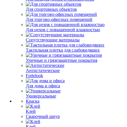
Для спортивных объектов
Для торгово-офисных помещений
Для цехов с повышенной влажностью
Сопутствующие материалы
Тактильная плитка для слабовидящих
Уличные и грязезащитные покрытия
Антистатические
Fortelook
Для дома и офиса
Универсальные
Краска
Клей
Сварочный шнур
Клей