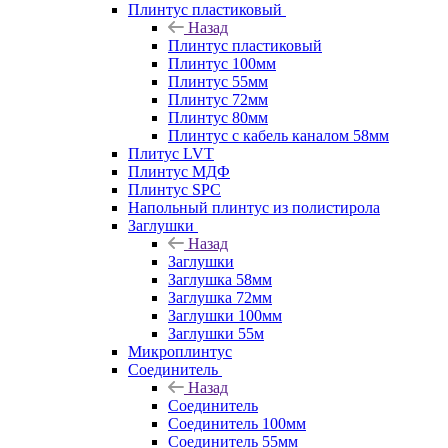
Плинтус пластиковый
Назад
Плинтус пластиковый
Плинтус 100мм
Плинтус 55мм
Плинтус 72мм
Плинтус 80мм
Плинтус с кабель каналом 58мм
Плитус LVT
Плинтус МДФ
Плинтус SPC
Напольный плинтус из полистирола
Заглушки
Назад
Заглушки
Заглушка 58мм
Заглушка 72мм
Заглушки 100мм
Заглушки 55м
Микроплинтус
Соединитель
Назад
Соединитель
Соединитель 100мм
Соединитель 55мм