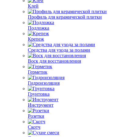
Клей
Профиль для керамической плитки
Подложка
Крепеж
Средства для ухода за полами
Воск для восстановления
Герметик
Гидроизоляция
Грунтовка
Инструмент
Розетки
Скотч