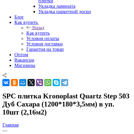
плитки
Укладка ламината
Укладка паркетной доски
Блог
Как купить
Назад
Как купить
Условия оплаты
Условия доставки
Гарантия на товар
Оптом
Вакансии
Магазины
SPC плитка Kronoplast Quartz Step 503
Дуб Сахара (1200*180*3,5мм) в уп.
10шт (2,16м2)
Главная
—