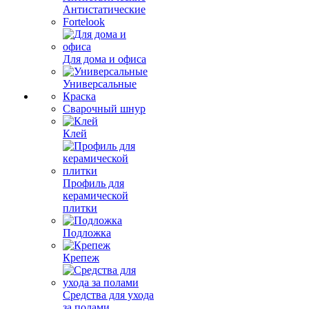
Антистатические
Fortelook
Для дома и офиса
Универсальные
Краска
Сварочный шнур
Клей
Профиль для
керамической
плитки
Подложка
Крепеж
Средства для ухода
за полами