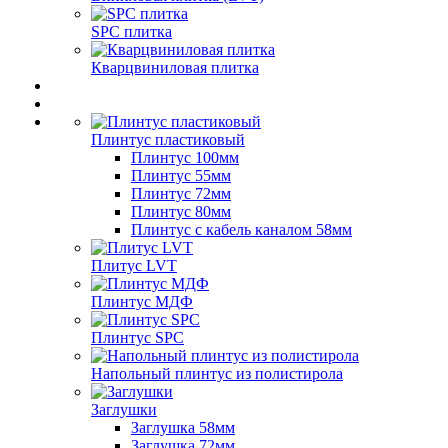
SPC плитка
Кварцвиниловая плитка
Плинтус пластиковый
Плинтус 100мм
Плинтус 55мм
Плинтус 72мм
Плинтус 80мм
Плинтус с кабель каналом 58мм
Плитус LVT
Плинтус МДФ
Плинтус SPC
Напольный плинтус из полистирола
Заглушки
Заглушка 58мм
Заглушка 72мм