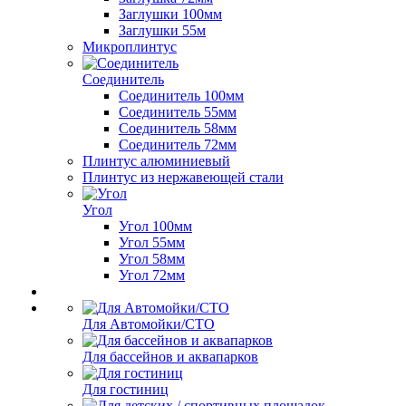
Заглушки 100мм
Заглушки 55м
Микроплинтус
Соединитель
Соединитель 100мм
Соединитель 55мм
Соединитель 58мм
Соединитель 72мм
Плинтус алюминиевый
Плинтус из нержавеющей стали
Угол
Угол 100мм
Угол 55мм
Угол 58мм
Угол 72мм
Для Автомойки/СТО
Для бассейнов и аквапарков
Для гостиниц