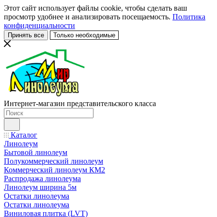
Этот сайт использует файлы cookie, чтобы сделать ваш
просмотр удобнее и анализировать посещаемость.
Политика
конфиденциальности
Принять все
Только необходимые
Интернет-магазин представительского класса
Каталог
Линолеум
Бытовой линолеум
Полукоммерческий линолеум
Коммерческий линолеум КМ2
Распродажа линолеума
Линолеум ширина 5м
Остатки линолеума
Остатки линолеума
Виниловая плитка (LVT)