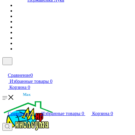
Сравнение
0
Избранные товары
0
Корзина
0
Max
Сравнение
0
Избранные товары
0
Корзина
0