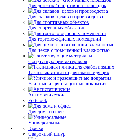
Для детских / спортивных площадок
Для складов, цехов и производства
Для спортивных объектов
Для торгово-офисных помещений
Для цехов с повышенной влажностью
Сопутствующие материалы
Тактильная плитка для слабовидящих
Уличные и грязезащитные покрытия
Антистатические
Fortelook
Для дома и офиса
Универсальные
Краска
Сварочный шнур