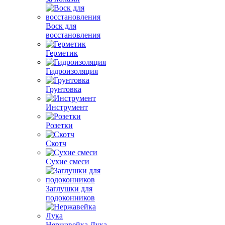
Воск для
восстановления
Герметик
Гидроизоляция
Грунтовка
Инструмент
Розетки
Скотч
Сухие смеси
Заглушки для
подоконников
Нержавейка Лука