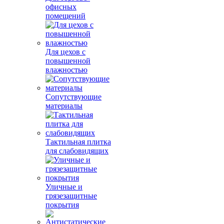
офисных
помещений
Для цехов с
повышенной
влажностью
Сопутствующие
материалы
Тактильная плитка
для слабовидящих
Уличные и
грязезащитные
покрытия