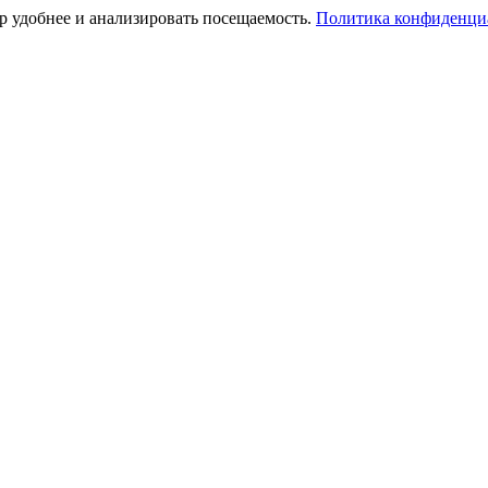
тр удобнее и анализировать посещаемость.
Политика конфиденци